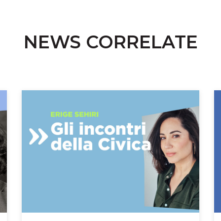
NEWS CORRELATE