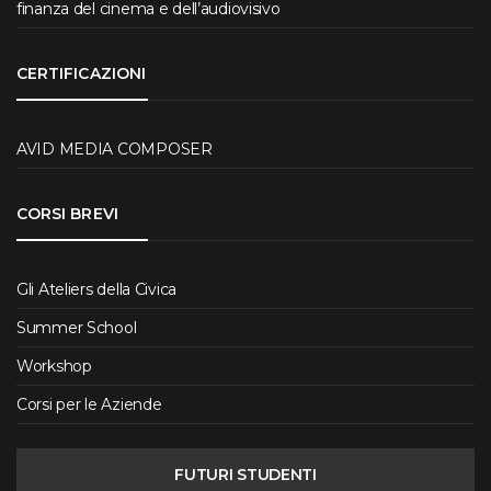
finanza del cinema e dell’audiovisivo
CERTIFICAZIONI
AVID MEDIA COMPOSER
CORSI BREVI
Gli Ateliers della Civica
Summer School
Workshop
Corsi per le Aziende
FUTURI STUDENTI