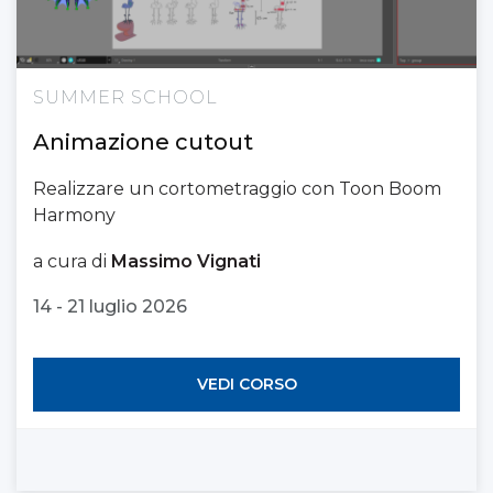
SUMMER SCHOOL
Animazione cutout
Realizzare un cortometraggio con Toon Boom
Harmony
a cura di
Massimo Vignati
14 - 21 luglio 2026
VEDI CORSO