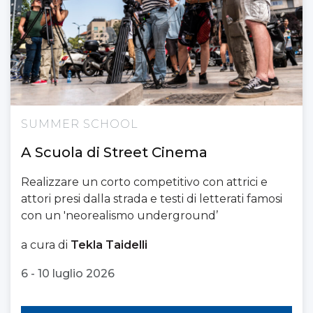
SUMMER SCHOOL
A Scuola di Street Cinema
Realizzare un corto competitivo con attrici e
attori presi dalla strada e testi di letterati famosi
con un 'neorealismo underground’
a cura di
Tekla Taidelli
6 - 10 luglio 2026