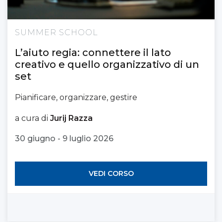
SUMMER SCHOOL
L’aiuto regia: connettere il lato
creativo e quello organizzativo di un
set
Pianificare, organizzare, gestire
a cura di
Jurij Razza
30 giugno - 9 luglio 2026
VEDI CORSO