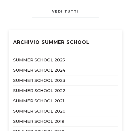
VEDI TUTTI
ARCHIVIO SUMMER SCHOOL
SUMMER SCHOOL 2025
SUMMER SCHOOL 2024
SUMMER SCHOOL 2023
SUMMER SCHOOL 2022
SUMMER SCHOOL 2021
SUMMER SCHOOL 2020
SUMMER SCHOOL 2019