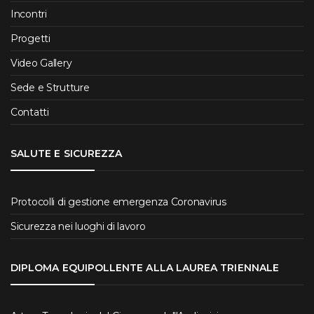
Incontri
Progetti
Video Gallery
Sede e Strutture
Contatti
SALUTE E SICUREZZA
Protocolli di gestione emergenza Coronavirus
Sicurezza nei luoghi di lavoro
DIPLOMA EQUIPOLLENTE ALLA LAUREA TRIENNALE