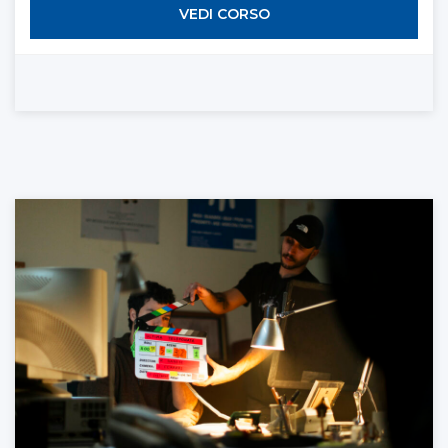
VEDI CORSO