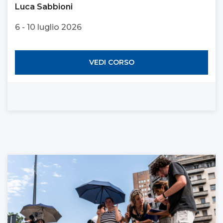
Luca Sabbioni
6 - 10 luglio 2026
VEDI CORSO