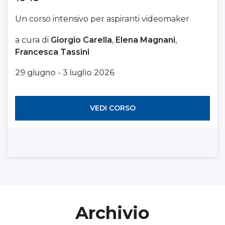
Un corso intensivo per aspiranti videomaker
a cura di
Giorgio Carella
,
Elena Magnani
,
Francesca Tassini
29 giugno - 3 luglio 2026
VEDI CORSO
Archivio