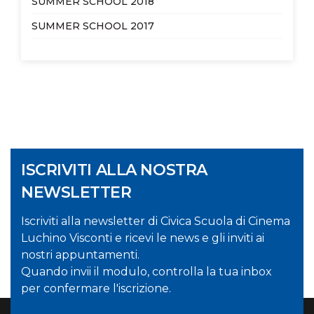
SUMMER SCHOOL 2018
SUMMER SCHOOL 2017
ISCRIVITI ALLA NOSTRA
NEWSLETTER
Iscriviti alla newsletter di Civica Scuola di Cinema
Luchino Visconti e ricevi le news e gli inviti ai
nostri appuntamenti.
Quando invii il modulo, controlla la tua inbox
per confermare l'iscrizione.