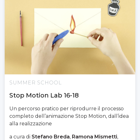
SUMMER SCHOOL
Stop Motion Lab 16-18
Un percorso pratico per riprodurre il processo
completo dell’animazione Stop Motion, dall’idea
alla realizzazione
a cura di
Stefano Breda
,
Ramona Mismetti
,