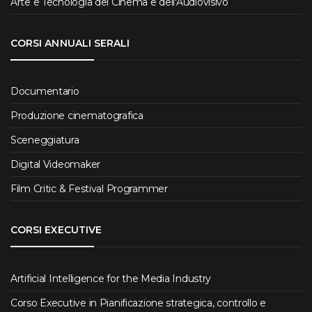
Arte e Tecnologia del Cinema e dell'Audiovisivo
CORSI ANNUALI SERALI
Documentario
Produzione cinematografica
Sceneggiatura
Digital Videomaker
Film Critic & Festival Programmer
CORSI EXECUTIVE
Artificial Intelligence for the Media Industry
Corso Executive in Pianificazione strategica, controllo e