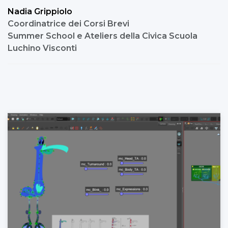
Nadia Grippiolo
Coordinatrice dei Corsi Brevi
Summer School e Ateliers della Civica Scuola
Luchino Visconti