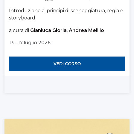
Introduzione ai principi di sceneggiatura, regia e
storyboard
a cura di
Gianluca Gloria
,
Andrea Melillo
13 - 17 luglio 2026
VEDI CORSO