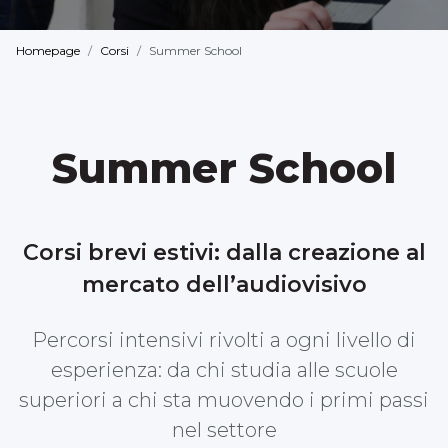
Homepage
Corsi
Summer School
Summer School
Corsi brevi estivi: dalla creazione al
mercato dell’audiovisivo
Percorsi intensivi rivolti a ogni livello di
esperienza: da chi studia alle scuole
superiori a chi sta muovendo i primi passi
nel settore