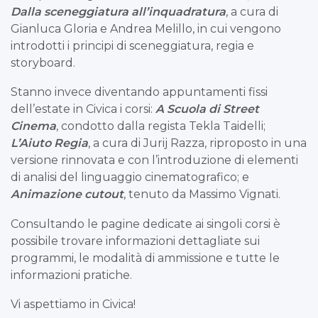
Dalla sceneggiatura all’inquadratura
, a cura di
Gianluca Gloria e Andrea Melillo, in cui vengono
introdotti i principi di sceneggiatura, regia e
storyboard.
Stanno invece diventando appuntamenti fissi
dell’estate in Civica i corsi:
A Scuola di Street
Cinema
, condotto dalla regista Tekla Taidelli;
L’Aiuto Regia
, a cura di Jurij Razza, riproposto in una
versione rinnovata e con l’introduzione di elementi
di analisi del linguaggio cinematografico; e
Animazione cutout
, tenuto da Massimo Vignati.
Consultando le pagine dedicate ai singoli corsi è
possibile trovare informazioni dettagliate sui
programmi, le modalità di ammissione e tutte le
informazioni pratiche.
Vi aspettiamo in Civica!