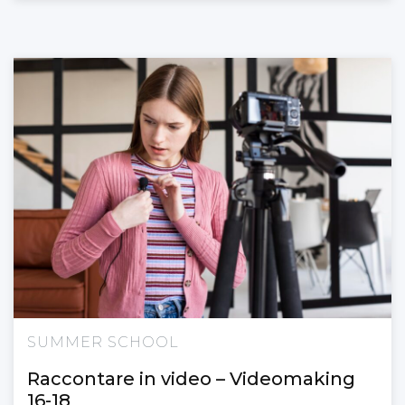
SUMMER SCHOOL
Raccontare in video – Videomaking
16-18