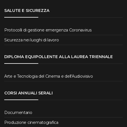
SALUTE E SICUREZZA
Protocolli di gestione emergenza Coronavirus
Sicurezza nei luoghi di lavoro
DIPLOMA EQUIPOLLENTE ALLA LAUREA TRIENNALE
Arte e Tecnologia del Cinema e dell'Audiovisivo
CORSI ANNUALI SERALI
Documentario
Produzione cinematografica