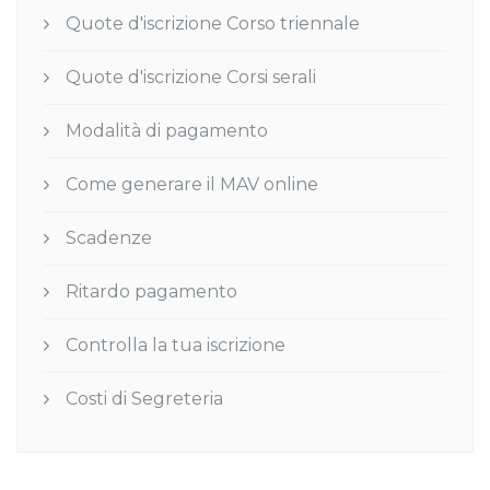
Quote d'iscrizione Corso triennale
Quote d'iscrizione Corsi serali
Modalità di pagamento
Come generare il MAV online
Scadenze
Ritardo pagamento
Controlla la tua iscrizione
Costi di Segreteria