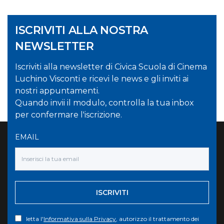
ISCRIVITI ALLA NOSTRA
NEWSLETTER
Iscriviti alla newsletter di Civica Scuola di Cinema
Luchino Visconti e ricevi le news e gli inviti ai
nostri appuntamenti.
Quando invii il modulo, controlla la tua inbox
per confermare l'iscrizione.
EMAIL
ISCRIVITI
letta l'
Informativa sulla Privacy
, autorizzo il trattamento dei