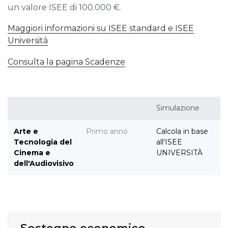
un valore ISEE di 100.000 €.
Maggiori informazioni su ISEE standard e ISEE
Università
Consulta la pagina Scadenze
Simulazione
Arte e
Primo anno
Calcola in base
Tecnologia del
all'ISEE
Cinema e
UNIVERSITÀ
dell'Audiovisivo