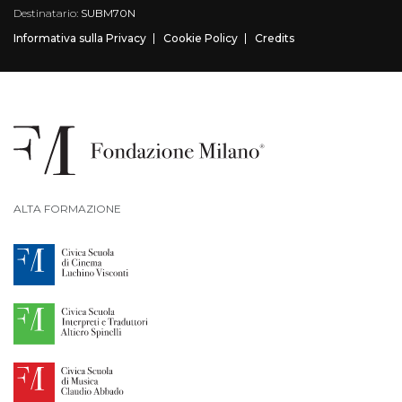
Destinatario:
SUBM70N
Informativa sulla Privacy
Cookie Policy
Credits
ALTA FORMAZIONE