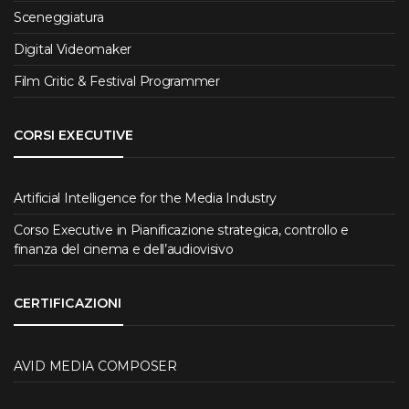
Sceneggiatura
Digital Videomaker
Film Critic & Festival Programmer
CORSI EXECUTIVE
Artificial Intelligence for the Media Industry
Corso Executive in Pianificazione strategica, controllo e
finanza del cinema e dell’audiovisivo
CERTIFICAZIONI
AVID MEDIA COMPOSER