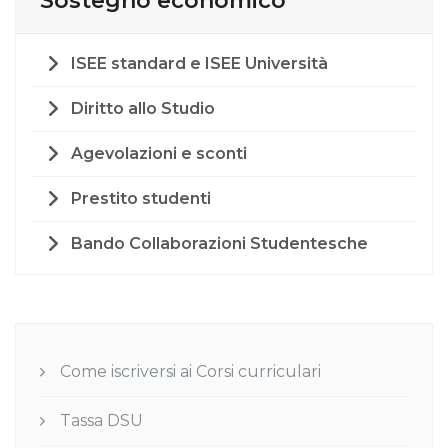
Sostegno economico
ISEE standard e ISEE Università
Diritto allo Studio
Agevolazioni e sconti
Prestito studenti
Bando Collaborazioni Studentesche
Come iscriversi ai Corsi curriculari
Tassa DSU