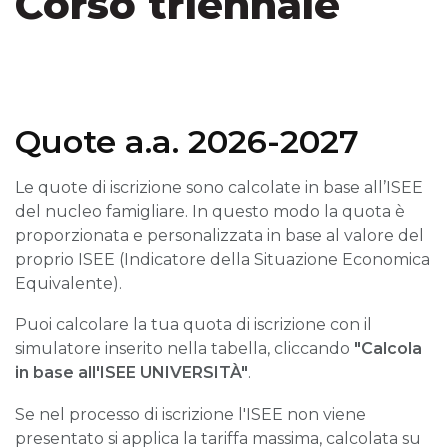
Corso triennale
Quote a.a. 2026-2027
Le quote di iscrizione sono calcolate in base all’ISEE
del nucleo famigliare. In questo modo la quota è
proporzionata e personalizzata in base al valore del
proprio ISEE (Indicatore della Situazione Economica
Equivalente).
Puoi calcolare la tua quota di iscrizione con il
simulatore inserito nella tabella, cliccando
"Calcola
in base all'ISEE UNIVERSITÀ"
.
Se nel processo di iscrizione l'ISEE non viene
presentato si applica la tariffa massima, calcolata su