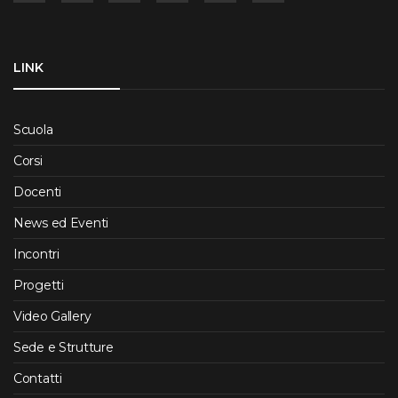
LINK
Scuola
Corsi
Docenti
News ed Eventi
Incontri
Progetti
Video Gallery
Sede e Strutture
Contatti