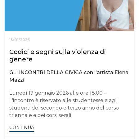
15/01/2026
Codici e segni sulla violenza di
genere
GLI INCONTRI DELLA CIVICA con l'artista Elena
Mazzi
Lunedì 19 gennaio 2026 alle ore 18.00 -
L'incontro è riservato alle studentesse e agli
studenti del secondo e terzo anno del corso
triennale e dei corsi serali
CONTINUA