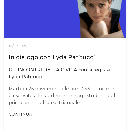
18/11/2025
In dialogo con Lyda Patitucci
GLI INCONTRI DELLA CIVICA con la regista
Lyda Patitucci
Martedì 25 novembre alle ore 14.45 - L'incontro
è riservato alle studentesse e agli studenti del
primo anno del corso triennale
CONTINUA