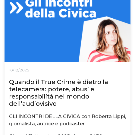
10/12/2025
Quando il True Crime è dietro la
telecamera: potere, abusi e
responsabilità nel mondo
dell’audiovisivo
GLI INCONTRI DELLA CIVICA con Roberta Lippi,
giornalista, autrice e podcaster