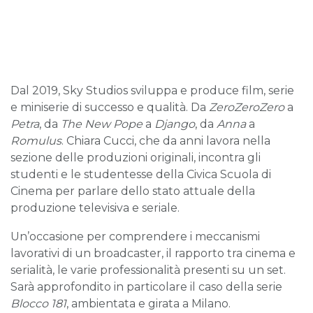
Dal 2019, Sky Studios sviluppa e produce film, serie
e miniserie di successo e qualità. Da
ZeroZeroZero
a
Petra
, da
The New Pope
a
Django
, da
Anna
a
Romulus
. Chiara Cucci, che da anni lavora nella
sezione delle produzioni originali, incontra gli
studenti e le studentesse della Civica Scuola di
Cinema per parlare dello stato attuale della
produzione televisiva e seriale.
Un’occasione per comprendere i meccanismi
lavorativi di un broadcaster, il rapporto tra cinema e
serialità, le varie professionalità presenti su un set.
Sarà approfondito in particolare il caso della serie
Blocco 181
, ambientata e girata a Milano.