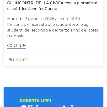
GLI INCONTRI DELLA CIVICA con la giornalista
e scrittrice Jennifer Guerra
Martedì 13 gennaio 2026 alle ore 14.30 -
L'incontro è riservato alle studentesse e agli
studenti del secondo e del terzo anno del corso
triennale
CONTINUA
INCONTRI