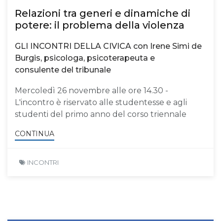
Relazioni tra generi e dinamiche di
potere: il problema della violenza
GLI INCONTRI DELLA CIVICA con Irene Simi de
Burgis, psicologa, psicoterapeuta e
consulente del tribunale
Mercoledì 26 novembre alle ore 14.30 -
L'incontro è riservato alle studentesse e agli
studenti del primo anno del corso triennale
CONTINUA
INCONTRI