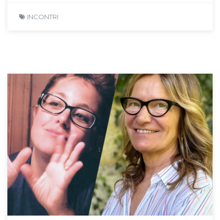
INCONTRI