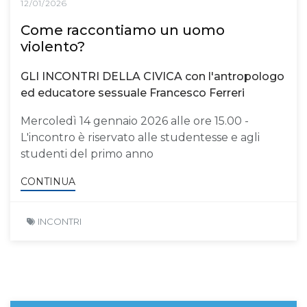
12/01/2026
Come raccontiamo un uomo
violento?
GLI INCONTRI DELLA CIVICA con l'antropologo
ed educatore sessuale Francesco Ferreri
Mercoledì 14 gennaio 2026 alle ore 15.00 -
L'incontro è riservato alle studentesse e agli
studenti del primo anno
CONTINUA
INCONTRI