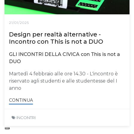
21/01/2025
Design per realtà alternative -
Incontro con This is not a DUO
GLI INCONTRI DELLA CIVICA con This is not a
DUO
Martedì 4 febbraio alle ore 14.30 - L'incontro è
riservato agli studenti e alle studentesse del I
anno
CONTINUA
INCONTRI