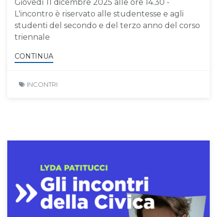
Giovedì 11 dicembre 2025 alle ore 14.30 -
L'incontro è riservato alle studentesse e agli
studenti del secondo e del terzo anno del corso
triennale
CONTINUA
INCONTRI