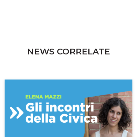
NEWS CORRELATE