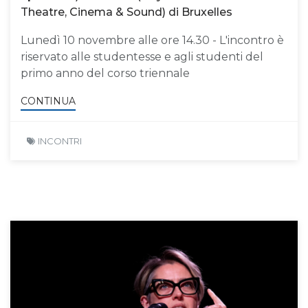
Theatre, Cinema & Sound) di Bruxelles
Lunedì 10 novembre alle ore 14.30 - L'incontro è
riservato alle studentesse e agli studenti del
primo anno del corso triennale
CONTINUA
INCONTRI