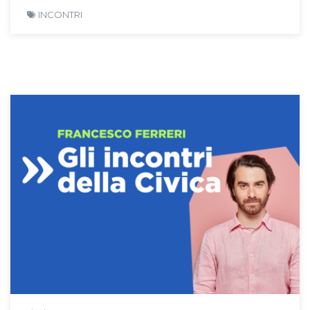
INCONTRI