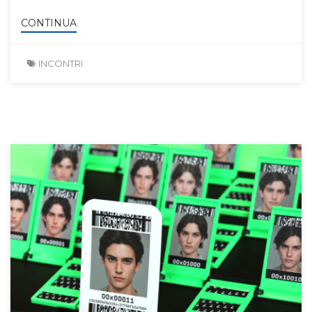
CONTINUA
INCONTRI