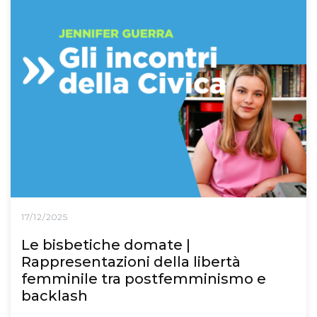
17/12/2025
Le bisbetiche domate |
Rappresentazioni della libertà
femminile tra postfemminismo e
backlash