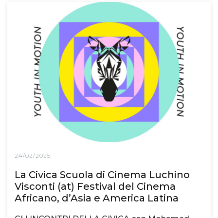
24/02/2025
La Civica Scuola di Cinema Luchino
Visconti (at) Festival del Cinema
Africano, d’Asia e America Latina