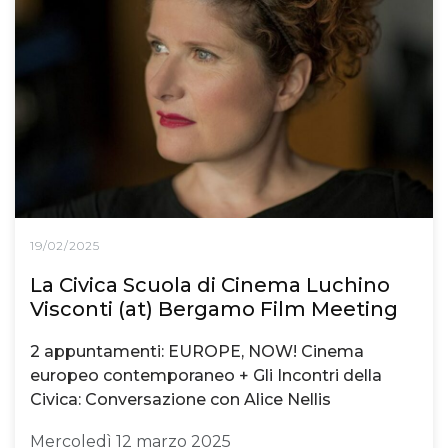
19/02/2025
La Civica Scuola di Cinema Luchino
Visconti (at) Bergamo Film Meeting
2 appuntamenti: EUROPE, NOW! Cinema
europeo contemporaneo + Gli Incontri della
Civica: Conversazione con Alice Nellis
Mercoledì 12 marzo 2025