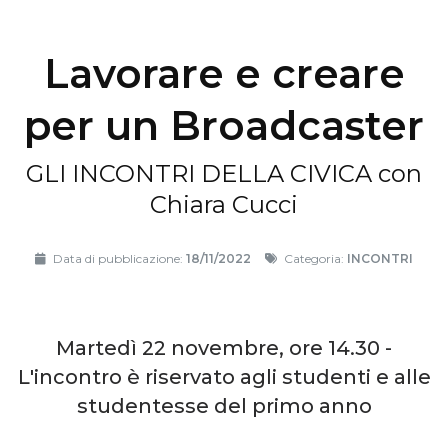
Lavorare e creare
per un Broadcaster
GLI INCONTRI DELLA CIVICA con
Chiara Cucci
Data di pubblicazione:
18/11/2022
Categoria:
INCONTRI
Martedì 22 novembre, ore 14.30 -
L'incontro è riservato agli studenti e alle
studentesse del primo anno