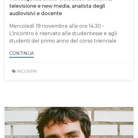
televisione e new media, analista degli
audiovisivi e docente
Mercoledì 19 novembre alle ore 14.30 -
L'incontro è riservato alle studentesse e agli
studenti del primo anno del corso triennale
CONTINUA
INCONTRI