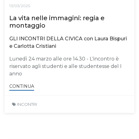
13/03/2025
La vita nelle immagini: regia e
montaggio
GLI INCONTRI DELLA CIVICA con Laura Bispuri
e Carlotta Cristiani
Lunedì 24 marzo alle ore 14.30 - L'incontro è
riservato agli studenti e alle studentesse del I
anno
CONTINUA
INCONTRI