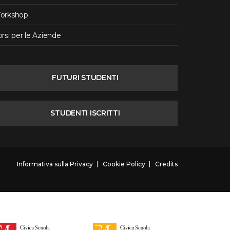
orkshop
rsi per le Aziende
FUTURI STUDENTI
STUDENTI ISCRITTI
Informativa sulla Privacy
Cookie Policy
Credits