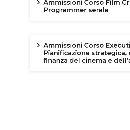
Ammissioni Corso Film Cri
Programmer serale
Ammissioni Corso Executi
Pianificazione strategica,
finanza del cinema e dell’