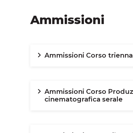
Ammissioni
Ammissioni Corso trienna
Ammissioni Corso Produz
cinematografica serale