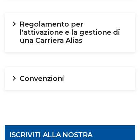
Regolamento per
l'attivazione e la gestione di
una Carriera Alias
Convenzioni
ISCRIVITI ALLA NOSTRA