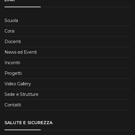
Scuola
Corsi
Docenti
News ed Eventi
Incontri
Progetti
Video Gallery
Sede e Strutture
Contatti
SALUTE E SICUREZZA