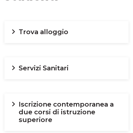
Trova alloggio
Servizi Sanitari
Iscrizione contemporanea a
due corsi di istruzione
superiore