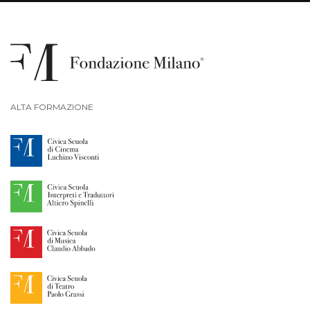
ALTA FORMAZIONE