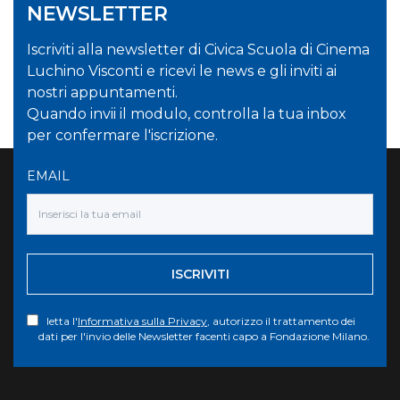
NEWSLETTER
Iscriviti alla newsletter di Civica Scuola di Cinema
Luchino Visconti e ricevi le news e gli inviti ai
nostri appuntamenti.
Quando invii il modulo, controlla la tua inbox
per confermare l'iscrizione.
EMAIL
ISCRIVITI
letta l'
Informativa sulla Privacy
, autorizzo il trattamento dei
dati per l'invio delle Newsletter facenti capo a Fondazione Milano.