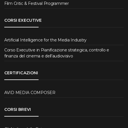
Film Critic & Festival Programmer
CORSI EXECUTIVE
Artificial Intelligence for the Media Industry
Corso Executive in Pianificazione strategica, controllo e
finanza del cinema e dell’audiovisivo
CERTIFICAZIONI
AVID MEDIA COMPOSER
CORSI BREVI