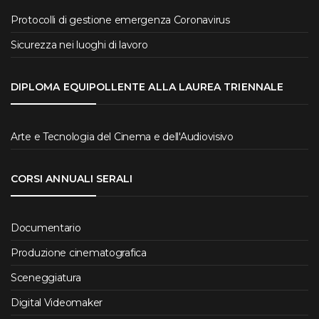
Protocolli di gestione emergenza Coronavirus
Sicurezza nei luoghi di lavoro
DIPLOMA EQUIPOLLENTE ALLA LAUREA TRIENNALE
Arte e Tecnologia del Cinema e dell'Audiovisivo
CORSI ANNUALI SERALI
Documentario
Produzione cinematografica
Sceneggiatura
Digital Videomaker