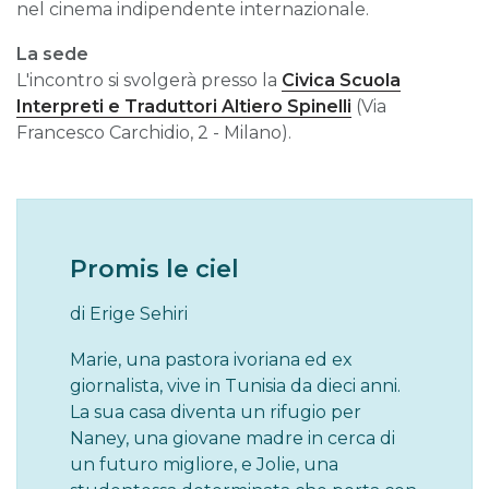
nel cinema indipendente internazionale.
La sede
L'incontro si svolgerà presso la
Civica Scuola
Interpreti e Traduttori Altiero Spinelli
(Via
Francesco Carchidio, 2 - Milano).
Promis le ciel
di Erige Sehiri
Marie, una pastora ivoriana ed ex
giornalista, vive in Tunisia da dieci anni.
La sua casa diventa un rifugio per
Naney, una giovane madre in cerca di
un futuro migliore, e Jolie, una