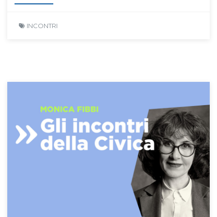
INCONTRI