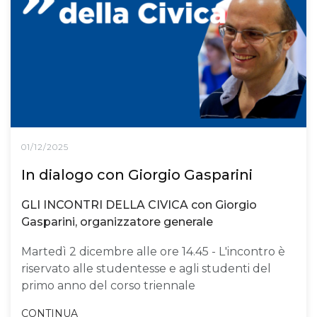
01/12/2025
In dialogo con Giorgio Gasparini
GLI INCONTRI DELLA CIVICA con Giorgio
Gasparini, organizzatore generale
Martedì 2 dicembre alle ore 14.45 - L'incontro è
riservato alle studentesse e agli studenti del
primo anno del corso triennale
CONTINUA