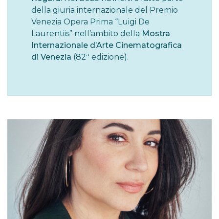
della giuria internazionale del Premio
Venezia Opera Prima “Luigi De
Laurentiis” nell’ambito della
Mostra
Internazionale d’Arte Cinematografica
di Venezia
(82ª edizione).