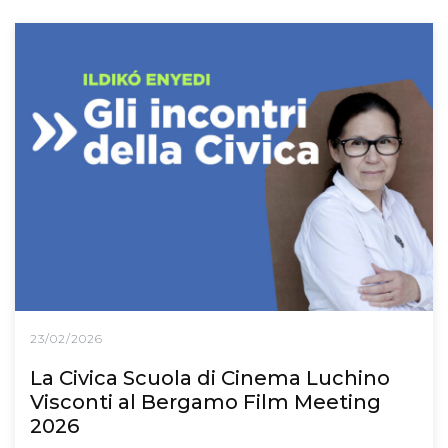
23/02/2026
La Civica Scuola di Cinema Luchino
Visconti al Bergamo Film Meeting
2026