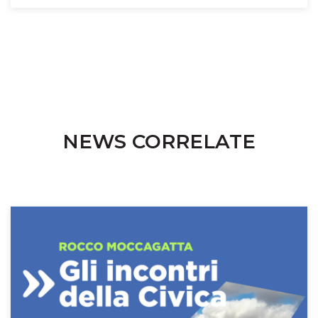
NEWS CORRELATE