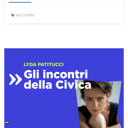
INCONTRI