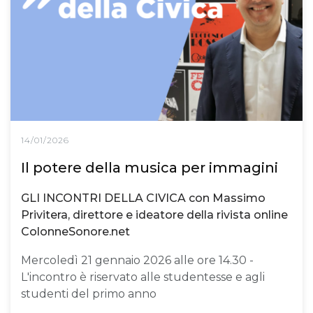
14/01/2026
Il potere della musica per immagini
GLI INCONTRI DELLA CIVICA con Massimo
Privitera, direttore e ideatore della rivista online
ColonneSonore.net
Mercoledì 21 gennaio 2026 alle ore 14.30 -
L'incontro è riservato alle studentesse e agli
studenti del primo anno