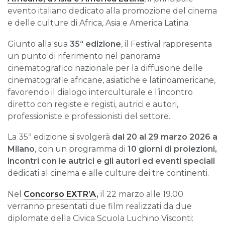
evento italiano dedicato alla promozione del cinema
e delle culture di Africa, Asia e America Latina.
Giunto alla sua
35ª edizione
, il Festival rappresenta
un punto di riferimento nel panorama
cinematografico nazionale per la diffusione delle
cinematografie africane, asiatiche e latinoamericane,
favorendo il dialogo interculturale e l’incontro
diretto con registe e registi, autrici e autori,
professioniste e professionisti del settore.
La 35ª edizione si svolgerà
dal 20 al 29 marzo 2026 a
Milano
, con un programma di
10 giorni di proiezioni,
incontri con le autrici e gli autori ed eventi speciali
dedicati al cinema e alle culture dei tre continenti.
Nel
Concorso EXTR’A
,
il 22 marzo alle 19.00
verranno presentati due film realizzati da due
diplomate della Civica Scuola Luchino Visconti: