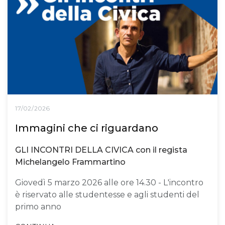
17/02/2026
Immagini che ci riguardano
GLI INCONTRI DELLA CIVICA con il regista
Michelangelo Frammartino
Giovedì 5 marzo 2026 alle ore 14.30 - L'incontro
è riservato alle studentesse e agli studenti del
primo anno