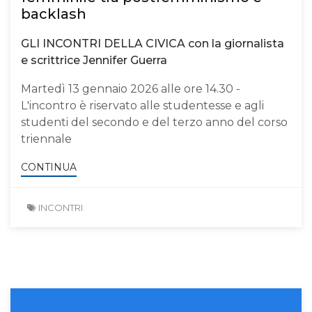
backlash
GLI INCONTRI DELLA CIVICA con la giornalista
e scrittrice Jennifer Guerra
Martedì 13 gennaio 2026 alle ore 14.30 -
L'incontro è riservato alle studentesse e agli
studenti del secondo e del terzo anno del corso
triennale
CONTINUA
INCONTRI