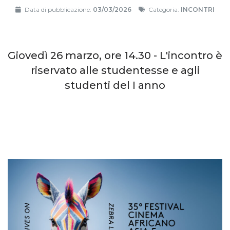
Data di pubblicazione:
03/03/2026
Categoria:
INCONTRI
Giovedì 26 marzo, ore 14.30 - L'incontro è
riservato alle studentesse e agli
studenti del I anno