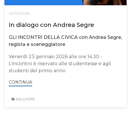
20/01/2026
In dialogo con Andrea Segre
GLI INCONTRI DELLA CIVICA con Andrea Segre,
regista e sceneggiatore
Venerdì 23 gennaio 2026 alle ore 14.30 -
L'incontro è riservato alle studentesse e agli
studenti del primo anno
CONTINUA
INCONTRI