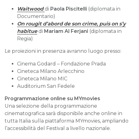
Waitwood
di
Paola Piscitelli
(diplomata in
Documentario)
On rougit d’abord de son crime, puis on s’y
habitue
di
Mariam Al Ferjani
(diplomata in
Regia)
Le proiezioni in presenza avranno luogo presso:
Cinema Godard – Fondazione Prada
Cineteca Milano Arlecchino
Cineteca Milano MIC
Auditorium San Fedele
Programmazione online su MYmovies
Una selezione della programmazione
cinematografica sarà disponibile anche online in
tutta Italia sulla piattaforma MYmovies, ampliando
l’accessibilità del Festival a livello nazionale.