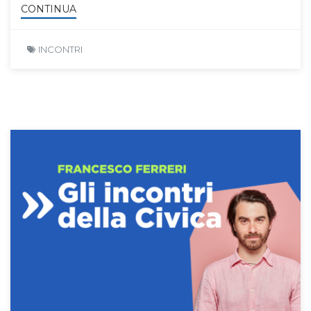
CONTINUA
INCONTRI