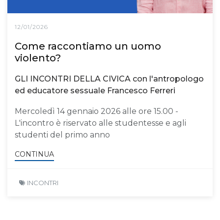
12/01/2026
Come raccontiamo un uomo
violento?
GLI INCONTRI DELLA CIVICA con l'antropologo
ed educatore sessuale Francesco Ferreri
Mercoledì 14 gennaio 2026 alle ore 15.00 -
L'incontro è riservato alle studentesse e agli
studenti del primo anno
CONTINUA
INCONTRI