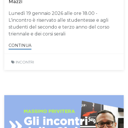
Mazzi
Lunedì 19 gennaio 2026 alle ore 18.00 -
L'incontro è riservato alle studentesse e agli
studenti del secondo e terzo anno del corso
triennale e dei corsi serali
CONTINUA
INCONTRI