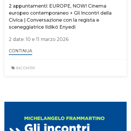
2 appuntamenti: EUROPE, NOW! Cinema
europeo contemporaneo + Gli Incontri della
Civica | Conversazione con la regista e
sceneggiatrice Ildikó Enyedi
2 date: 10 e 11 marzo 2026
CONTINUA
INCONTRI