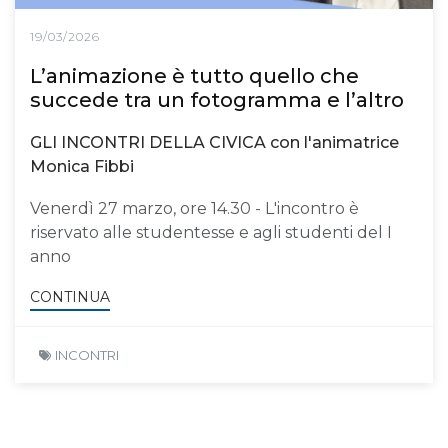
19/03/2026
L’animazione è tutto quello che
succede tra un fotogramma e l’altro
GLI INCONTRI DELLA CIVICA con l'animatrice
Monica Fibbi
Venerdì 27 marzo, ore 14.30 - L'incontro è
riservato alle studentesse e agli studenti del I
anno
CONTINUA
INCONTRI