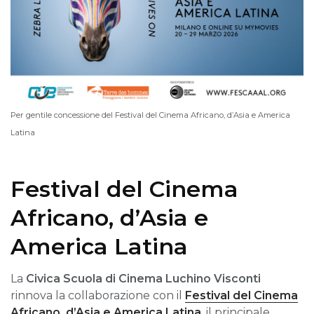
Per gentile concessione del Festival del Cinema Africano, d’Asia e America
Latina
Festival del Cinema
Africano, d’Asia e
America Latina
La
Civica Scuola di Cinema Luchino Visconti
rinnova la collaborazione con il
Festival del Cinema
Africano, d’Asia e America Latina
, il principale