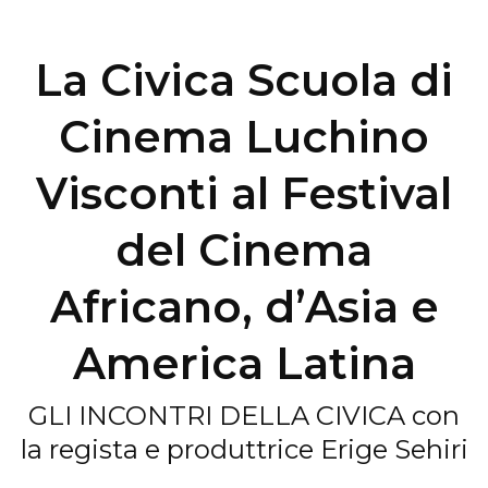
La Civica Scuola di
Cinema Luchino
Visconti al Festival
del Cinema
Africano, d’Asia e
America Latina
GLI INCONTRI DELLA CIVICA con
la regista e produttrice Erige Sehiri