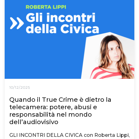
10/12/2025
Quando il True Crime è dietro la
telecamera: potere, abusi e
responsabilità nel mondo
dell’audiovisivo
GLI INCONTRI DELLA CIVICA con Roberta Lippi,