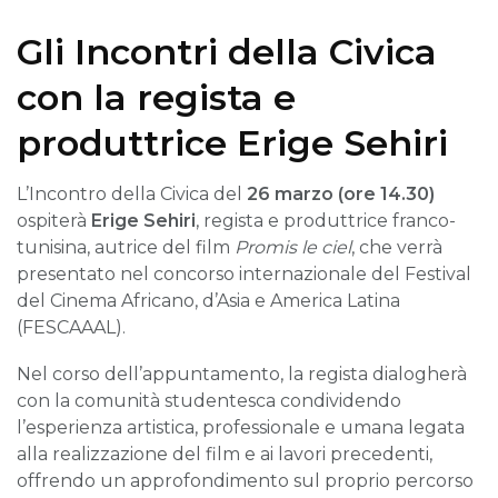
Gli Incontri della Civica
con la regista e
produttrice Erige Sehiri
L’Incontro della Civica del
26 marzo (ore 14.30)
ospiterà
Erige Sehiri
, regista e produttrice franco-
tunisina, autrice del film
Promis le ciel
, che verrà
presentato nel concorso internazionale del Festival
del Cinema Africano, d’Asia e America Latina
(FESCAAAL).
Nel corso dell’appuntamento, la regista dialogherà
con la comunità studentesca condividendo
l’esperienza artistica, professionale e umana legata
alla realizzazione del film e ai lavori precedenti,
offrendo un approfondimento sul proprio percorso