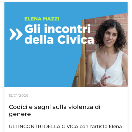
15/01/2026
Codici e segni sulla violenza di
genere
GLI INCONTRI DELLA CIVICA con l'artista Elena