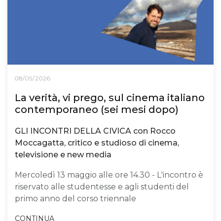
08/05/2026
La verità, vi prego, sul cinema italiano
contemporaneo (sei mesi dopo)
GLI INCONTRI DELLA CIVICA con Rocco
Moccagatta, critico e studioso di cinema,
televisione e new media
Mercoledì 13 maggio alle ore 14.30 - L'incontro è
riservato alle studentesse e agli studenti del
primo anno del corso triennale
CONTINUA