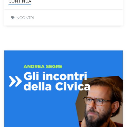
CONTINUA
INCONTRI