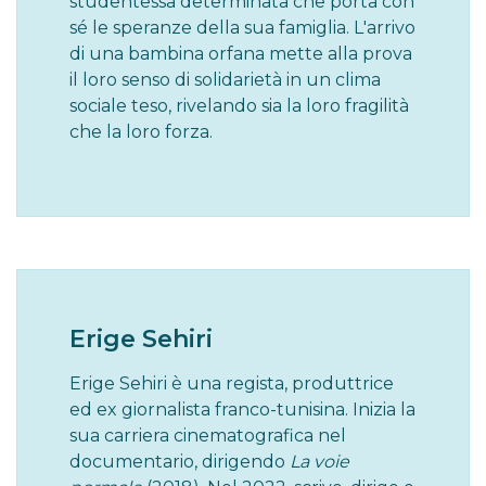
studentessa determinata che porta con
sé le speranze della sua famiglia. L'arrivo
di una bambina orfana mette alla prova
il loro senso di solidarietà in un clima
sociale teso, rivelando sia la loro fragilità
che la loro forza.
Erige Sehiri
Erige Sehiri è una regista, produttrice
ed ex giornalista franco-tunisina. Inizia la
sua carriera cinematografica nel
documentario, dirigendo
La
voie