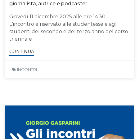
giornalista, autrice e podcaster
Giovedì 11 dicembre 2025 alle ore 14.30 -
L'incontro è riservato alle studentesse e agli
studenti del secondo e del terzo anno del corso
triennale
CONTINUA
INCONTRI