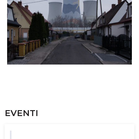
EVENTI