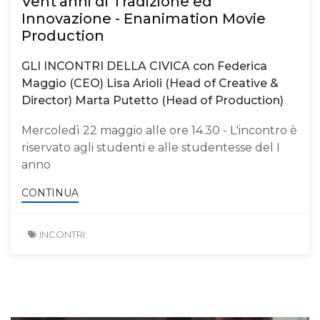
Vent'anni di Tradizione ed
Innovazione - Enanimation Movie
Production
GLI INCONTRI DELLA CIVICA con Federica
Maggio (CEO) Lisa Arioli (Head of Creative &
Director) Marta Putetto (Head of Production)
Mercoledì 22 maggio alle ore 14.30 - L'incontro è
riservato agli studenti e alle studentesse del I
anno
CONTINUA
INCONTRI