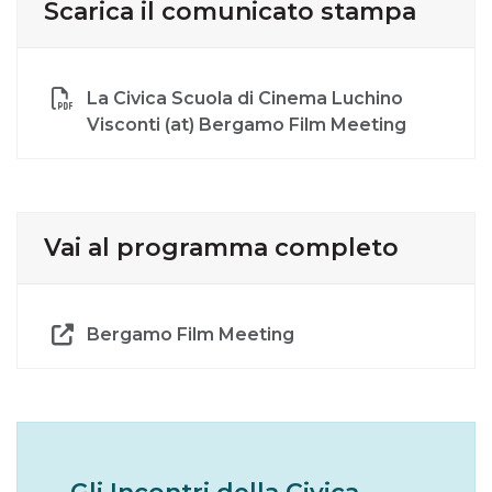
Scarica il comunicato stampa
La Civica Scuola di Cinema Luchino
Visconti (at) Bergamo Film Meeting
Vai al programma completo
Bergamo Film Meeting