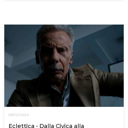
09/12/2024
Eclettica - Dalla Civica alla