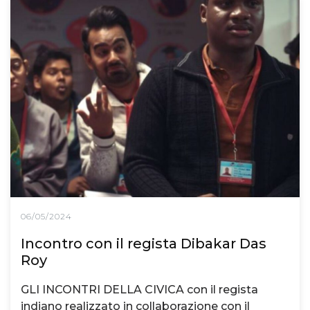
06/05/2024
Incontro con il regista Dibakar Das
Roy
GLI INCONTRI DELLA CIVICA con il regista
indiano realizzato in collaborazione con il