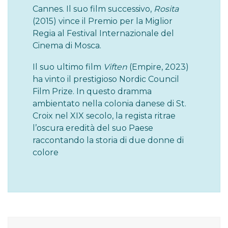
Cannes. Il suo film successivo,
Rosita
(2015) vince il Premio per la Miglior
Regia al Festival Internazionale del
Cinema di Mosca.
Il suo ultimo film
Viften
(Empire, 2023)
ha vinto il prestigioso Nordic Council
Film Prize. In questo dramma
ambientato nella colonia danese di St.
Croix nel XIX secolo, la regista ritrae
l’oscura eredità del suo Paese
raccontando la storia di due donne di
colore