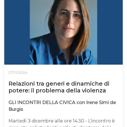
27/11/2024
Relazioni tra generi e dinamiche di
potere: il problema della violenza
GLI INCONTRI DELLA CIVICA con Irene Simi de
Burgis
Martedì 3 dicembre alle ore 14.30 - L'incontro è