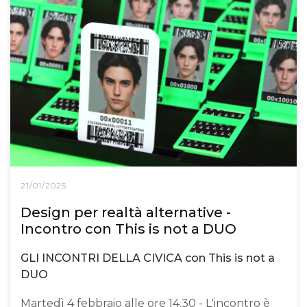
21/01/2025
Design per realtà alternative -
Incontro con This is not a DUO
GLI INCONTRI DELLA CIVICA con This is not a
DUO
Martedì 4 febbraio alle ore 14.30 - L'incontro è