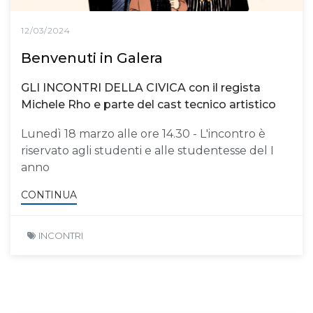
12/03/2024
Benvenuti in Galera
GLI INCONTRI DELLA CIVICA con il regista
Michele Rho e parte del cast tecnico artistico
Lunedì 18 marzo alle ore 14.30 - L'incontro è
riservato agli studenti e alle studentesse del I
anno
CONTINUA
INCONTRI