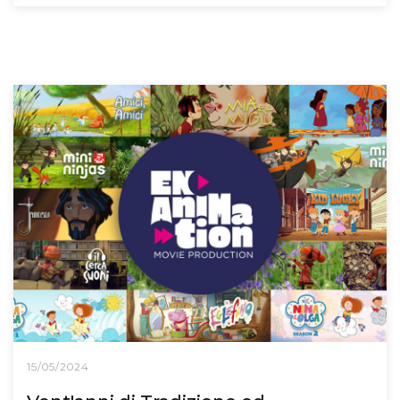
15/05/2024