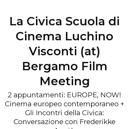
La Civica Scuola di
Cinema Luchino
Visconti (at)
Bergamo Film
Meeting
2 appuntamenti: EUROPE, NOW!
Cinema europeo contemporaneo +
Gli Incontri della Civica:
Conversazione con Frederikke