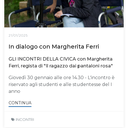
21/01/2025
In dialogo con Margherita Ferri
GLI INCONTRI DELLA CIVICA con Margherita
Ferri, regista di "Il ragazzo dai pantaloni rosa"
Giovedì 30 gennaio alle ore 14.30 - L'incontro è
riservato agli studenti e alle studentesse del I
anno
CONTINUA
INCONTRI