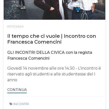
07/11/2024
Il tempo che ci vuole | Incontro con
Francesca Comencini
GLI INCONTRI DELLA CIVICA con la regista
Francesca Comencini
Giovedì 14 novembre alle ore 14.30 - L'incontro è
riservato agli studenti e alle studentesse del I
anno
CONTINUA
INCONTRI