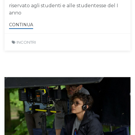
riservato agli studenti e alle studentesse del I
anno
CONTINUA
INCONTRI