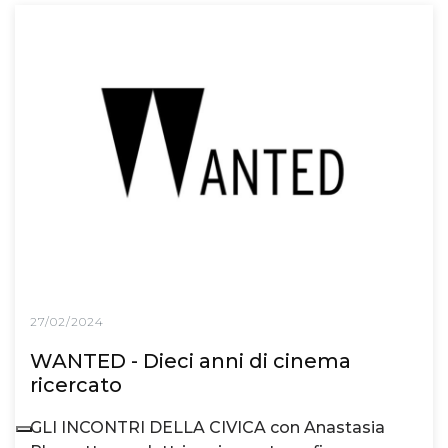
27/02/2024
WANTED - Dieci anni di cinema
ricercato
GLI INCONTRI DELLA CIVICA con Anastasia