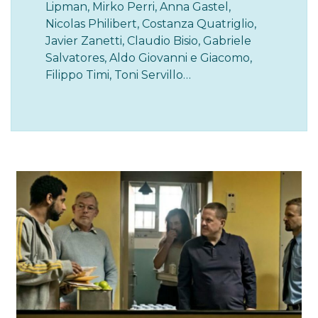
Lipman, Mirko Perri, Anna Gastel,
Nicolas Philibert, Costanza Quatriglio,
Javier Zanetti, Claudio Bisio, Gabriele
Salvatores, Aldo Giovanni e Giacomo,
Filippo Timi, Toni Servillo…