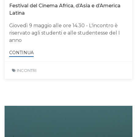
Festival del Cinema Africa, d’Asia e d’America
Latina
Giovedì 9 maggio alle ore 14.30 - L'incontro è
riservato agli studenti e alle studentesse del I
anno
CONTINUA
INCONTRI