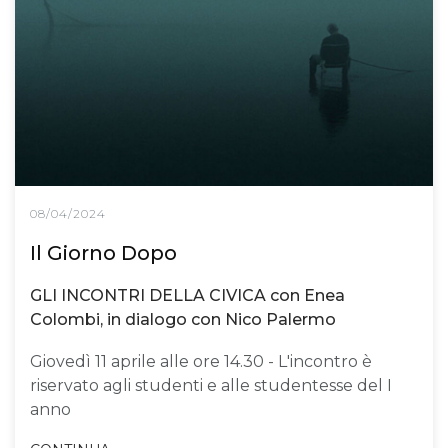
08/04/2024
Il Giorno Dopo
GLI INCONTRI DELLA CIVICA con Enea
Colombi, in dialogo con Nico Palermo
Giovedì 11 aprile alle ore 14.30 - L'incontro è
riservato agli studenti e alle studentesse del I
anno