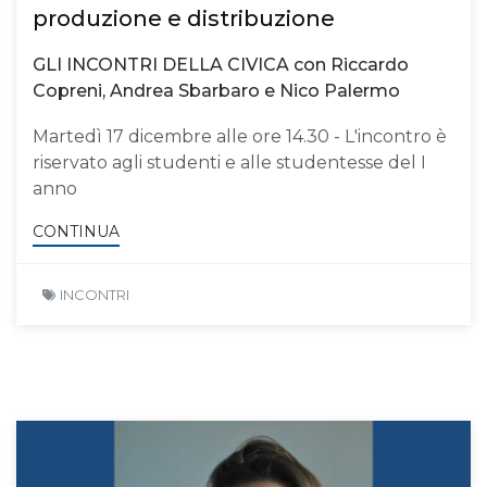
produzione e distribuzione
GLI INCONTRI DELLA CIVICA con Riccardo
Copreni, Andrea Sbarbaro e Nico Palermo
Martedì 17 dicembre alle ore 14.30 - L'incontro è
riservato agli studenti e alle studentesse del I
anno
CONTINUA
INCONTRI