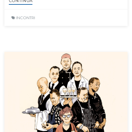
CONTINUA
INCONTRI