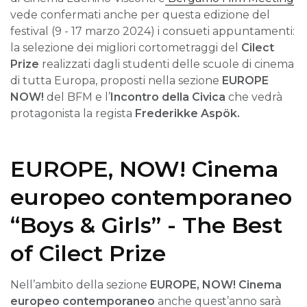
vede confermati anche per questa edizione del
festival (9 - 17 marzo 2024) i consueti appuntamenti:
la selezione dei migliori cortometraggi del
Cilect
Prize
realizzati dagli studenti delle scuole di cinema
di tutta Europa, proposti nella sezione
EUROPE
NOW!
del BFM e l’
Incontro della Civica
che vedrà
protagonista la regista
Frederikke Aspök.
EUROPE, NOW! Cinema
europeo contemporaneo
“Boys & Girls” - The Best
of Cilect Prize
Nell’ambito della sezione
EUROPE, NOW! Cinema
europeo contemporaneo
anche quest’anno sarà