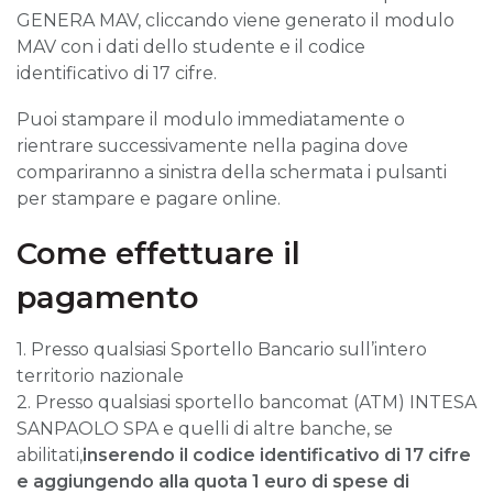
GENERA MAV, cliccando viene generato il modulo
MAV con i dati dello studente e il codice
identificativo di 17 cifre.
Puoi stampare il modulo immediatamente o
rientrare successivamente nella pagina dove
compariranno a sinistra della schermata i pulsanti
per stampare e pagare online.
Come effettuare il
pagamento
1. Presso qualsiasi Sportello Bancario sull’intero
territorio nazionale
2. Presso qualsiasi sportello bancomat (ATM) INTESA
SANPAOLO SPA e quelli di altre banche, se
abilitati,
inserendo il codice identificativo di 17 cifre
e aggiungendo alla quota 1 euro di spese di