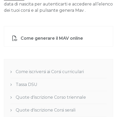
data di nascita per autenticarti e accedere all’elenco
dei tuoi corsi e al pulsante genera Mav .
Come generare il MAV online
Come iscriversi ai Corsi curriculari
Tassa DSU
Quote d'iscrizione Corso triennale
Quote d'iscrizione Corsi serali