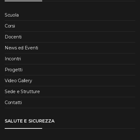
Scuola
Corsi
Docenti
News ed Eventi
Incontri
Progetti
Video Gallery
Sede e Strutture
Contatti
SALUTE E SICUREZZA