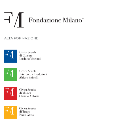
ALTA FORMAZIONE