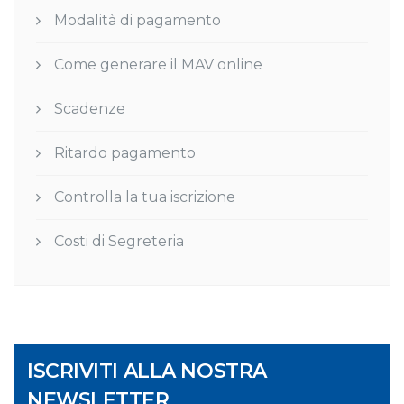
Modalità di pagamento
Come generare il MAV online
Scadenze
Ritardo pagamento
Controlla la tua iscrizione
Costi di Segreteria
ISCRIVITI ALLA NOSTRA
NEWSLETTER