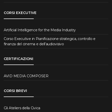
CORSI EXECUTIVE
Artificial Intelligence for the Media Industry
Corso Executive in Pianificazione strategica, controllo e
finanza del cinema e dell’audiovisivo
CERTIFICAZIONI
AVID MEDIA COMPOSER
CORSI BREVI
Gli Ateliers della Civica