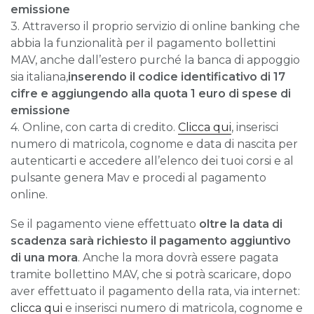
emissione
3. Attraverso il proprio servizio di online banking che
abbia la funzionalità per il pagamento bollettini
MAV, anche dall’estero purché la banca di appoggio
sia italiana,
inserendo il codice identificativo di 17
cifre
e aggiungendo alla quota 1 euro di spese di
emissione
4. Online, con carta di credito.
Clicca qui
, inserisci
numero di matricola, cognome e data di nascita per
autenticarti e accedere all’elenco dei tuoi corsi e al
pulsante genera Mav e procedi al pagamento
online.
Se il pagamento viene effettuato
oltre la data di
scadenza sarà richiesto il pagamento aggiuntivo
di una mora
. Anche la mora dovrà essere pagata
tramite bollettino MAV, che si potrà scaricare, dopo
aver effettuato il pagamento della rata, via internet:
clicca qui
e inserisci numero di matricola, cognome e