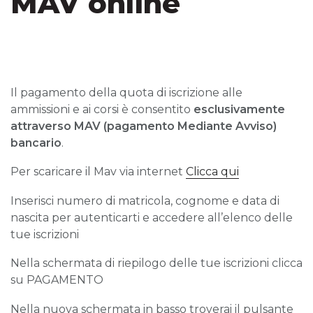
MAV online
Il pagamento della quota di iscrizione alle
ammissioni e ai corsi è consentito
esclusivamente
attraverso MAV (pagamento Mediante Avviso)
bancario
.
Per scaricare il Mav via internet
Clicca qui
Inserisci numero di matricola, cognome e data di
nascita per autenticarti e accedere all’elenco delle
tue iscrizioni
Nella schermata di riepilogo delle tue iscrizioni clicca
su PAGAMENTO
Nella nuova schermata in basso troverai il pulsante