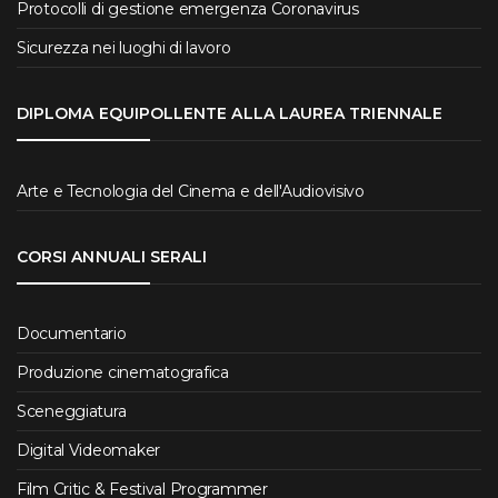
Protocolli di gestione emergenza Coronavirus
Sicurezza nei luoghi di lavoro
DIPLOMA EQUIPOLLENTE ALLA LAUREA TRIENNALE
Arte e Tecnologia del Cinema e dell'Audiovisivo
CORSI ANNUALI SERALI
Documentario
Produzione cinematografica
Sceneggiatura
Digital Videomaker
Film Critic & Festival Programmer