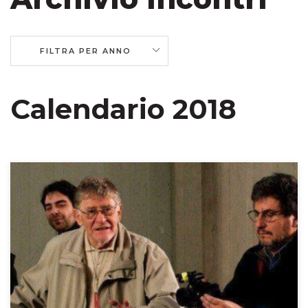
FILTRA PER ANNO
Calendario 2018