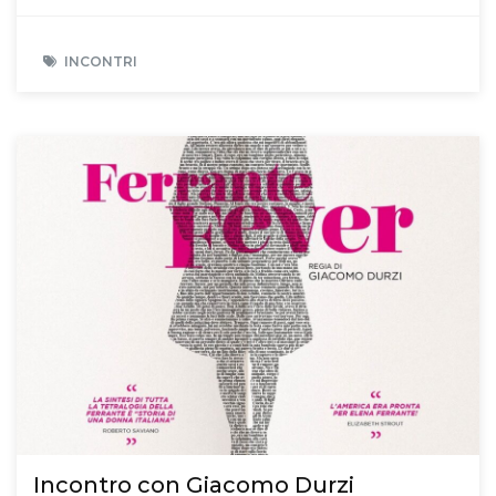
INCONTRI
Incontro con Giacomo Durzi