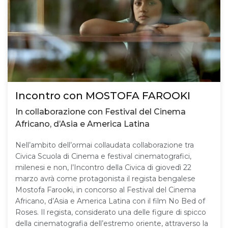
Incontro con MOSTOFA FAROOKI
In collaborazione con Festival del Cinema
Africano, d’Asia e America Latina
Nell’ambito dell’ormai collaudata collaborazione tra
Civica Scuola di Cinema e festival cinematografici,
milenesi e non, l’Incontro della Civica di giovedì 22
marzo avrà come protagonista il regista bengalese
Mostofa Farooki, in concorso al Festival del Cinema
Africano, d’Asia e America Latina con il film No Bed of
Roses. Il regista, considerato una delle figure di spicco
della cinematografia dell’estremo oriente, attraverso la