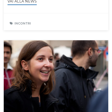
VAI ALLA NEWS
INCONTRI