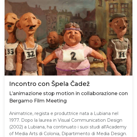
Incontro con Špela Čadež
L’animazione stop motion in collaborazione con
Bergamo Film Meeting
Animatrice, regista e produttrice nata a Lubiana nel
1977. Dopo la laurea in Visual Communication Design
(2002) a Lubiana, ha continuato i suoi studi all'Academy
of Media Arts di Colonia, Dipartimento di Media Design.