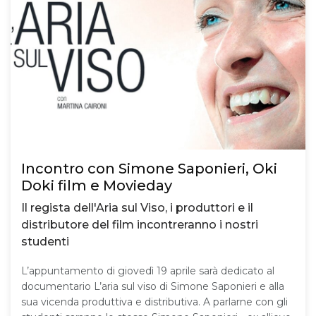
Incontro con Simone Saponieri, Oki
Doki film e Movieday
Il regista dell'Aria sul Viso, i produttori e il
distributore del film incontreranno i nostri
studenti
L’appuntamento di giovedì 19 aprile sarà dedicato al
documentario L’aria sul viso di Simone Saponieri e alla
sua vicenda produttiva e distributiva. A parlarne con gli