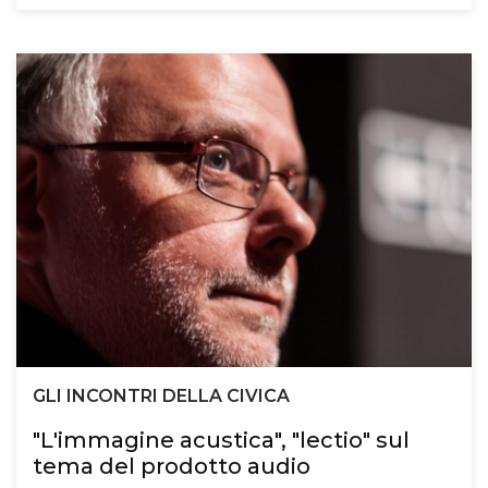
GLI INCONTRI DELLA CIVICA
"L'immagine acustica", "lectio" sul
tema del prodotto audio