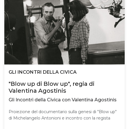
GLI INCONTRI DELLA CIVICA
"Blow up di Blow up", regia di
Valentina Agostinis
Gli Incontri della Civica con Valentina Agostinis
Proiezione del documentario sulla genesi di "Blow up"
di Michelangelo Antonioni e incontro con la regista