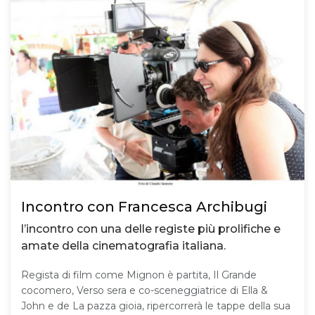
Incontro con Francesca Archibugi
l’incontro con una delle registe più prolifiche e
amate della cinematografia italiana.
Regista di film come Mignon è partita, Il Grande
cocomero, Verso sera e co-sceneggiatrice di Ella &
John e de La pazza gioia, ripercorrerà le tappe della sua