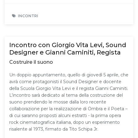
INCONTRI
Incontro con Giorgio Vita Levi, Sound
Designer e Gianni Caminiti, Regista
Costruire il suono
Un doppio appuntamento, quello di giovedì 5 aprile, che
avrà come protagonisti il Sound Designer e docente
della Scuola Giorgio Vita Levi e il regista Gianni Caminiti.
L’incontro sarà dedicato al tema della costruzione del
suono prendendo le mosse dalla loro recente
collaborazione per la realizzazione di Ombra e il Poeta –
di cui saranno proposti alcuni estratti - la prima opera
rock cinematografica italiana, dopo un esperimento
risalente al 1973, firmato da Tito Schipa Jr.