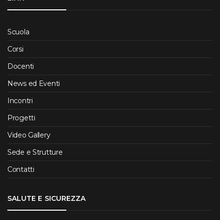
Scuola
Corsi
Docenti
News ed Eventi
Incontri
Progetti
Video Gallery
Sede e Strutture
Contatti
SALUTE E SICUREZZA