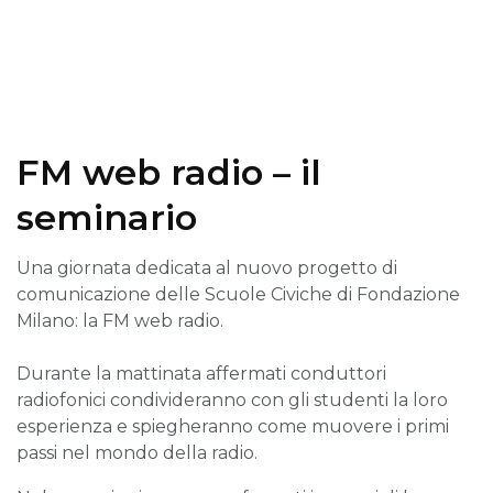
FM web radio – il
seminario
Una giornata dedicata al nuovo progetto di
comunicazione delle Scuole Civiche di Fondazione
Milano: la FM web radio.
Durante la mattinata affermati conduttori
radiofonici condivideranno con gli studenti la loro
esperienza e spiegheranno come muovere i primi
passi nel mondo della radio.