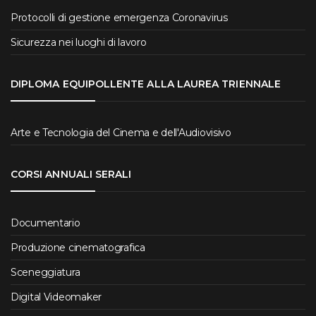
Protocolli di gestione emergenza Coronavirus
Sicurezza nei luoghi di lavoro
DIPLOMA EQUIPOLLENTE ALLA LAUREA TRIENNALE
Arte e Tecnologia del Cinema e dell'Audiovisivo
CORSI ANNUALI SERALI
Documentario
Produzione cinematografica
Sceneggiatura
Digital Videomaker