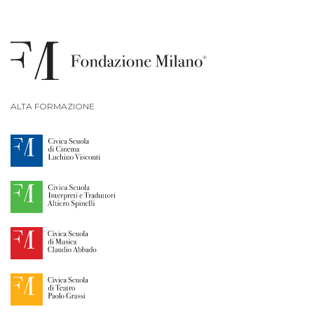
ALTA FORMAZIONE