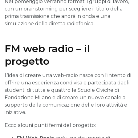
Nel pomeriggio verranno formati i gruppi di lavoro,
con un brainstorming per scegliere il titolo della
prima trasmissione che andrà in onda e una
simulazione della diretta radiofonica.
FM web radio – il
progetto
L’idea di creare una web-radio nasce con l'intento di
offrire una esperienza condivisa e partecipata dagli
studenti di tutte e quattro le Scuole Civiche di
Fondazione Milano e di creare un nuovo canale a
supporto della comunicazione delle loro attività e
iniziative.
Ecco alcuni punti fermi del progetto: