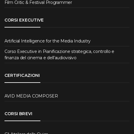
Film Critic & Festival Programmer
CORSI EXECUTIVE
Artificial Intelligence for the Media Industry
Corso Executive in Pianificazione strategica, controllo e
finanza del cinema e dell’audiovisivo
CERTIFICAZIONI
AVID MEDIA COMPOSER
CORSI BREVI