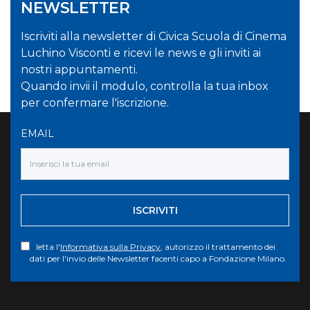
NEWSLETTER
Iscriviti alla newsletter di Civica Scuola di Cinema
Luchino Visconti e ricevi le news e gli inviti ai
nostri appuntamenti.
Quando invii il modulo, controlla la tua inbox
per confermare l'iscrizione.
EMAIL
ISCRIVITI
letta l'
Informativa sulla Privacy
, autorizzo il trattamento dei
dati per l'invio delle Newsletter facenti capo a Fondazione Milano.