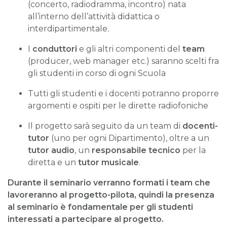
(concerto, radiodramma, incontro) nata
all’interno dell’attività didattica o
interdipartimentale.
I
conduttori
e gli altri componenti del
team
(producer, web manager etc.) saranno scelti fra
gli studenti in corso di ogni Scuola
Tutti gli studenti e i docenti potranno proporre
argomenti e ospiti per le dirette radiofoniche
Il progetto sarà seguito da un team di
docenti-
tutor
(uno per ogni Dipartimento), oltre a un
tutor audio
, un
responsabile tecnico
per la
diretta e un
tutor musicale
.
Durante il seminario verranno formati i team che
lavoreranno al progetto-pilota, quindi la presenza
al seminario è fondamentale per gli studenti
interessati a partecipare al progetto.