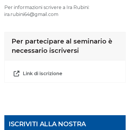
Per informazioni scrivere a Ira Rubini:
ira.rubini64@gmail.com
Per partecipare al seminario è
necessario iscriversi
Link di iscrizione
ISCRIVITI ALLA NOSTRA