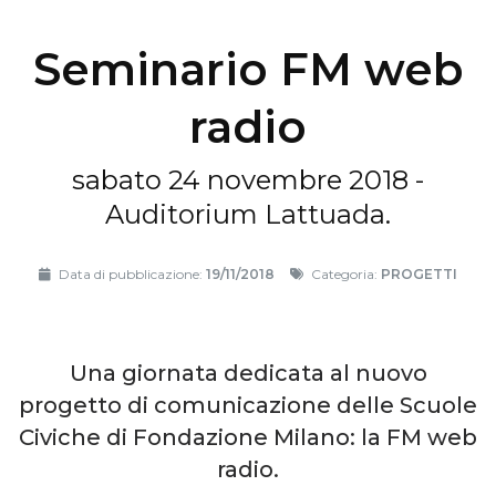
Seminario FM web
radio
sabato 24 novembre 2018 -
Auditorium Lattuada.
Data di pubblicazione:
19/11/2018
Categoria:
PROGETTI
Una giornata dedicata al nuovo
progetto di comunicazione delle Scuole
Civiche di Fondazione Milano: la FM web
radio.