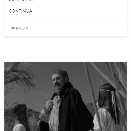
CONTINUA
PREMI