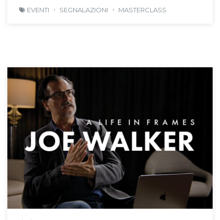
EVENTI
SEGNALAZIONI
MASTERCLASS