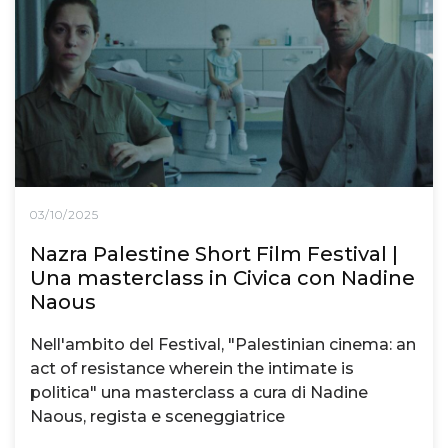
03/10/2025
Nazra Palestine Short Film Festival |
Una masterclass in Civica con Nadine
Naous
Nell'ambito del Festival, "Palestinian cinema: an
act of resistance wherein the intimate is
politica" una masterclass a cura di Nadine
Naous, regista e sceneggiatrice