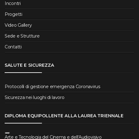
Incontri
Progetti
Video Gallery
Sede e Strutture
Contatti
SALUTE E SICUREZZA
Protocolli di gestione emergenza Coronavirus
Sicurezza nei luoghi di lavoro
DIPLOMA EQUIPOLLENTE ALLA LAUREA TRIENNALE
Arte e Tecnologia del Cinema e dell'Audiovisivo