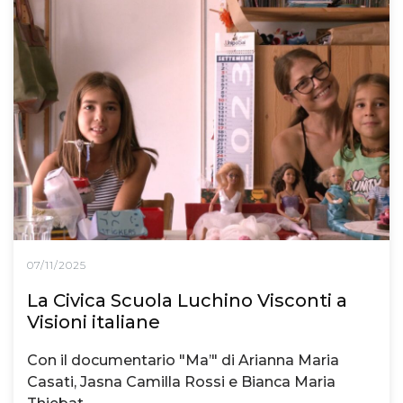
07/11/2025
La Civica Scuola Luchino Visconti a
Visioni italiane
Con il documentario "Ma’" di Arianna Maria
Casati, Jasna Camilla Rossi e Bianca Maria