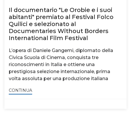
Il documentario "Le Orobie e i suoi
abitanti" premiato al Festival Folco
Quilici e selezionato al
Documentaries Without Borders
International Film Festival
L’opera di Daniele Gangemi, diplomato della
Civica Scuola di Cinema, conquista tre
riconoscimenti in Italia e ottiene una
prestigiosa selezione internazionale, prima
volta assoluta per una produzione italiana
CONTINUA