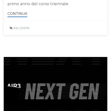
primo anno del corso triennale
CONTINUA
INCONTRI