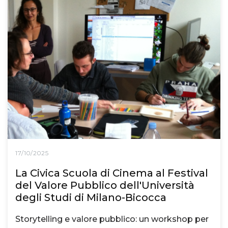
17/10/2025
La Civica Scuola di Cinema al Festival
del Valore Pubblico dell'Università
degli Studi di Milano-Bicocca
Storytelling e valore pubblico: un workshop per