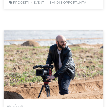
PROGETTI
EVENTI
BANDI E OPPORTUNITÀ
01/10/2025