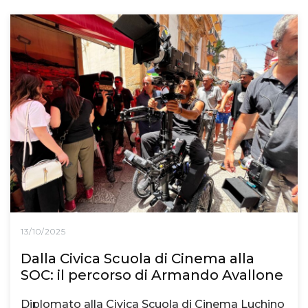
13/10/2025
Dalla Civica Scuola di Cinema alla
SOC: il percorso di Armando Avallone
Diplomato alla Civica Scuola di Cinema Luchino