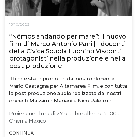
15/10/2025
“Némos andando per mare”: il nuovo
film di Marco Antonio Pani | I docenti
della Civica Scuola Luchino Visconti
protagonisti nella produzione e nella
post-produzione
Il film è stato prodotto dal nostro docente
Mario Castagna per Altamarea Film, e con tutta
la post produzione audio realizzata dai nostri
docenti Massimo Mariani e Nico Palermo
Proiezione | lunedì 27 ottobre alle ore 21.00 al
Cinema Mexico
CONTINUA