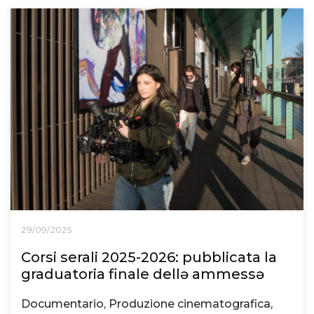
29/09/2025
Corsi serali 2025-2026: pubblicata la
graduatoria finale dellə ammessə
Documentario, Produzione cinematografica,