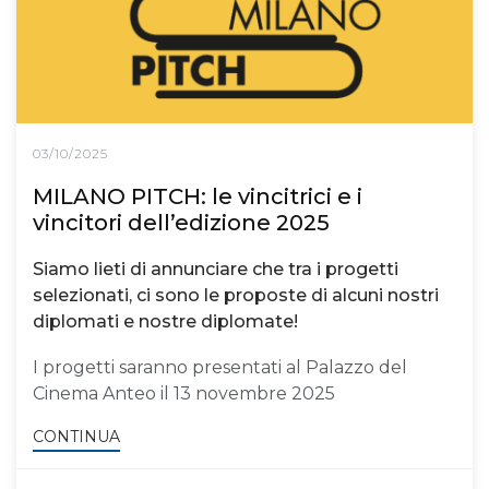
03/10/2025
MILANO PITCH: le vincitrici e i
vincitori dell’edizione 2025
Siamo lieti di annunciare che tra i progetti
selezionati, ci sono le proposte di alcuni nostri
diplomati e nostre diplomate!
I progetti saranno presentati al Palazzo del
Cinema Anteo il 13 novembre 2025
CONTINUA