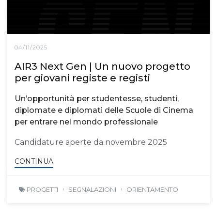
04/11/2025
AIR3 Next Gen | Un nuovo progetto
per giovani registe e registi
Un’opportunità per studentesse, studenti,
diplomate e diplomati delle Scuole di Cinema
per entrare nel mondo professionale
Candidature aperte da novembre 2025
CONTINUA
PROGETTI
SEGNALAZIONI
ORIENTAMENTO