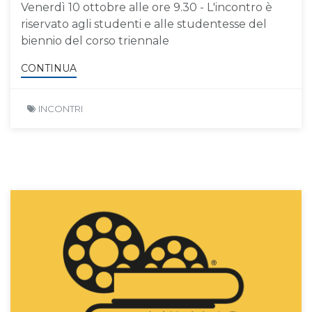
Venerdì 10 ottobre alle ore 9.30 - L'incontro è
riservato agli studenti e alle studentesse del
biennio del corso triennale
CONTINUA
INCONTRI