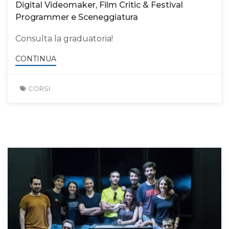
Digital Videomaker, Film Critic & Festival
Programmer e Sceneggiatura
Consulta la graduatoria!
CONTINUA
CORSI