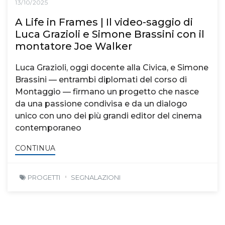
13/10/2025
A Life in Frames | Il video-saggio di
Luca Grazioli e Simone Brassini con il
montatore Joe Walker
Luca Grazioli, oggi docente alla Civica, e Simone
Brassini — entrambi diplomati del corso di
Montaggio — firmano un progetto che nasce
da una passione condivisa e da un dialogo
unico con uno dei più grandi editor del cinema
contemporaneo
CONTINUA
PROGETTI
SEGNALAZIONI