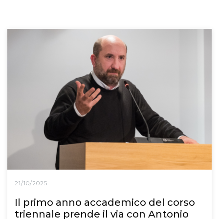
21/10/2025
Il primo anno accademico del corso
triennale prende il via con Antonio