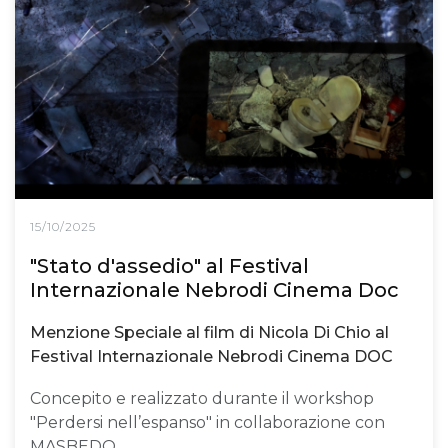
15/10/2025
"Stato d'assedio" al Festival
Internazionale Nebrodi Cinema Doc
Menzione Speciale al film di Nicola Di Chio al
Festival Internazionale Nebrodi Cinema DOC
Concepito e realizzato durante il workshop
"Perdersi nell’espanso" in collaborazione con
MASBEDO