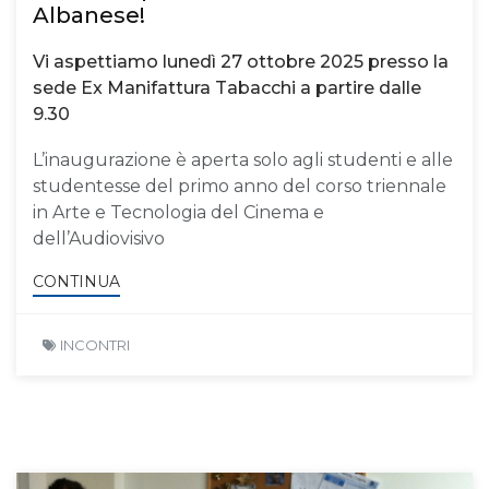
Albanese!
Vi aspettiamo lunedì 27 ottobre 2025 presso la
sede Ex Manifattura Tabacchi a partire dalle
9.30
L’inaugurazione è aperta solo agli studenti e alle
studentesse del primo anno del corso triennale
in Arte e Tecnologia del Cinema e
dell’Audiovisivo
CONTINUA
INCONTRI