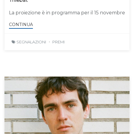
Thiebat
La proiezione è in programma per il 15 novembre
CONTINUA
SEGNALAZIONI
PREMI