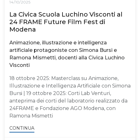
14/10/2025
La Civica Scuola Luchino Visconti al
24 FRAME Future Film Fest di
Modena
Animazione, illustrazione e intelligenza
artificiale protagoniste con Simona Bursi e
Ramona Mismetti, docenti alla Civica Luchino
Visconti
18 ottobre 2025: Masterclass su Animazione,
Illustrazione e Intelligenza Artificiale con Simona
Bursi | 19 ottobre 2025: Corti Lab Venturi,
anteprima dei corti del laboratorio realizzato da
24FRAME e Fondazione AGO Modena, con
Ramona Mismetti
CONTINUA