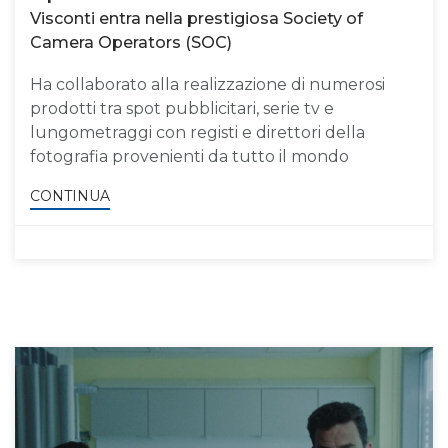
Visconti entra nella prestigiosa Society of
Camera Operators (SOC)
Ha collaborato alla realizzazione di numerosi
prodotti tra spot pubblicitari, serie tv e
lungometraggi con registi e direttori della
fotografia provenienti da tutto il mondo
CONTINUA