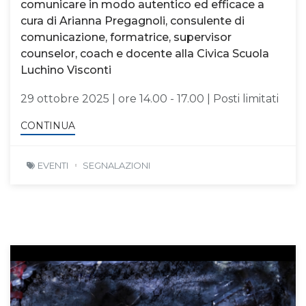
comunicare in modo autentico ed efficace a
cura di Arianna Pregagnoli, consulente di
comunicazione, formatrice, supervisor
counselor, coach e docente alla Civica Scuola
Luchino Visconti
29 ottobre 2025 | ore 14.00 - 17.00 | Posti limitati
CONTINUA
EVENTI
SEGNALAZIONI