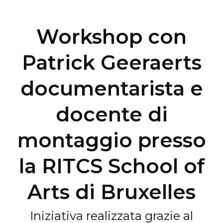
Workshop con
Patrick Geeraerts
documentarista e
docente di
montaggio presso
la RITCS School of
Arts di Bruxelles
Iniziativa realizzata grazie al