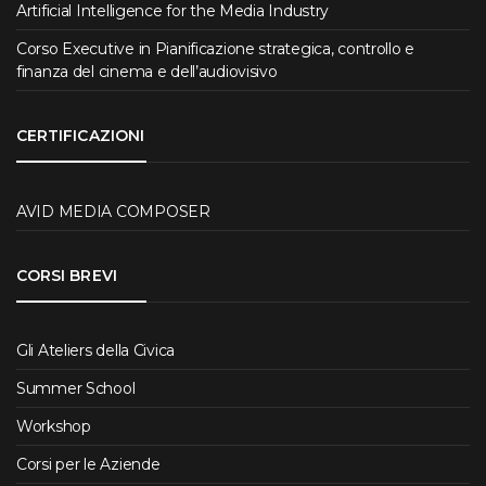
Artificial Intelligence for the Media Industry
Corso Executive in Pianificazione strategica, controllo e
finanza del cinema e dell’audiovisivo
CERTIFICAZIONI
AVID MEDIA COMPOSER
CORSI BREVI
Gli Ateliers della Civica
Summer School
Workshop
Corsi per le Aziende