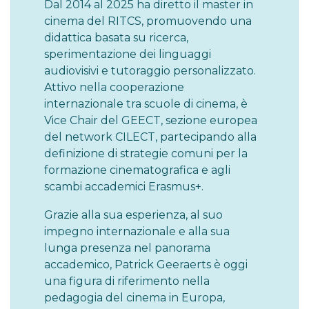
Dal 2014 al 2025 ha diretto il master in
cinema del RITCS, promuovendo una
didattica basata su ricerca,
sperimentazione dei linguaggi
audiovisivi e tutoraggio personalizzato.
Attivo nella cooperazione
internazionale tra scuole di cinema, è
Vice Chair del GEECT, sezione europea
del network CILECT, partecipando alla
definizione di strategie comuni per la
formazione cinematografica e agli
scambi accademici Erasmus+.
Grazie alla sua esperienza, al suo
impegno internazionale e alla sua
lunga presenza nel panorama
accademico, Patrick Geeraerts è oggi
una figura di riferimento nella
pedagogia del cinema in Europa,