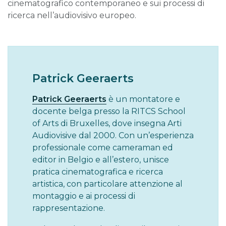
cinematografico contemporaneo e sui processi di
ricerca nell’audiovisivo europeo.
Patrick Geeraerts
Patrick Geeraerts
è un montatore e
docente belga presso la RITCS School
of Arts di Bruxelles, dove insegna Arti
Audiovisive dal 2000. Con un’esperienza
professionale come cameraman ed
editor in Belgio e all’estero, unisce
pratica cinematografica e ricerca
artistica, con particolare attenzione al
montaggio e ai processi di
rappresentazione.