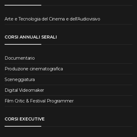
Arte e Tecnologia del Cinema e dell'Audiovisivo
CORSI ANNUALI SERALI
Documentario
Produzione cinematografica
Sceneggiatura
Digital Videomaker
Film Critic & Festival Programmer
CORSI EXECUTIVE