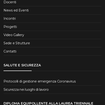
Docenti
News ed Eventi
Incontri
Progetti
Video Gallery
Sede e Strutture
Contatti
SALUTE E SICUREZZA
Protocolli di gestione emergenza Coronavirus
Sicurezza nei luoghi di lavoro
DIPLOMA EQUIPOLLENTE ALLA LAUREA TRIENNALE