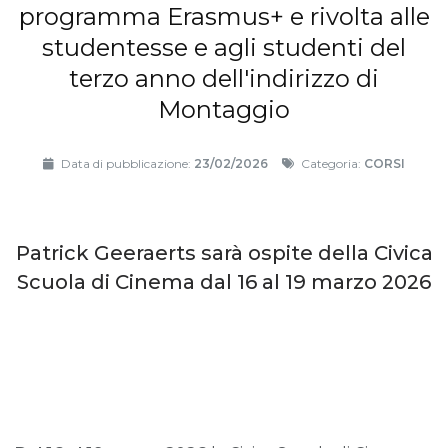
programma Erasmus+ e rivolta alle
studentesse e agli studenti del
terzo anno dell'indirizzo di
Montaggio
Data di pubblicazione:
23/02/2026
Categoria:
CORSI
Patrick Geeraerts sarà ospite della Civica
Scuola di Cinema dal 16 al 19 marzo 2026