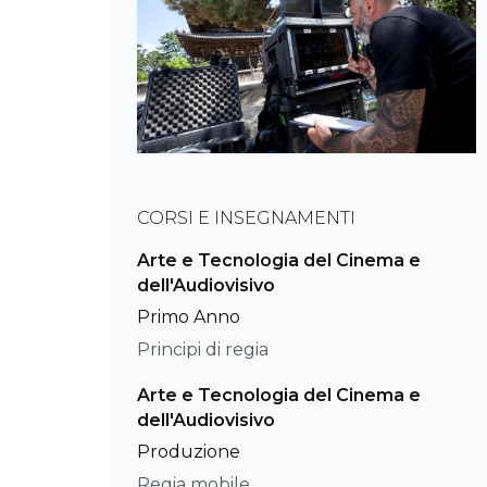
CORSI E INSEGNAMENTI
Arte e Tecnologia del Cinema e
dell'Audiovisivo
Primo Anno
Principi di regia
Arte e Tecnologia del Cinema e
dell'Audiovisivo
Produzione
Regia mobile