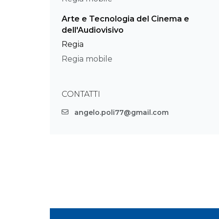
Arte e Tecnologia del Cinema e
dell'Audiovisivo
Regia
Regia mobile
CONTATTI
angelo.poli77@gmail.com