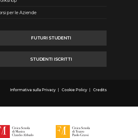
orkshop
rsi per le Aziende
FUTURI STUDENTI
STUDENTI ISCRITTI
Informativa sulla Privacy
Cookie Policy
Credits