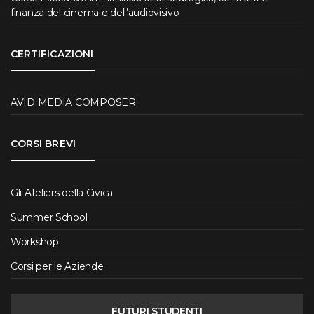
finanza del cinema e dell’audiovisivo
CERTIFICAZIONI
AVID MEDIA COMPOSER
CORSI BREVI
Gli Ateliers della Civica
Summer School
Workshop
Corsi per le Aziende
FUTURI STUDENTI