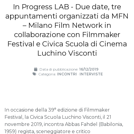
In Progress LAB - Due date, tre
appuntamenti organizzati da MFN
– Milano Film Network in
collaborazione con Filmmaker
Festival e Civica Scuola di Cinema
Luchino Visconti
Data di pubblicazione:
16/12/2019
Categoria:
INCONTRI
·
INTERVISTE
In occasione della 39° edizione di Filmmaker
Festival, la Civica Scuola Luchino Visconti, il 21
novembre 2019, incontra Abbas Fahdel (Babilonia,
1959) regista, sceneggiatore e critico