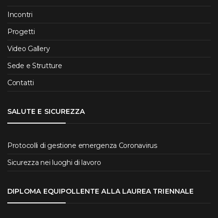
Incontri
Progetti
Video Gallery
Sede e Strutture
Contatti
SALUTE E SICUREZZA
Protocolli di gestione emergenza Coronavirus
Sicurezza nei luoghi di lavoro
DIPLOMA EQUIPOLLENTE ALLA LAUREA TRIENNALE