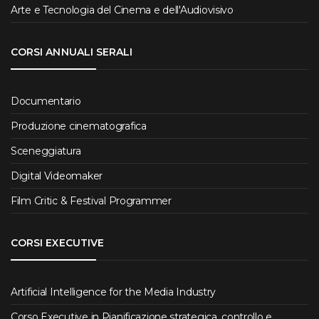
Arte e Tecnologia del Cinema e dell'Audiovisivo
CORSI ANNUALI SERALI
Documentario
Produzione cinematografica
Sceneggiatura
Digital Videomaker
Film Critic & Festival Programmer
CORSI EXECUTIVE
Artificial Intelligence for the Media Industry
Corso Executive in Pianificazione strategica, controllo e