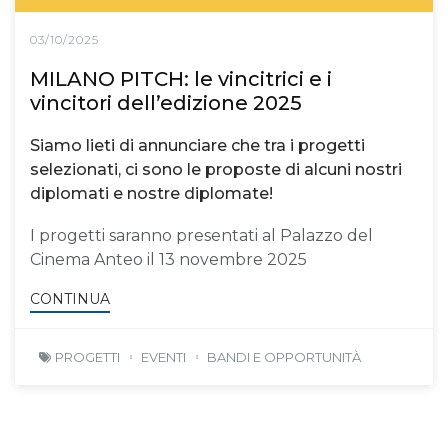
03/10/2025
MILANO PITCH: le vincitrici e i
vincitori dell’edizione 2025
Siamo lieti di annunciare che tra i progetti
selezionati, ci sono le proposte di alcuni nostri
diplomati e nostre diplomate!
I progetti saranno presentati al Palazzo del
Cinema Anteo il 13 novembre 2025
CONTINUA
PROGETTI
EVENTI
BANDI E OPPORTUNITÀ