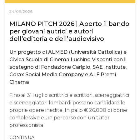
24/06/2026
MILANO PITCH 2026 | Aperto il bando
per giovani autrici e autori
dell’editoria e dell’audiovisivo
Un progetto di ALMED (Università Cattolica) e
Civica Scuola di Cinema Luchino Visconti con il
sostegno di Fondazione Cariplo, SAE Institute,
Corax Social Media Company e ALF Premi
Cinema
Fino al 31 luglio scrittrici e scrittori, sceneggiatrici
e sceneggiatori lombardi possono candidare le
proprie opere inedite. In palio € 26.000 di borse
complessive e un percorso con un tutor
professionista
CONTINUA