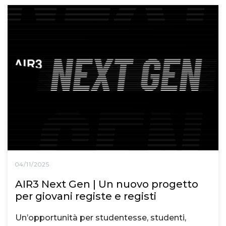
04/11/2025
AIR3 Next Gen | Un nuovo progetto
per giovani registe e registi
Un’opportunità per studentesse, studenti,