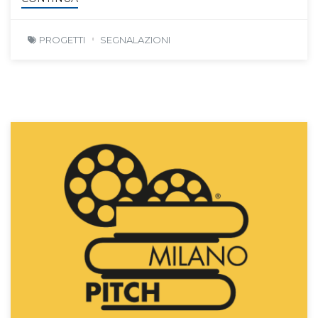
PROGETTI
SEGNALAZIONI