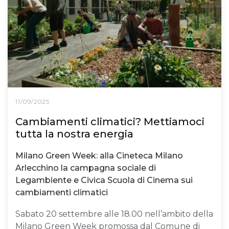
11/09/2025
Cambiamenti climatici? Mettiamoci
tutta la nostra energia
Milano Green Week: alla Cineteca Milano
Arlecchino la campagna sociale di
Legambiente e Civica Scuola di Cinema sui
cambiamenti climatici
Sabato 20 settembre alle 18.00 nell’ambito della
Milano Green Week promossa dal Comune di