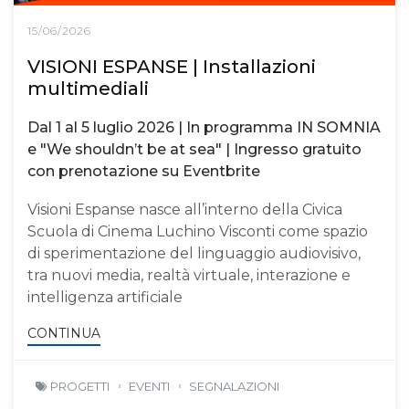
15/06/2026
VISIONI ESPANSE | Installazioni
multimediali
Dal 1 al 5 luglio 2026 | In programma IN SOMNIA
e "We shouldn’t be at sea" | Ingresso gratuito
con prenotazione su Eventbrite
Visioni Espanse nasce all’interno della Civica
Scuola di Cinema Luchino Visconti come spazio
di sperimentazione del linguaggio audiovisivo,
tra nuovi media, realtà virtuale, interazione e
intelligenza artificiale
CONTINUA
PROGETTI
EVENTI
SEGNALAZIONI