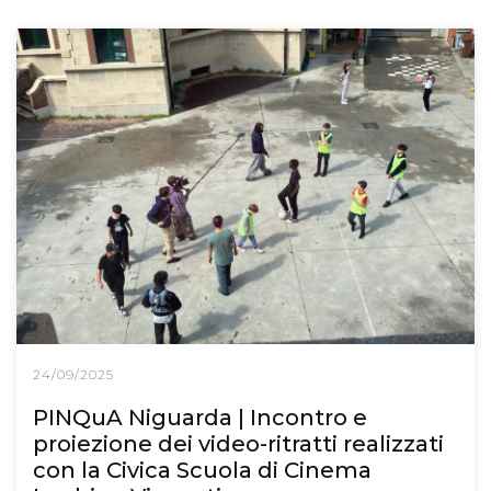
24/09/2025
PINQuA Niguarda | Incontro e
proiezione dei video-ritratti realizzati
con la Civica Scuola di Cinema