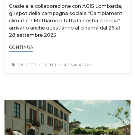
Grazie alla collaborazione con AGIS Lombarda,
gli spot della campagna sociale “Cambiamenti
climatici? Mettiamoci tutta la nostra energia”
arrivano anche quest'anno al cinema dal 26 al
28 settembre 2025
CONTINUA
PROGETTI
EVENTI
SEGNALAZIONI