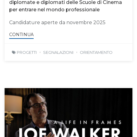
diplomate e diplomati delle Scuole di Cinema
per entrare nel mondo professionale
Candidature aperte da novembre 2025
CONTINUA
PROGETTI
SEGNALAZIONI
ORIENTAMENTO