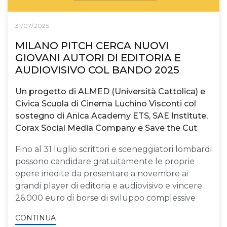
31/07/2025
MILANO PITCH CERCA NUOVI
GIOVANI AUTORI DI EDITORIA E
AUDIOVISIVO COL BANDO 2025
Un progetto di ALMED (Università Cattolica) e
Civica Scuola di Cinema Luchino Visconti col
sostegno di Anica Academy ETS, SAE Institute,
Corax Social Media Company e Save the Cut
Fino al 31 luglio scrittori e sceneggiatori lombardi
possono candidare gratuitamente le proprie
opere inedite da presentare a novembre ai
grandi player di editoria e audiovisivo e vincere
26.000 euro di borse di sviluppo complessive
CONTINUA