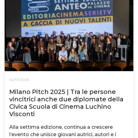
14/11/2025
Milano Pitch 2025 | Tra le persone
vincitrici anche due diplomate della
Civica Scuola di Cinema Luchino
Visconti
Alla settima edizione, continua a crescere
l’evento che unisce giovani autrici, autori e i