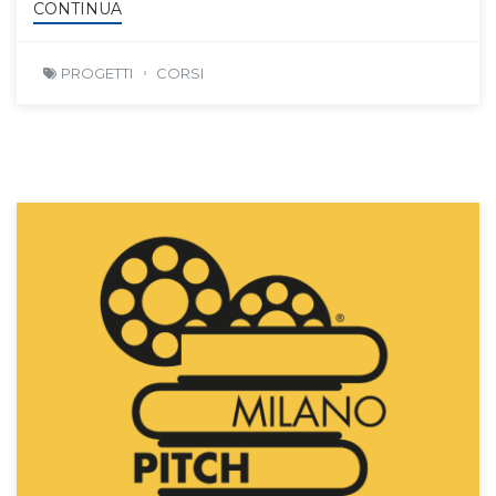
CONTINUA
PROGETTI
CORSI