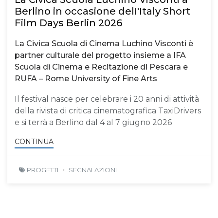
Berlino in occasione delI'Italy Short
Film Days Berlin 2026
La Civica Scuola di Cinema Luchino Visconti è
partner culturale del progetto insieme a IFA
Scuola di Cinema e Recitazione di Pescara e
RUFA – Rome University of Fine Arts
Il festival nasce per celebrare i 20 anni di attività
della rivista di critica cinematografica TaxiDrivers
e si terrà a Berlino dal 4 al 7 giugno 2026
CONTINUA
PROGETTI
SEGNALAZIONI