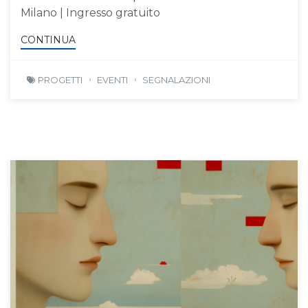
Milano | Ingresso gratuito
CONTINUA
PROGETTI
EVENTI
SEGNALAZIONI