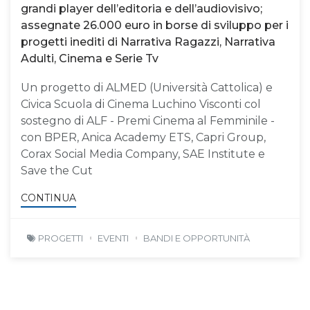
grandi player dell’editoria e dell’audiovisivo;
assegnate 26.000 euro in borse di sviluppo per i
progetti inediti di Narrativa Ragazzi, Narrativa
Adulti, Cinema e Serie Tv
Un progetto di ALMED (Università Cattolica) e
Civica Scuola di Cinema Luchino Visconti col
sostegno di ALF - Premi Cinema al Femminile -
con BPER, Anica Academy ETS, Capri Group,
Corax Social Media Company, SAE Institute e
Save the Cut
CONTINUA
PROGETTI
EVENTI
BANDI E OPPORTUNITÀ