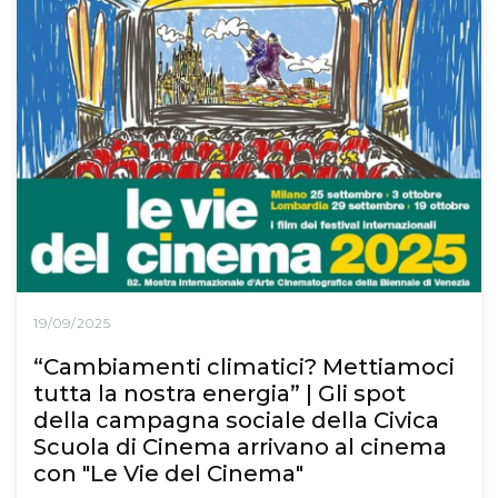
19/09/2025
“Cambiamenti climatici? Mettiamoci
tutta la nostra energia” | Gli spot
della campagna sociale della Civica
Scuola di Cinema arrivano al cinema
con "Le Vie del Cinema"