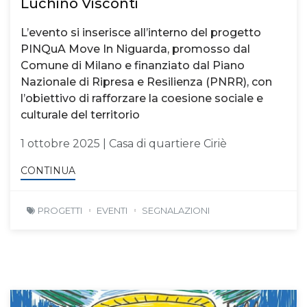
Luchino Visconti
L’evento si inserisce all’interno del progetto
PINQuA Move In Niguarda, promosso dal
Comune di Milano e finanziato dal Piano
Nazionale di Ripresa e Resilienza (PNRR), con
l’obiettivo di rafforzare la coesione sociale e
culturale del territorio
1 ottobre 2025 | Casa di quartiere Ciriè
CONTINUA
PROGETTI
EVENTI
SEGNALAZIONI