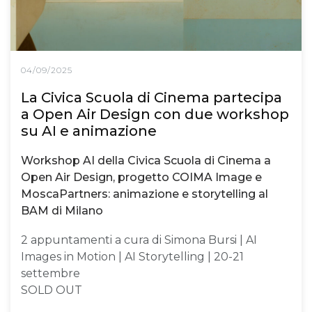
04/09/2025
La Civica Scuola di Cinema partecipa
a Open Air Design con due workshop
su AI e animazione
Workshop AI della Civica Scuola di Cinema a
Open Air Design, progetto COIMA Image e
MoscaPartners: animazione e storytelling al
BAM di Milano
2 appuntamenti a cura di Simona Bursi | AI
Images in Motion | AI Storytelling | 20-21
settembre
SOLD OUT