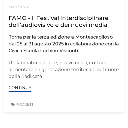
15/07/2025
FAMO - Il Festival interdisciplinare
dell’audiovisivo e dei nuovi media
Torna per la terza edizione a Montescaglioso
dal 25 al 31 agosto 2025 in collaborazione con la
Civica Scuola Luchino Visconti
Un laboratorio di arte, nuovi media, cultura
alimentare e rigenerazione territoriale nel cuore
della Basilicata
CONTINUA
PROGETTI