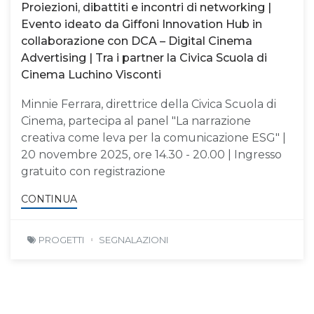
Proiezioni, dibattiti e incontri di networking |
Evento ideato da Giffoni Innovation Hub in
collaborazione con DCA – Digital Cinema
Advertising | Tra i partner la Civica Scuola di
Cinema Luchino Visconti
Minnie Ferrara, direttrice della Civica Scuola di
Cinema, partecipa al panel "La narrazione
creativa come leva per la comunicazione ESG" |
20 novembre 2025, ore 14.30 - 20.00 | Ingresso
gratuito con registrazione
CONTINUA
PROGETTI
SEGNALAZIONI