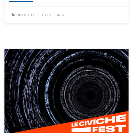
PROGETTI
CONCORSI