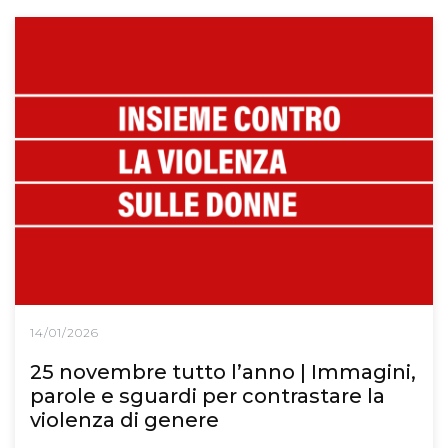
14/01/2026
25 novembre tutto l’anno | Immagini,
parole e sguardi per contrastare la
violenza di genere