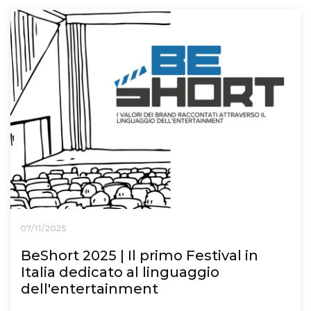
07/11/2025
BeShort 2025 | Il primo Festival in
Italia dedicato al linguaggio
dell'entertainment