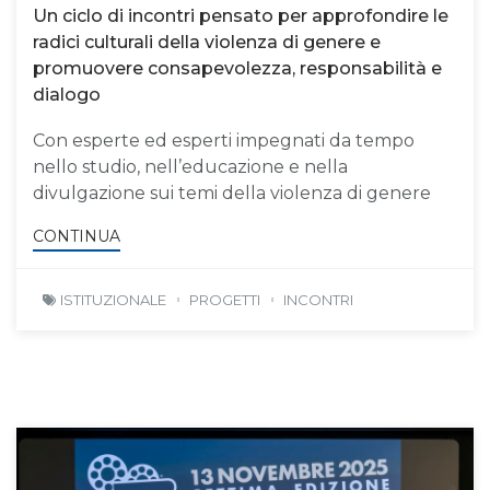
Un ciclo di incontri pensato per approfondire le
radici culturali della violenza di genere e
promuovere consapevolezza, responsabilità e
dialogo
Con esperte ed esperti impegnati da tempo
nello studio, nell’educazione e nella
divulgazione sui temi della violenza di genere
CONTINUA
ISTITUZIONALE
PROGETTI
INCONTRI