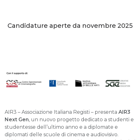
Candidature aperte da novembre 2025
AIR3 – Associazione Italiana Registi – presenta
AIR3
Next Gen
, un nuovo progetto dedicato a studenti e
studentesse dell’ultimo anno e a diplomate e
diplomati delle scuole di cinema e audiovisivo.