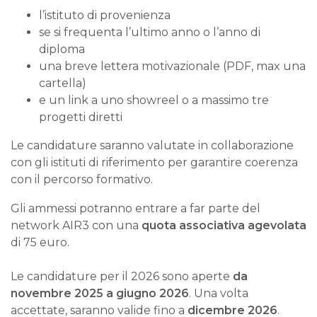
l’istituto di provenienza
se si frequenta l’ultimo anno o l’anno di
diploma
una breve lettera motivazionale (PDF, max una
cartella)
e un link a uno showreel o a massimo tre
progetti diretti
Le candidature saranno valutate in collaborazione
con gli istituti di riferimento per garantire coerenza
con il percorso formativo.
Gli ammessi potranno entrare a far parte del
network AIR3 con una
quota associativa agevolata
di 75 euro.
Le candidature per il 2026 sono aperte
da
novembre 2025 a giugno 2026
. Una volta
accettate, saranno valide fino a
dicembre 2026
.