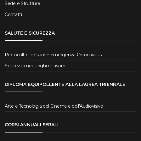
Sede e Strutture
Contatti
SALUTE E SICUREZZA
Protocolli di gestione emergenza Coronavirus
Sicurezza nei luoghi di lavoro
DIPLOMA EQUIPOLLENTE ALLA LAUREA TRIENNALE
Arte e Tecnologia del Cinema e dell'Audiovisivo
CORSI ANNUALI SERALI