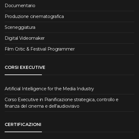
Documentario
Produzione cinematografica
Sceneggiatura
Digital Videomaker
Film Critic & Festival Programmer
CORSI EXECUTIVE
Artificial Intelligence for the Media Industry
Corso Executive in Pianificazione strategica, controllo e
finanza del cinema e dell’audiovisivo
CERTIFICAZIONI