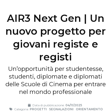
AIR3 Next Gen | Un
nuovo progetto per
giovani registe e
registi
Un’opportunità per studentesse,
studenti, diplomate e diplomati
delle Scuole di Cinema per entrare
nel mondo professionale
Data di pubblicazione:
04/11/2025
Categoria:
PROGETTI
·
SEGNALAZIONI
·
ORIENTAMENTO