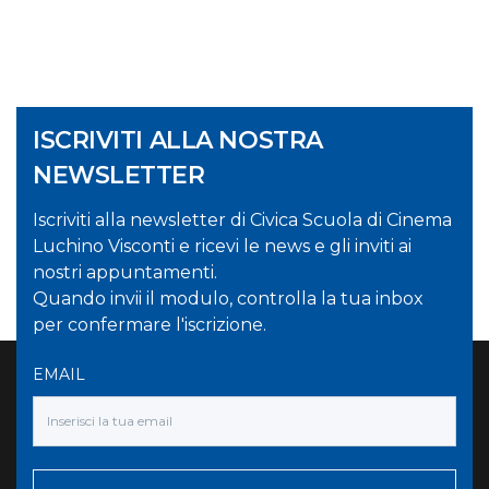
ISCRIVITI ALLA NOSTRA
NEWSLETTER
Iscriviti alla newsletter di Civica Scuola di Cinema
Luchino Visconti e ricevi le news e gli inviti ai
nostri appuntamenti.
Quando invii il modulo, controlla la tua inbox
per confermare l'iscrizione.
EMAIL