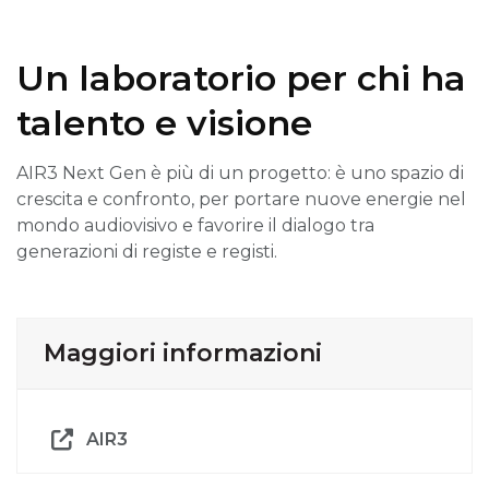
Un laboratorio per chi ha
talento e visione
AIR3 Next Gen è più di un progetto: è uno spazio di
crescita e confronto, per portare nuove energie nel
mondo audiovisivo e favorire il dialogo tra
generazioni di registe e registi.
Maggiori informazioni
AIR3