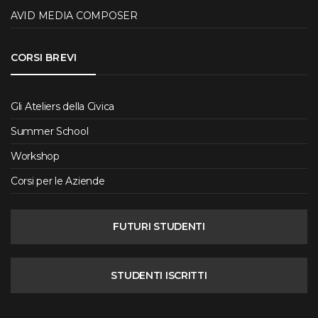
AVID MEDIA COMPOSER
CORSI BREVI
Gli Ateliers della Civica
Summer School
Workshop
Corsi per le Aziende
FUTURI STUDENTI
STUDENTI ISCRITTI