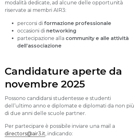
modalità dedicate, ad alcune delle opportunità
riservate ai membri AIR3:
percorsi di
formazione professionale
occasioni di
networking
partecipazione alla
community e alle attività
dell’associazione
Candidature aperte da
novembre 2025
Possono candidarsi studentesse e studenti
dell’ultimo anno e diplomate e diplomati da non più
di due anni delle scuole partner.
Per partecipare è possibile inviare una mail a
directors@air3.it
, indicando: