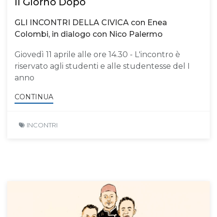
Il Giorno Dopo
GLI INCONTRI DELLA CIVICA con Enea
Colombi, in dialogo con Nico Palermo
Giovedì 11 aprile alle ore 14.30 - L'incontro è
riservato agli studenti e alle studentesse del I
anno
CONTINUA
INCONTRI