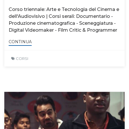
Corso triennale: Arte e Tecnologia del Cinema e
dell'Audiovisivo | Corsi serali: Documentario -
Produzione cinematografica - Sceneggiatura -
Digital Videomaker - Film Critic & Programmer
CONTINUA
CORSI