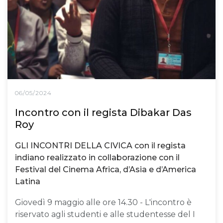
06/05/2024
Incontro con il regista Dibakar Das
Roy
GLI INCONTRI DELLA CIVICA con il regista
indiano realizzato in collaborazione con il
Festival del Cinema Africa, d’Asia e d’America
Latina
Giovedì 9 maggio alle ore 14.30 - L'incontro è
riservato agli studenti e alle studentesse del I