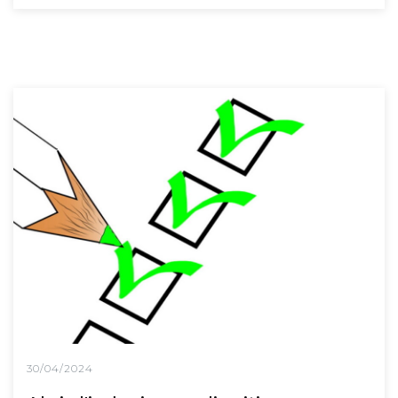
30/04/2024