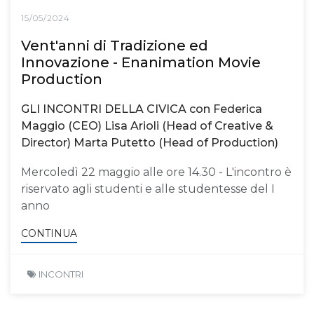
15/05/2024
Vent'anni di Tradizione ed
Innovazione - Enanimation Movie
Production
GLI INCONTRI DELLA CIVICA con Federica
Maggio (CEO) Lisa Arioli (Head of Creative &
Director) Marta Putetto (Head of Production)
Mercoledì 22 maggio alle ore 14.30 - L'incontro è
riservato agli studenti e alle studentesse del I
anno
CONTINUA
INCONTRI