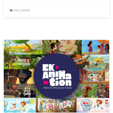
INCONTRI