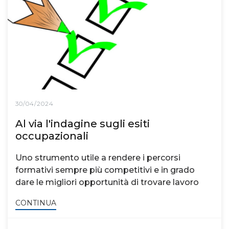
30/04/2024
Al via l'indagine sugli esiti
occupazionali
Uno strumento utile a rendere i percorsi
formativi sempre più competitivi e in grado
dare le migliori opportunità di trovare lavoro
CONTINUA