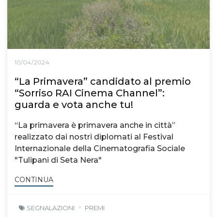
10/04/2024
“La Primavera” candidato al premio
“Sorriso RAI Cinema Channel”:
guarda e vota anche tu!
“La primavera è primavera anche in città”
realizzato dai nostri diplomati al Festival
Internazionale della Cinematografia Sociale
"Tulipani di Seta Nera"
CONTINUA
SEGNALAZIONI
PREMI