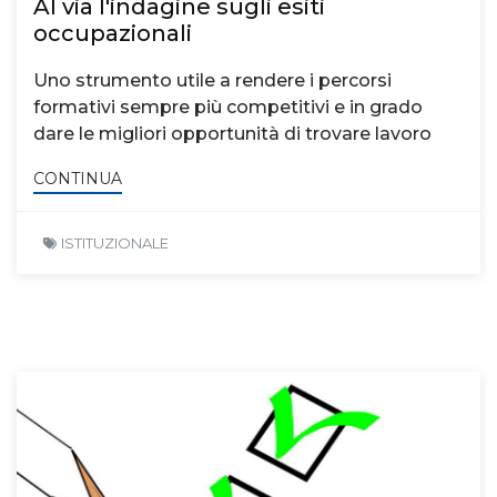
Al via l'indagine sugli esiti
occupazionali
Uno strumento utile a rendere i percorsi
formativi sempre più competitivi e in grado
dare le migliori opportunità di trovare lavoro
CONTINUA
ISTITUZIONALE