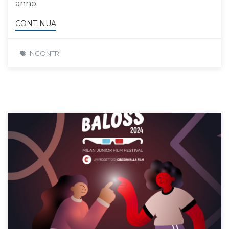
anno
CONTINUA
INCONTRI