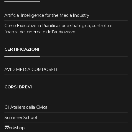
Artificial Intelligence for the Media Industry
Corso Executive in Pianificazione strategica, controllo e
finanza del cinema e dell’audiovisivo
CERTIFICAZIONI
AVID MEDIA COMPOSER
CORSI BREVI
Gli Ateliers della Civica
Summer School
Workshop