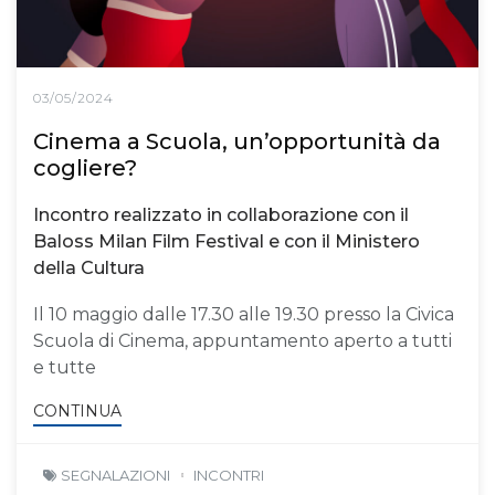
03/05/2024
Cinema a Scuola, un’opportunità da
cogliere?
Incontro realizzato in collaborazione con il
Baloss Milan Film Festival e con il Ministero
della Cultura
Il 10 maggio dalle 17.30 alle 19.30 presso la Civica
Scuola di Cinema, appuntamento aperto a tutti
e tutte
CONTINUA
SEGNALAZIONI
INCONTRI