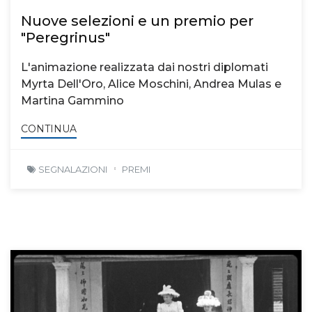
Nuove selezioni e un premio per
"Peregrinus"
L'animazione realizzata dai nostri diplomati
Myrta Dell'Oro, Alice Moschini, Andrea Mulas e
Martina Gammino
CONTINUA
SEGNALAZIONI
PREMI