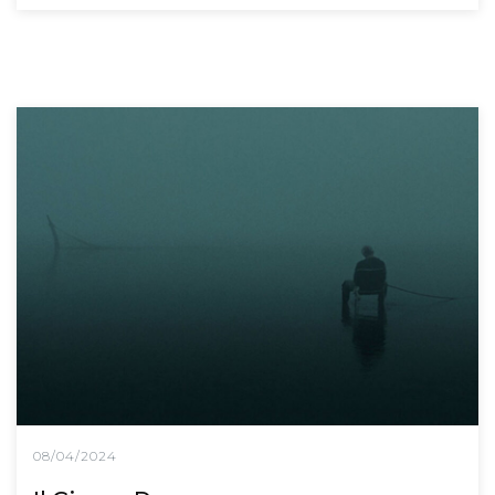
08/04/2024