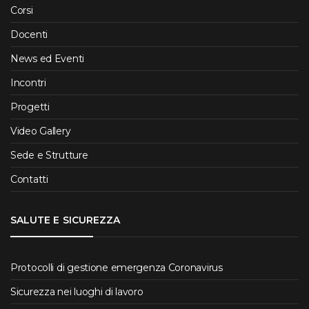
Corsi
Docenti
News ed Eventi
Incontri
Progetti
Video Gallery
Sede e Strutture
Contatti
SALUTE E SICUREZZA
Protocolli di gestione emergenza Coronavirus
Sicurezza nei luoghi di lavoro