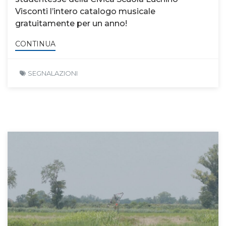
Visconti l’intero catalogo musicale
gratuitamente per un anno!
CONTINUA
SEGNALAZIONI