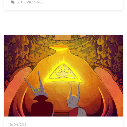
ISTITUZIONALE
18/04/2024