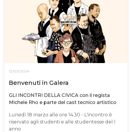
12/03/2024
Benvenuti in Galera
GLI INCONTRI DELLA CIVICA con il regista
Michele Rho e parte del cast tecnico artistico
Lunedì 18 marzo alle ore 14.30 - L'incontro è
riservato agli studenti e alle studentesse del I
anno