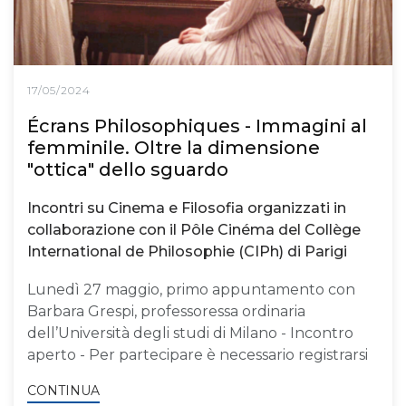
17/05/2024
Écrans Philosophiques - Immagini al
femminile. Oltre la dimensione
"ottica" dello sguardo
Incontri su Cinema e Filosofia organizzati in
collaborazione con il Pôle Cinéma del Collège
International de Philosophie (CIPh) di Parigi
Lunedì 27 maggio, primo appuntamento con
Barbara Grespi, professoressa ordinaria
dell’Università degli studi di Milano - Incontro
aperto - Per partecipare è necessario registrarsi
CONTINUA