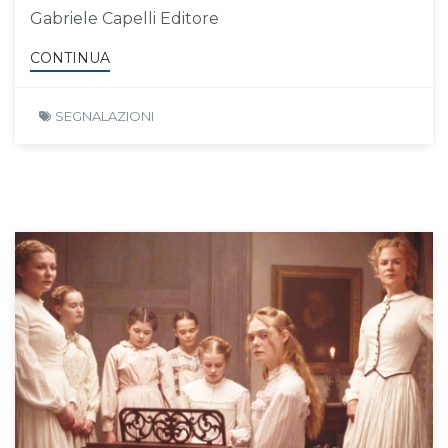
Gabriele Capelli Editore
CONTINUA
SEGNALAZIONI