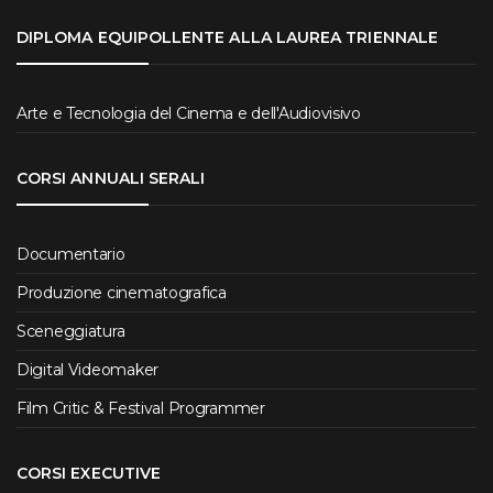
DIPLOMA EQUIPOLLENTE ALLA LAUREA TRIENNALE
Arte e Tecnologia del Cinema e dell'Audiovisivo
CORSI ANNUALI SERALI
Documentario
Produzione cinematografica
Sceneggiatura
Digital Videomaker
Film Critic & Festival Programmer
CORSI EXECUTIVE