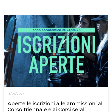
13/05/2024
Aperte le iscrizioni alle ammissioni al
Corso triennale e ai Corsi serali