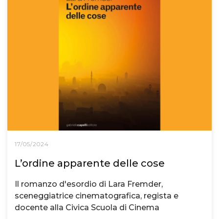
17/05/2024
L’ordine apparente delle cose
Il romanzo d'esordio di Lara Fremder,
sceneggiatrice cinematografica, regista e
docente alla Civica Scuola di Cinema