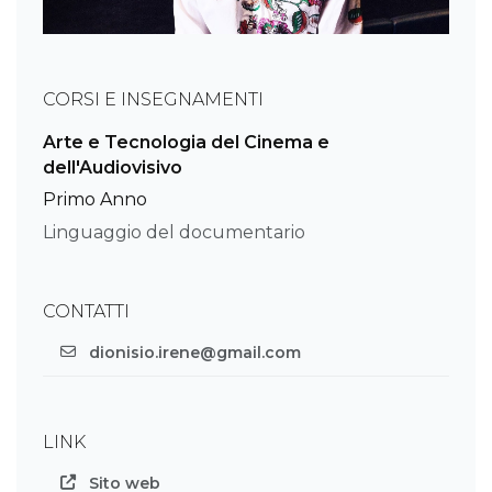
CORSI E INSEGNAMENTI
Arte e Tecnologia del Cinema e
dell'Audiovisivo
Primo Anno
Linguaggio del documentario
CONTATTI
dionisio.irene@gmail.com
LINK
Sito web