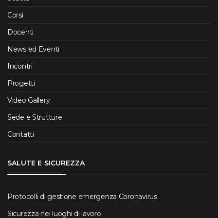
Corsi
Docenti
News ed Eventi
Incontri
Progetti
Video Gallery
Sede e Strutture
Contatti
SALUTE E SICUREZZA
Protocolli di gestione emergenza Coronavirus
Sicurezza nei luoghi di lavoro