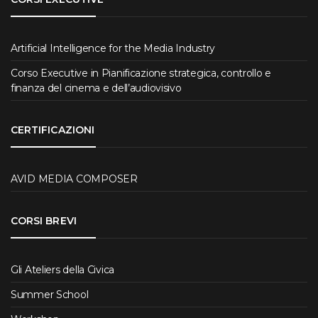
Artificial Intelligence for the Media Industry
Corso Executive in Pianificazione strategica, controllo e
finanza del cinema e dell’audiovisivo
CERTIFICAZIONI
AVID MEDIA COMPOSER
CORSI BREVI
Gli Ateliers della Civica
Summer School