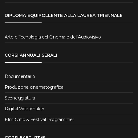
DIPLOMA EQUIPOLLENTE ALLA LAUREA TRIENNALE
Arte e Tecnologia del Cinema e dell'Audiovisivo
CORSI ANNUALI SERALI
Documentario
Produzione cinematografica
Sceneggiatura
Digital Videomaker
Film Critic & Festival Programmer
CORSI EXECUTIVE