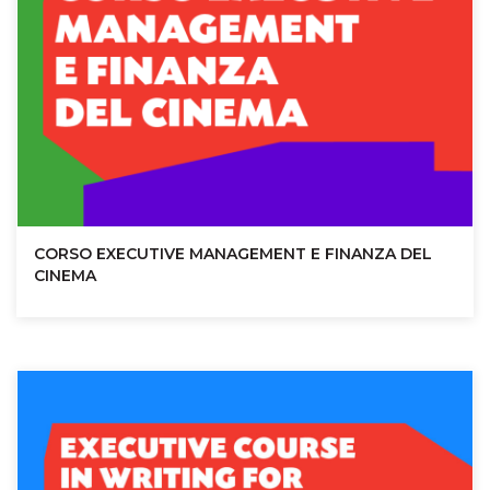
CORSO EXECUTIVE MANAGEMENT E FINANZA DEL
CINEMA