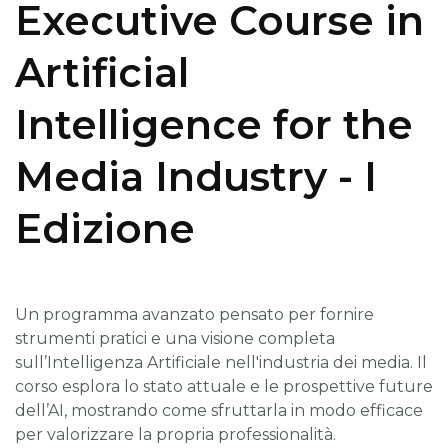
Executive Course in
Artificial
Intelligence for the
Media Industry - I
Edizione
Un programma avanzato pensato per fornire
strumenti pratici e una visione completa
sull’Intelligenza Artificiale nell'industria dei media. Il
corso esplora lo stato attuale e le prospettive future
dell’AI, mostrando come sfruttarla in modo efficace
per valorizzare la propria professionalità.