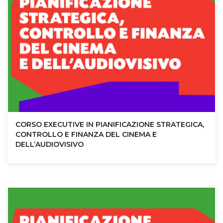
CORSO EXECUTIVE IN PIANIFICAZIONE STRATEGICA,
CONTROLLO E FINANZA DEL CINEMA E
DELL’AUDIOVISIVO