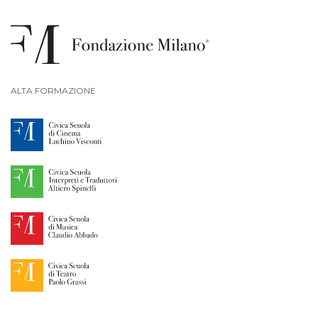
ALTA FORMAZIONE