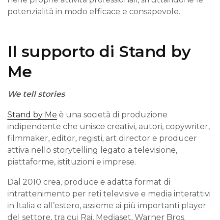
potenzialità in modo efficace e consapevole.
Il supporto di Stand by
Me
We tell stories
Stand by Me
è una società di produzione
indipendente che unisce creativi, autori, copywriter,
filmmaker, editor, registi, art director e producer
attiva nello storytelling legato a televisione,
piattaforme, istituzioni e imprese.
Dal 2010 crea, produce e adatta format di
intrattenimento per reti televisive e media interattivi
in Italia e all’estero, assieme ai più importanti player
del settore, tra cui Rai, Mediaset, Warner Bros.