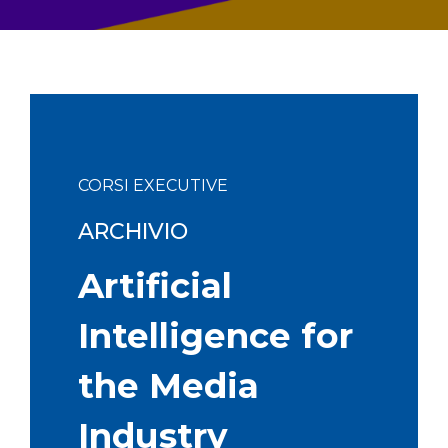
CORSI EXECUTIVE
ARCHIVIO
Artificial
Intelligence for
the Media
Industry