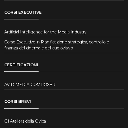
CORSI EXECUTIVE
Artificial Intelligence for the Media Industry
Corso Executive in Pianificazione strategica, controllo e
finanza del cinema e dell’audiovisivo
CERTIFICAZIONI
AVID MEDIA COMPOSER
CORSI BREVI
Gli Ateliers della Civica