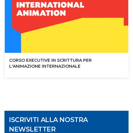
CORSO EXECUTIVE IN SCRITTURA PER
L'ANIMAZIONE INTERNAZIONALE
ISCRIVITI ALLA NOSTRA
NEWSLETTER