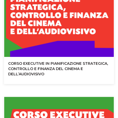
CORSO EXECUTIVE IN PIANIFICAZIONE STRATEGICA,
CONTROLLO E FINANZA DEL CINEMA E
DELL’AUDIOVISIVO