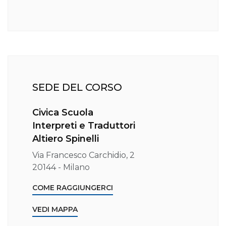
SEDE DEL CORSO
Civica Scuola
Interpreti e Traduttori
Altiero Spinelli
Via Francesco Carchidio, 2
20144 - Milano
COME RAGGIUNGERCI
VEDI MAPPA