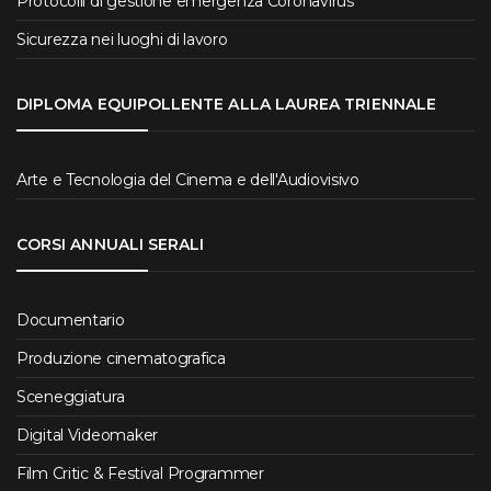
Protocolli di gestione emergenza Coronavirus
Sicurezza nei luoghi di lavoro
DIPLOMA EQUIPOLLENTE ALLA LAUREA TRIENNALE
Arte e Tecnologia del Cinema e dell'Audiovisivo
CORSI ANNUALI SERALI
Documentario
Produzione cinematografica
Sceneggiatura
Digital Videomaker
Film Critic & Festival Programmer