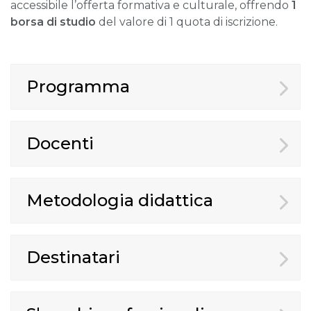
accessibile l’offerta formativa e culturale, offrendo
1
borsa di studio
del valore di 1 quota di iscrizione.
Programma
Docenti
Metodologia didattica
Destinatari