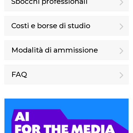
Sbocchi professionali
Costi e borse di studio
Modalità di ammissione
FAQ