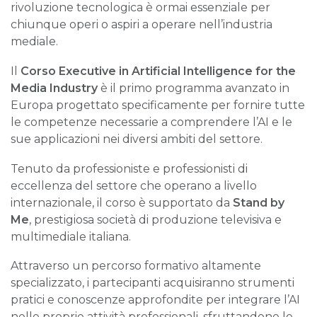
rivoluzione tecnologica è ormai essenziale per
chiunque operi o aspiri a operare nell’industria
mediale.
Il
Corso Executive in Artificial Intelligence for the
Media Industry
è il primo programma avanzato in
Europa progettato specificamente per fornire tutte
le competenze necessarie a comprendere l’AI e le
sue applicazioni nei diversi ambiti del settore.
Tenuto da professioniste e professionisti di
eccellenza del settore che operano a livello
internazionale, il corso è supportato da
Stand by
Me
, prestigiosa società di produzione televisiva e
multimediale italiana.
Attraverso un percorso formativo altamente
specializzato, i partecipanti acquisiranno strumenti
pratici e conoscenze approfondite per integrare l’AI
nelle proprie attività professionali, sfruttandone le