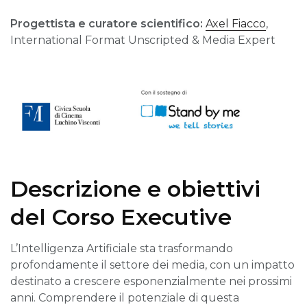
Progettista e curatore scientifico:
Axel Fiacco
,
International Format Unscripted & Media Expert
Descrizione e obiettivi
del Corso Executive
L’Intelligenza Artificiale sta trasformando
profondamente il settore dei media, con un impatto
destinato a crescere esponenzialmente nei prossimi
anni. Comprendere il potenziale di questa