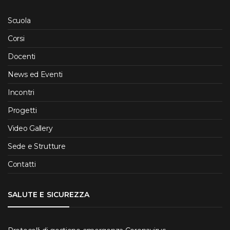
Scuola
Corsi
Docenti
News ed Eventi
Incontri
Progetti
Video Gallery
Sede e Strutture
Contatti
SALUTE E SICUREZZA