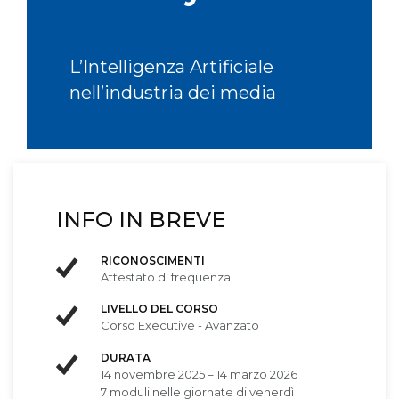
L’Intelligenza Artificiale
nell’industria dei media
INFO IN BREVE
RICONOSCIMENTI
Attestato di frequenza
LIVELLO DEL CORSO
Corso Executive - Avanzato
DURATA
14 novembre 2025 – 14 marzo 2026
7 moduli nelle giornate di venerdì