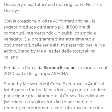
Discovery e piattaforme streaming come Netflix e
Disney+.
Con la creazione di oltre 40 formati originali, la
società produce ogni anno più di 500 ore di
contenuti, intercettando un pubblico ampio e
variegato. Dai programmi di intrattenimento ai
documentari, dalle serie ai film passando per le live
action, Stand by Me è leader dello storytelling
italiano.
Fondata a Roma da
Simona Ercolani
, la società è dal
2020 parte del gruppo ASACHA.
Stand by Me sostiene il Corso Executive in Artificial
Intelligence for the Media Industry consentendo di
partecipare gratuitamente al Corso a 1 candidata/o
(selezionato tra gli aventi diritto per merito e
reddito), coerentemente con l’obiettivo di rendere