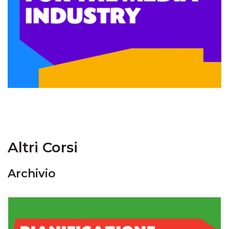
Altri Corsi
Archivio