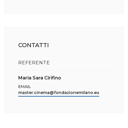
CONTATTI
REFERENTE
Maria Sara Cirifino
EMAIL
master.cinema@fondazionemilano.eu