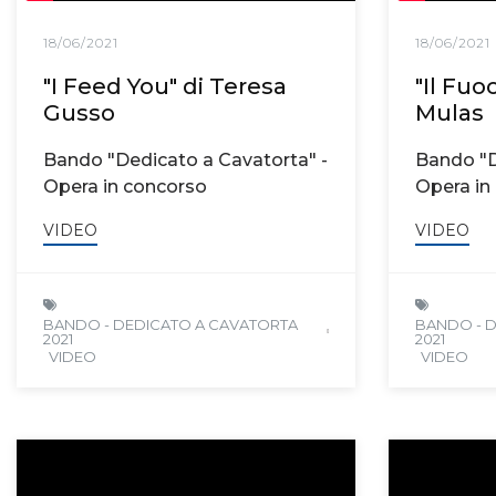
18/06/2021
18/06/2021
"I Feed You" di Teresa
"Il Fuo
Gusso
Mulas
Bando "Dedicato a Cavatorta" -
Bando "D
Opera in concorso
Opera in
VIDEO
VIDEO
BANDO - DEDICATO A CAVATORTA
BANDO - 
2021
2021
VIDEO
VIDEO