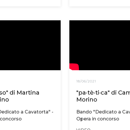
18/06/2021
so" di Martina
"pa·tè·ti·ca" di Cam
ino
Morino
edicato a Cavatorta" -
Bando "Dedicato a Cav
 concorso
Opera in concorso