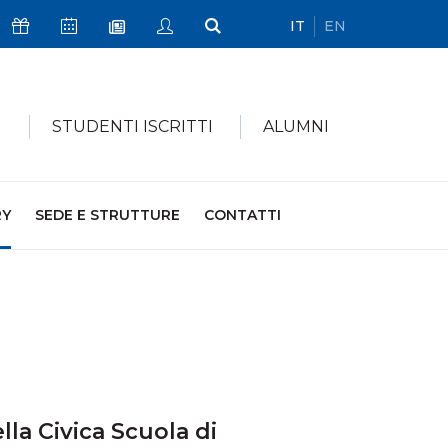
IT
EN
Icona Sostienici
Icona Calendario Eventi
Icona My Civica
Icona Cerca
Icona Newsletter
I
STUDENTI ISCRITTI
ALUMNI
RY
SEDE E STRUTTURE
CONTATTI
ella Civica Scuola di