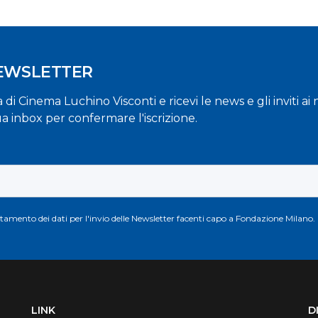
NEWSLETTER
la di Cinema Luchino Visconti e ricevi le news e gli inviti a
ua inbox per confermare l'iscrizione.
attamento dei dati per l'invio delle Newsletter facenti capo a Fondazione Milano.
LINK
D