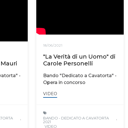
18/06/2021
"La Verità di un Uomo" di
 Mauri
Carole Personelli
atorta" -
Bando "Dedicato a Cavatorta" -
Opera in concorso
VIDEO
ATORTA
BANDO - DEDICATO A CAVATORTA
2021
VIDEO