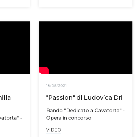
18/06/2021
illa
"Passion" di Ludovica Dri
Bando "Dedicato a Cavatorta" -
atorta" -
Opera in concorso
VIDEO