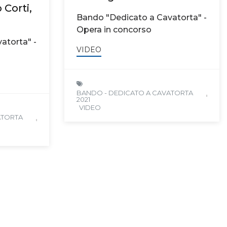
Corti,
Bando "Dedicato a Cavatorta" -
Opera in concorso
atorta" -
VIDEO
BANDO - DEDICATO A CAVATORTA
2021
VIDEO
ATORTA