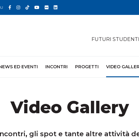
Facebook
Instagram
TikTok
YouTube
Flickr
Linkedin
SU
FUTURI STUDENT
NEWS ED EVENTI
INCONTRI
PROGETTI
VIDEO GALLE
Video Gallery
ncontri, gli spot e tante altre attività d