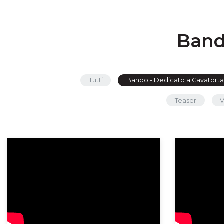
Band
Tutti
Bando - Dedicato a Cavatorta
Teaser