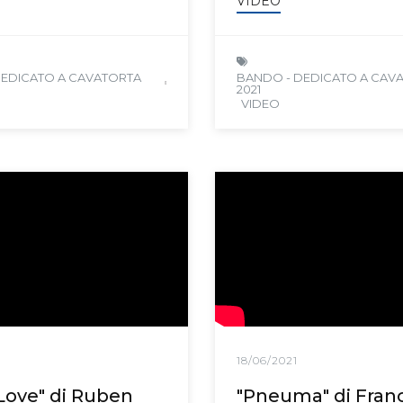
VIDEO
DEDICATO A CAVATORTA
BANDO - DEDICATO A CAV
2021
VIDEO
18/06/2021
 Love" di Ruben
"Pneuma" di Fran