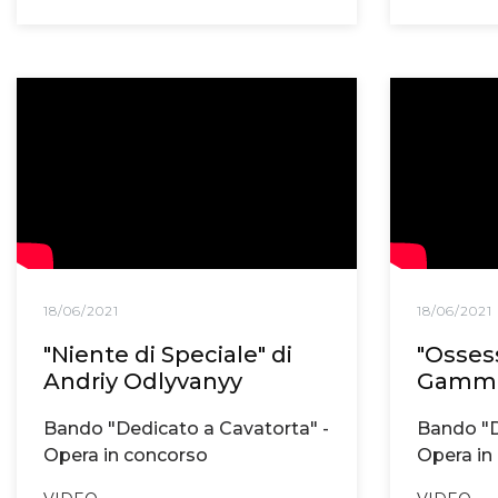
18/06/2021
18/06/2021
"Niente di Speciale" di
"Osses
Andriy Odlyvanyy
Gamm
Bando "Dedicato a Cavatorta" -
Bando "D
Opera in concorso
Opera in