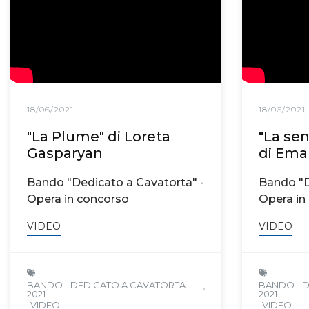
18/06/2021
18/06/2021
"La Plume" di Loreta
"La sen
Gasparyan
di Ema
Bando "Dedicato a Cavatorta" -
Bando "D
Opera in concorso
Opera in
VIDEO
VIDEO
BANDO - DEDICATO A CAVATORTA
BANDO - 
2021
2021
VIDEO
VIDEO