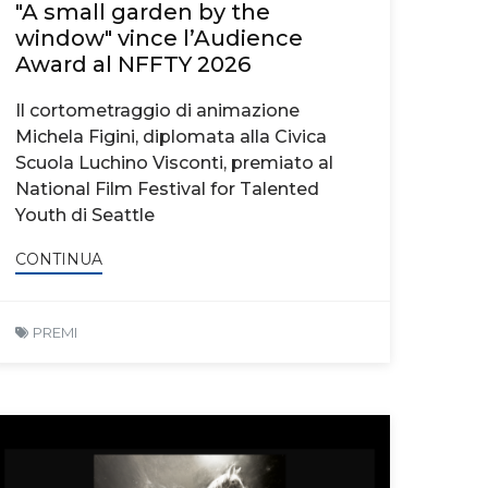
"A small garden by the
window" vince l’Audience
Award al NFFTY 2026
Il cortometraggio di animazione
Michela Figini, diplomata alla Civica
Scuola Luchino Visconti, premiato al
National Film Festival for Talented
Youth di Seattle
CONTINUA
PREMI