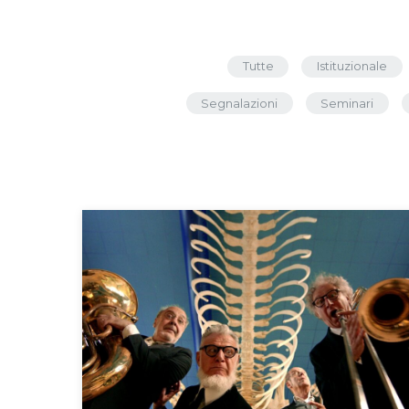
Tutte
Istituzionale
Segnalazioni
Seminari