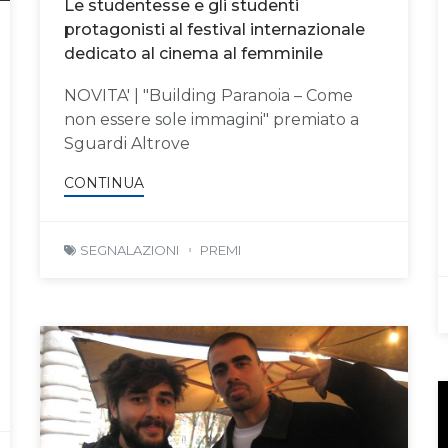
Le studentesse e gli studenti
protagonisti al festival internazionale
dedicato al cinema al femminile
NOVITA' | "Building Paranoia – Come
non essere sole immagini" premiato a
Sguardi Altrove
CONTINUA
SEGNALAZIONI
PREMI