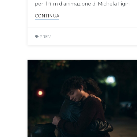
per il film d’animazione di Michela Figini
CONTINUA
PREMI