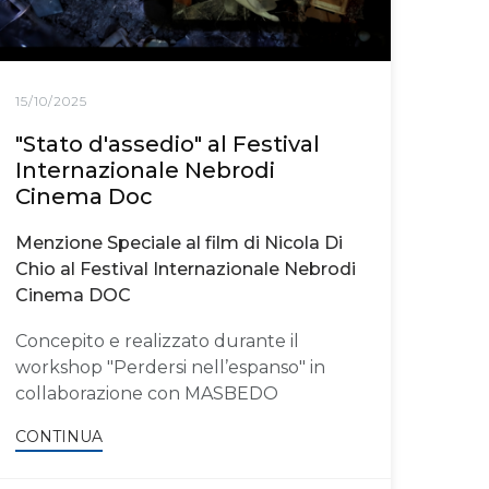
15/10/2025
"Stato d'assedio" al Festival
Internazionale Nebrodi
Cinema Doc
Menzione Speciale al film di Nicola Di
Chio al Festival Internazionale Nebrodi
Cinema DOC
Concepito e realizzato durante il
workshop "Perdersi nell’espanso" in
collaborazione con MASBEDO
CONTINUA