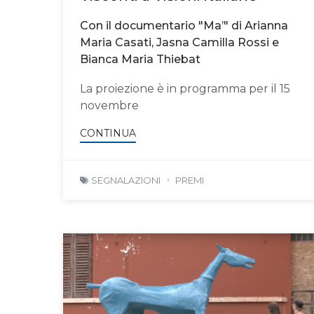
Con il documentario "Ma’" di Arianna
Maria Casati, Jasna Camilla Rossi e
Bianca Maria Thiebat
La proiezione è in programma per il 15
novembre
CONTINUA
SEGNALAZIONI
PREMI