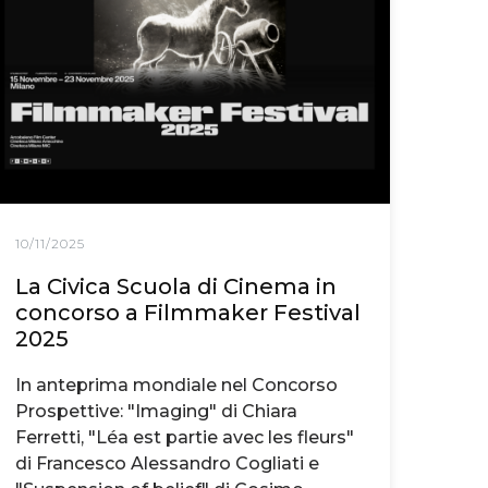
10/11/2025
La Civica Scuola di Cinema in
concorso a Filmmaker Festival
2025
In anteprima mondiale nel Concorso
Prospettive: "Imaging" di Chiara
Ferretti, "Léa est partie avec les fleurs"
di Francesco Alessandro Cogliati e