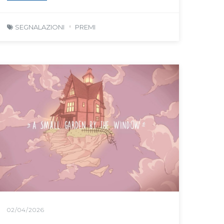
SEGNALAZIONI
PREMI
02/04/2026