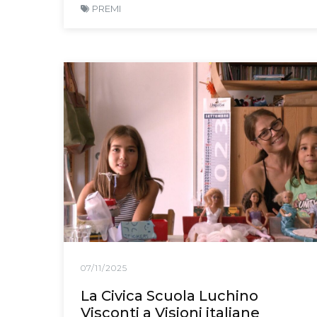
PREMI
07/11/2025
La Civica Scuola Luchino
Visconti a Visioni italiane