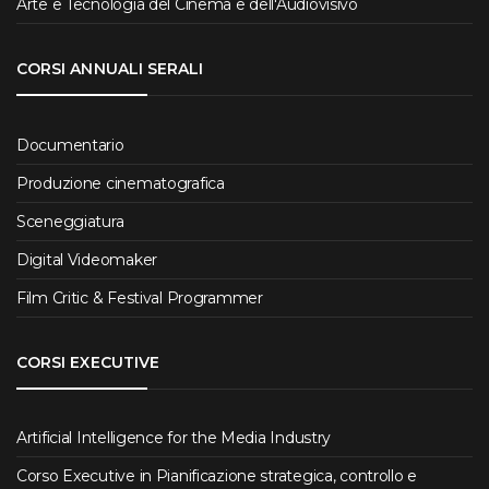
Arte e Tecnologia del Cinema e dell'Audiovisivo
CORSI ANNUALI SERALI
Documentario
Produzione cinematografica
Sceneggiatura
Digital Videomaker
Film Critic & Festival Programmer
CORSI EXECUTIVE
Artificial Intelligence for the Media Industry
Corso Executive in Pianificazione strategica, controllo e