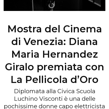
Mostra del Cinema
di Venezia: Diana
Maria Hernandez
Giralo premiata con
La Pellicola d’Oro
Diplomata alla Civica Scuola
Luchino Visconti è una delle
pochissime donne capo elettricista