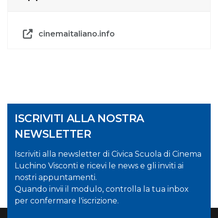
cinemaitaliano.info
ISCRIVITI ALLA NOSTRA
NEWSLETTER
Iscriviti alla newsletter di Civica Scuola di Cinema
Luchino Visconti e ricevi le news e gli inviti ai
nostri appuntamenti.
Quando invii il modulo, controlla la tua inbox
per confermare l'iscrizione.