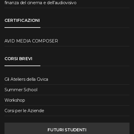
finanza del cinema e dell’audiovisivo
CERTIFICAZIONI
AVID MEDIA COMPOSER
CORSI BREVI
Gli Ateliers della Civica
Summer School
Workshop
Corsi per le Aziende
FUTURI STUDENTI