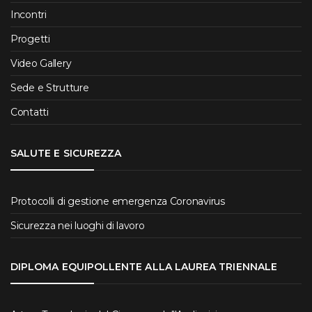
Incontri
Progetti
Video Gallery
Sede e Strutture
Contatti
SALUTE E SICUREZZA
Protocolli di gestione emergenza Coronavirus
Sicurezza nei luoghi di lavoro
DIPLOMA EQUIPOLLENTE ALLA LAUREA TRIENNALE