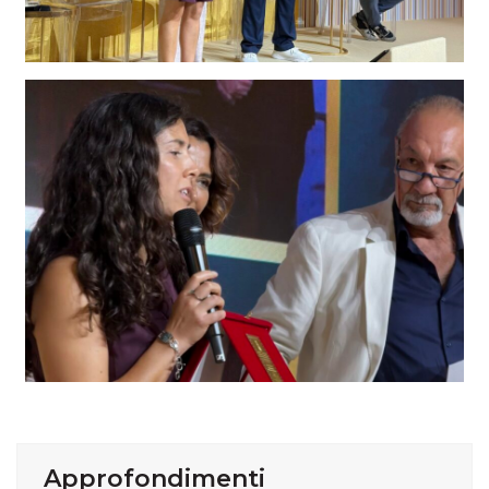
Approfondimenti