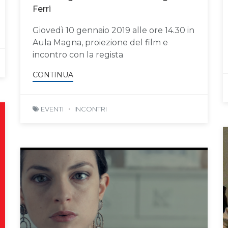
Ferri
Giovedì 10 gennaio 2019 alle ore 14.30 in
Aula Magna, proiezione del film e
incontro con la regista
CONTINUA
EVENTI
INCONTRI