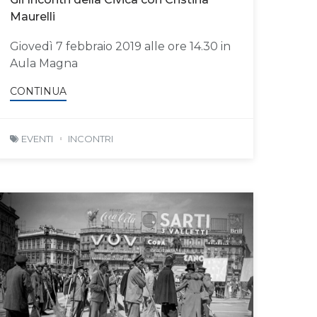
Maurelli
Giovedì 7 febbraio 2019 alle ore 14.30 in
Aula Magna
CONTINUA
EVENTI
INCONTRI