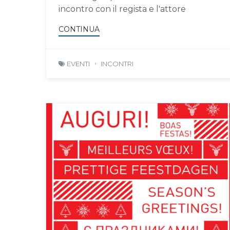
incontro con il regista e l'attore
CONTINUA
EVENTI
INCONTRI