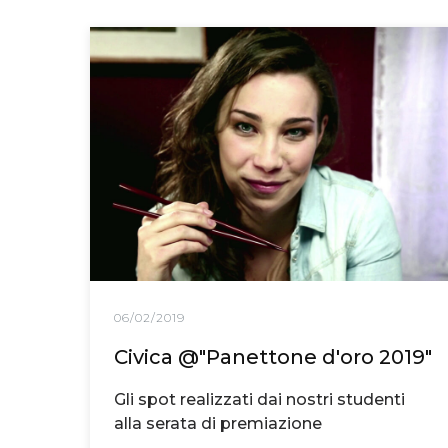
06/02/2019
Civica @"Panettone d'oro 2019"
Gli spot realizzati dai nostri studenti
alla serata di premiazione