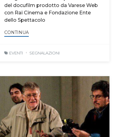
del docufilm prodotto da Varese Web
con Rai Cinema e Fondazione Ente
dello Spettacolo
CONTINUA
EVENTI
SEGNALAZIONI