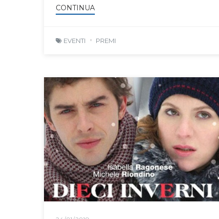
CONTINUA
EVENTI
PREMI