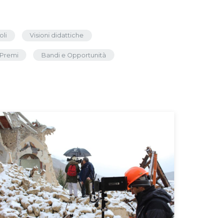
oli
Visioni didattiche
Premi
Bandi e Opportunità