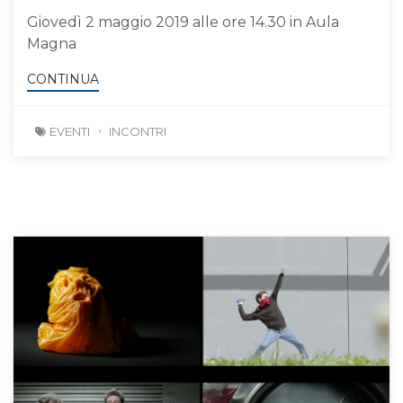
Giovedì 2 maggio 2019 alle ore 14.30 in Aula
Magna
CONTINUA
EVENTI
INCONTRI