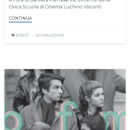
Civica Scuola di Cinema Luchino Visconti
CONTINUA
EVENTI
SEGNALAZIONI