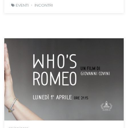
EVENTI
INCONTRI