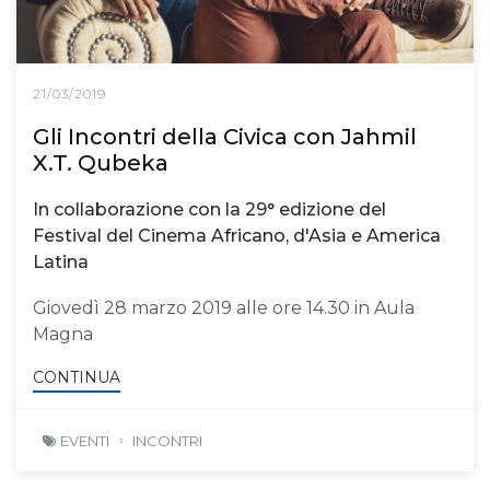
21/03/2019
Gli Incontri della Civica con Jahmil
X.T. Qubeka
In collaborazione con la 29° edizione del
Festival del Cinema Africano, d'Asia e America
Latina
Giovedì 28 marzo 2019 alle ore 14.30 in Aula
Magna
CONTINUA
EVENTI
INCONTRI