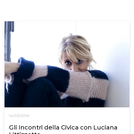
14/03/2019
Gli Incontri della Civica con Luciana