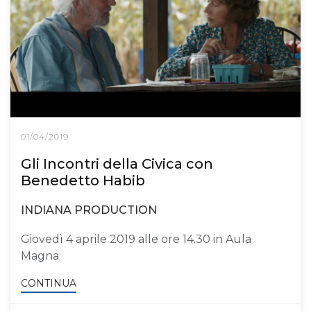
01/04/2019
Gli Incontri della Civica con
Benedetto Habib
INDIANA PRODUCTION
Giovedì 4 aprile 2019 alle ore 14.30 in Aula
Magna
CONTINUA