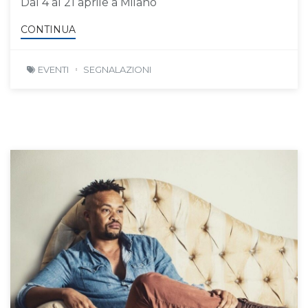
Dal 4 al 21 aprile a Milano
CONTINUA
EVENTI
SEGNALAZIONI