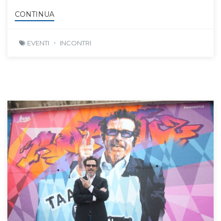
CONTINUA
EVENTI
INCONTRI