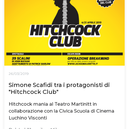
26/03/2019
Simone Scafidi tra i protagonisti di
"Hitchcock Club"
Hitchcock mania al Teatro Martinitt in
collaborazione con la Civica Scuola di Cinema
Luchino Visconti