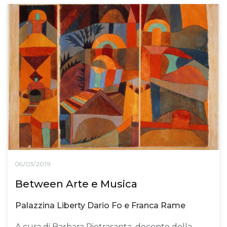
06/03/2019
Between Arte e Musica
Palazzina Liberty Dario Fo e Franca Rame
A cura di Barbara Pietrasanta, docente della