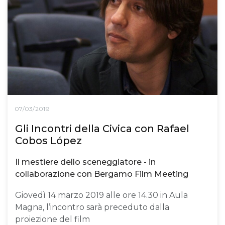
07/03/2019
Gli Incontri della Civica con Rafael
Cobos López
Il mestiere dello sceneggiatore - in
collaborazione con Bergamo Film Meeting
Giovedì 14 marzo 2019 alle ore 14.30 in Aula
Magna, l’incontro sarà preceduto dalla
proiezione del film