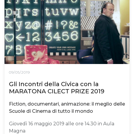
09/05/2019
Gli Incontri della Civica con la
MARATONA CILECT PRIZE 2019
Fiction, documentari, animazione: il meglio delle
Scuole di Cinema di tutto il mondo
Giovedì 16 maggio 2019 alle ore 14.30 in Aula
Magna