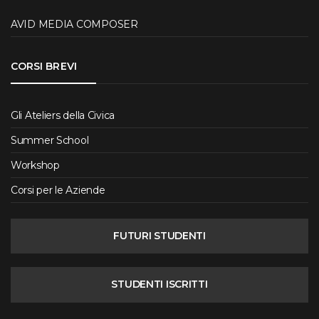
AVID MEDIA COMPOSER
CORSI BREVI
Gli Ateliers della Civica
Summer School
Workshop
Corsi per le Aziende
FUTURI STUDENTI
STUDENTI ISCRITTI