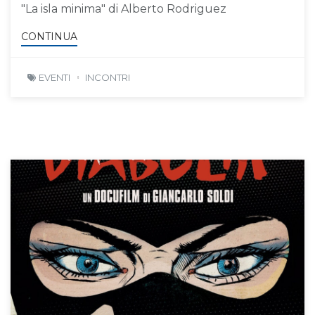
"La isla minima" di Alberto Rodriguez
CONTINUA
EVENTI
INCONTRI