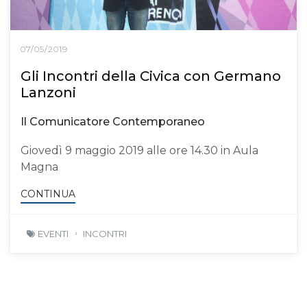
07/05/2019
Gli Incontri della Civica con Germano
Lanzoni
Il Comunicatore Contemporaneo
Giovedì 9 maggio 2019 alle ore 14.30 in Aula
Magna
CONTINUA
EVENTI
INCONTRI