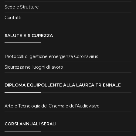
Sede e Strutture
Contatti
SALUTE E SICUREZZA
Protocolli di gestione emergenza Coronavirus
Sicurezza nei luoghi di lavoro
DIPLOMA EQUIPOLLENTE ALLA LAUREA TRIENNALE
Arte e Tecnologia del Cinema e dell'Audiovisivo
CORSI ANNUALI SERALI