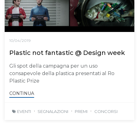
10/04/2019
Plastic not fantastic @ Design week
Gli spot della campagna per un uso
consapevole della plastica presentati al Ro
Plastic Prize
CONTINUA
EVENTI
SEGNALAZIONI
PREMI
CONCORSI