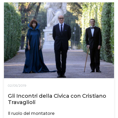
02/05/2019
Gli Incontri della Civica con Cristiano
Travaglioli
Il ruolo del montatore