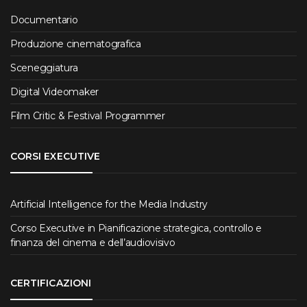
Documentario
Produzione cinematografica
Sceneggiatura
Digital Videomaker
Film Critic & Festival Programmer
CORSI EXECUTIVE
Artificial Intelligence for the Media Industry
Corso Executive in Pianificazione strategica, controllo e
finanza del cinema e dell’audiovisivo
CERTIFICAZIONI