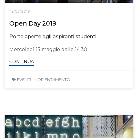
14/05/2019
Open Day 2019
Porte aperte agli aspiranti studenti
Mercoledì 15 maggio dalle 14.30
CONTINUA
EVENTI
ORIENTAMENTO