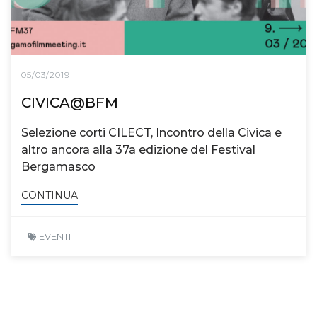
05/03/2019
CIVICA@BFM
Selezione corti CILECT, Incontro della Civica e
altro ancora alla 37a edizione del Festival
Bergamasco
CONTINUA
EVENTI