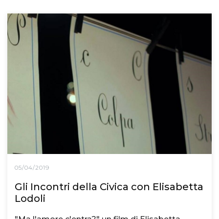
05/04/2019
Gli Incontri della Civica con Elisabetta
Lodoli