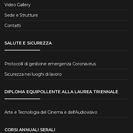
Video Gallery
Sede e Strutture
Contatti
SALUTE E SICUREZZA
Protocolli di gestione emergenza Coronavirus
Sicurezza nei luoghi di lavoro
DIPLOMA EQUIPOLLENTE ALLA LAUREA TRIENNALE
Arte e Tecnologia del Cinema e dell'Audiovisivo
CORSI ANNUALI SERALI