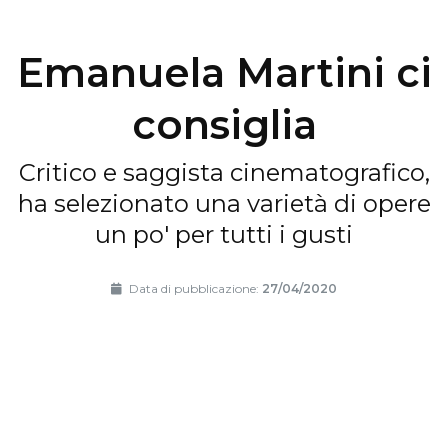
Emanuela Martini ci
consiglia
Critico e saggista cinematografico,
ha selezionato una varietà di opere
un po' per tutti i gusti
Data di pubblicazione:
27/04/2020