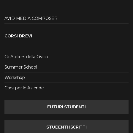
AVID MEDIA COMPOSER
CORSI BREVI
Gli Ateliers della Civica
Summer School
Workshop
Corsi per le Aziende
FUTURI STUDENTI
STUDENTI ISCRITTI