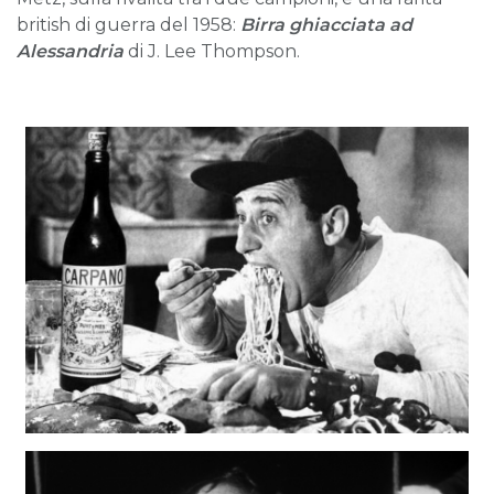
british di guerra del 1958:
Birra ghiacciata ad
Alessandria
di J. Lee Thompson.