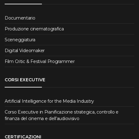
Documentario
Produzione cinematografica
Sceneggiatura
Digital Videomaker
Film Critic & Festival Programmer
CORSI EXECUTIVE
Artificial Intelligence for the Media Industry
Corso Executive in Pianificazione strategica, controllo e
finanza del cinema e dell’audiovisivo
CERTIFICAZIONI