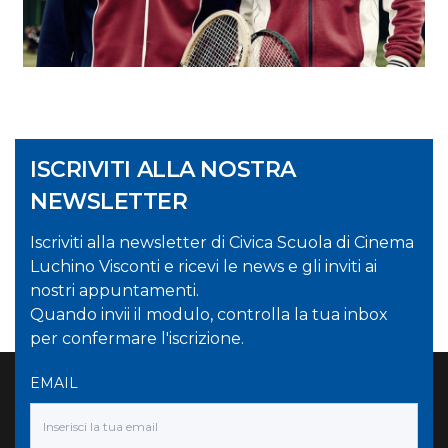
ISCRIVITI ALLA NOSTRA
NEWSLETTER
Iscriviti alla newsletter di Civica Scuola di Cinema
Luchino Visconti e ricevi le news e gli inviti ai
nostri appuntamenti.
Quando invii il modulo, controlla la tua inbox
per confermare l'iscrizione.
EMAIL