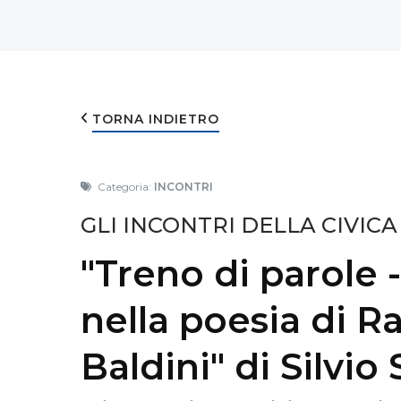
TORNA INDIETRO
Categoria:
INCONTRI
GLI INCONTRI DELLA CIVICA
"Treno di parole 
nella poesia di Ra
Baldini" di Silvio 