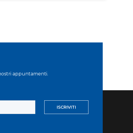
i nostri appuntamenti.
ISCRIVITI