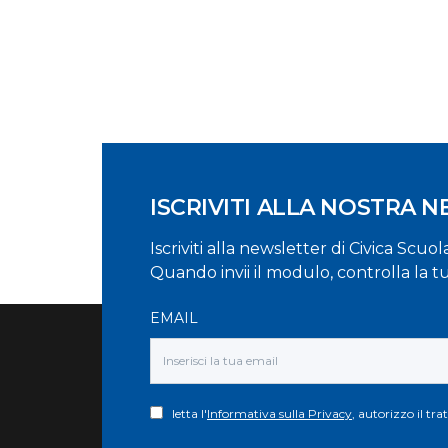
ISCRIVITI ALLA NOSTRA 
Iscriviti alla newsletter di Civica Scuo
Quando invii il modulo, controlla la t
EMAIL
letta l'
Informativa sulla Privacy
, autorizzo il tr