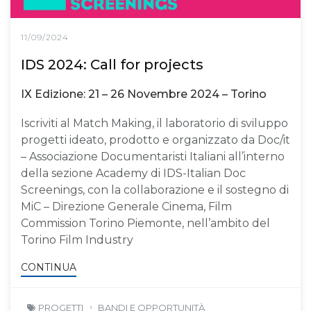
11/09/2024
IDS 2024: Call for projects
IX Edizione: 21 – 26 Novembre 2024 – Torino
Iscriviti al Match Making, il laboratorio di sviluppo
progetti ideato, prodotto e organizzato da Doc/it
– Associazione Documentaristi Italiani all’interno
della sezione Academy di IDS-Italian Doc
Screenings, con la collaborazione e il sostegno di
MiC – Direzione Generale Cinema, Film
Commission Torino Piemonte, nell’ambito del
Torino Film Industry
CONTINUA
PROGETTI
BANDI E OPPORTUNITÀ