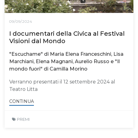
09/09/2024
I documentari della Civica al Festival
Visioni dal Mondo
"Escuchame" di Maria Elena Franceschini, Lisa
Marchiani, Elena Magnani, Aurelio Russo e "Il
mondo fuori" di Camilla Morino
Verranno presentati il 12 settembre 2024 al
Teatro Litta
CONTINUA
PREMI