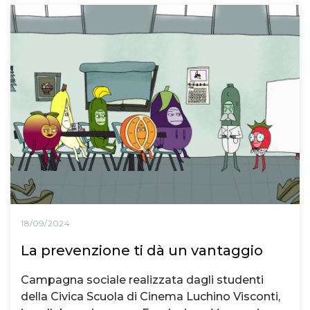
18/09/2024
La prevenzione ti dà un vantaggio
Campagna sociale realizzata dagli studenti
della Civica Scuola di Cinema Luchino Visconti,