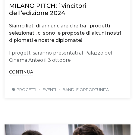
MILANO PITCH: i vincitori
dell’edizione 2024
Siamo lieti di annunciare che tra i progetti
selezionati, ci sono le proposte di alcuni nostri
diplomati e nostre diplomate!
I progetti saranno presentati al Palazzo del
Cinema Anteo il 3 ottobre
CONTINUA
PROGETTI
EVENTI
BANDI E OPPORTUNITÀ