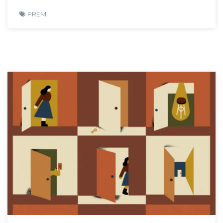
PREMI