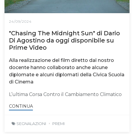
24/09/2024
"Chasing The Midnight Sun" di Dario
Di Agostino da oggi disponibile su
Prime Video
Alla realizzazione del film diretto dal nostro
docente hanno collaborato anche alcune
diplomate e alcuni diplomati della Civica Scuola
di Cinema
L’ultima Corsa Contro il Cambiamento Climatico
CONTINUA
SEGNALAZIONI
PREMI