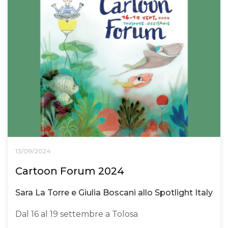
13/09/2024
Cartoon Forum 2024
Sara La Torre e Giulia Boscani allo Spotlight Italy
Dal 16 al 19 settembre a Tolosa