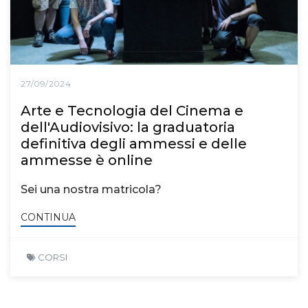
27/09/2024
Arte e Tecnologia del Cinema e
dell'Audiovisivo: la graduatoria
definitiva degli ammessi e delle
ammesse è online
Sei una nostra matricola?
CONTINUA
CORSI