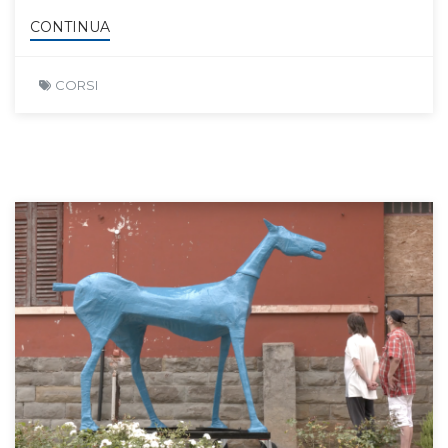
CONTINUA
CORSI