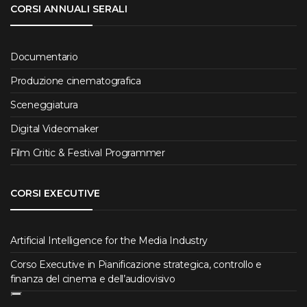
CORSI ANNUALI SERALI
Documentario
Produzione cinematografica
Sceneggiatura
Digital Videomaker
Film Critic & Festival Programmer
CORSI EXECUTIVE
Artificial Intelligence for the Media Industry
Corso Executive in Pianificazione strategica, controllo e
finanza del cinema e dell’audiovisivo