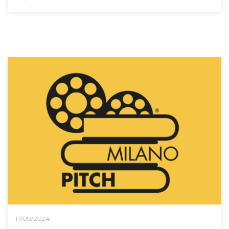
11/09/2024