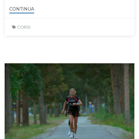
CONTINUA
CORSI