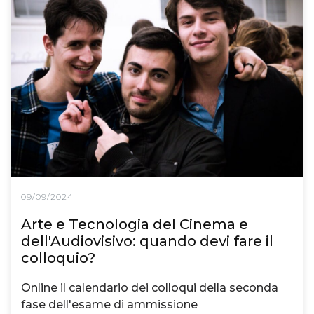
09/09/2024
Arte e Tecnologia del Cinema e
dell'Audiovisivo: quando devi fare il
colloquio?
Online il calendario dei colloqui della seconda
fase dell'esame di ammissione