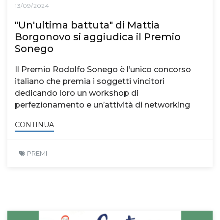
13/09/2024
"Un'ultima battuta" di Mattia
Borgonovo si aggiudica il Premio
Sonego
Il Premio Rodolfo Sonego è l’unico concorso
italiano che premia i soggetti vincitori
dedicando loro un workshop di
perfezionamento e un’attività di networking
CONTINUA
PREMI