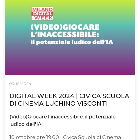
03/10/2024
DIGITAL WEEK 2024 | CIVICA SCUOLA
DI CINEMA LUCHINO VISCONTI
(Video)Giocare l'inaccessibile: il potenziale
ludico dell'IA
10 ottobre ore 19.00 | Civica Scuola di Cinema