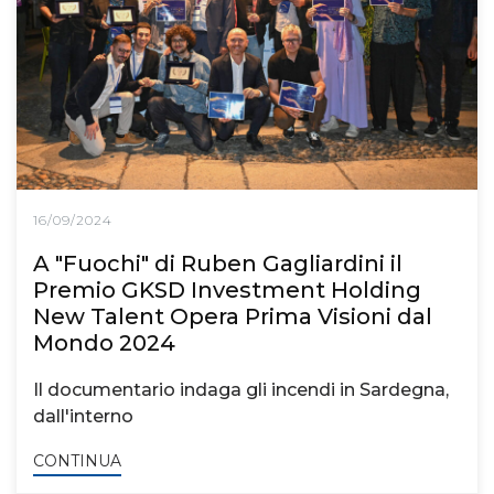
16/09/2024
A "Fuochi" di Ruben Gagliardini il
Premio GKSD Investment Holding
New Talent Opera Prima Visioni dal
Mondo 2024
Il documentario indaga gli incendi in Sardegna,
dall'interno
CONTINUA