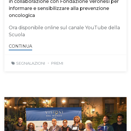
in collaborazione con Fondazione Veronesi per
informare e sensibilizzare alla prevenzione
oncologica
Ora disponibile online sul canale YouTube della
Scuola
CONTINUA
SEGNALAZIONI
PREMI