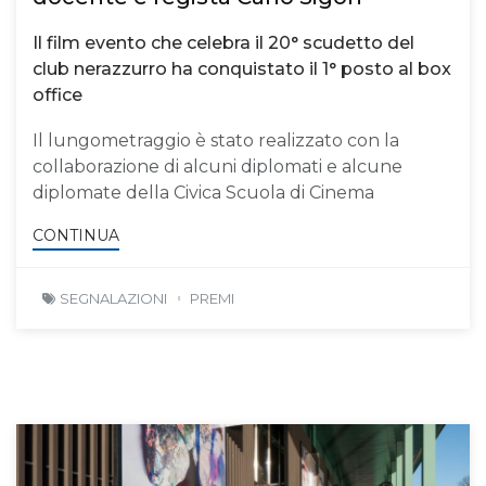
Il film evento che celebra il 20° scudetto del
club nerazzurro ha conquistato il 1° posto al box
office
Il lungometraggio è stato realizzato con la
collaborazione di alcuni diplomati e alcune
diplomate della Civica Scuola di Cinema
CONTINUA
SEGNALAZIONI
PREMI