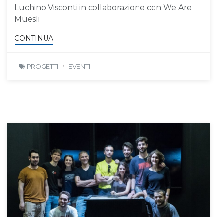
Luchino Visconti in collaborazione con We Are
Muesli
CONTINUA
PROGETTI
EVENTI