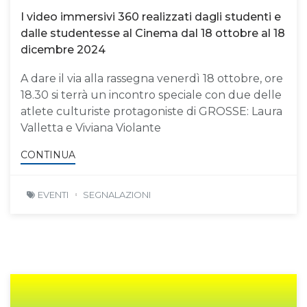
I video immersivi 360 realizzati dagli studenti e
dalle studentesse al Cinema dal 18 ottobre al 18
dicembre 2024
A dare il via alla rassegna venerdì 18 ottobre, ore
18.30 si terrà un incontro speciale con due delle
atlete culturiste protagoniste di GROSSE: Laura
Valletta e Viviana Violante
CONTINUA
EVENTI
SEGNALAZIONI