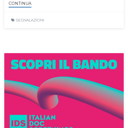
CONTINUA
SEGNALAZIONI