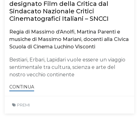
designato Film della Critica dal
Sindacato Nazionale Critici
Cinematografici Italiani – SNCCI
Regia di Massimo d’Anolfi, Martina Parenti e
musiche di Massimo Mariani, docenti alla Civica
Scuola di Cinema Luchino Visconti
Bestiari, Erbari, Lapidari vuole essere un viaggio
sentimentale tra cultura, scienza e arte del
nostro vecchio continente
CONTINUA
PREMI