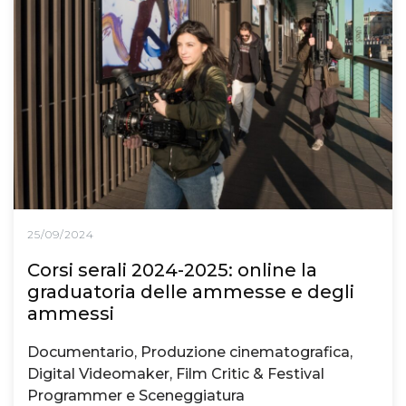
25/09/2024
Corsi serali 2024-2025: online la
graduatoria delle ammesse e degli
ammessi
Documentario, Produzione cinematografica,
Digital Videomaker, Film Critic & Festival
Programmer e Sceneggiatura