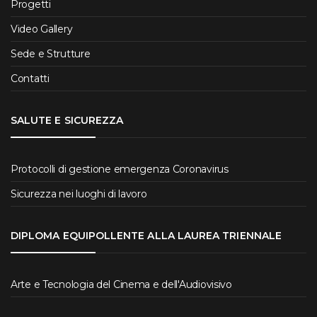
Progetti
Video Gallery
Sede e Strutture
Contatti
SALUTE E SICUREZZA
Protocolli di gestione emergenza Coronavirus
Sicurezza nei luoghi di lavoro
DIPLOMA EQUIPOLLENTE ALLA LAUREA TRIENNALE
Arte e Tecnologia del Cinema e dell'Audiovisivo