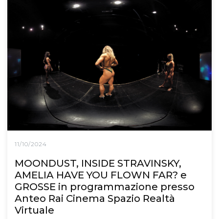
11/10/2024
MOONDUST, INSIDE STRAVINSKY,
AMELIA HAVE YOU FLOWN FAR? e
GROSSE in programmazione presso
Anteo Rai Cinema Spazio Realtà
Virtuale