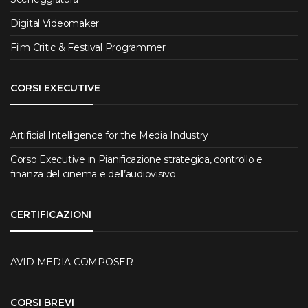
Digital Videomaker
Film Critic & Festival Programmer
CORSI EXECUTIVE
Artificial Intelligence for the Media Industry
Corso Executive in Pianificazione strategica, controllo e
finanza del cinema e dell’audiovisivo
CERTIFICAZIONI
AVID MEDIA COMPOSER
CORSI BREVI