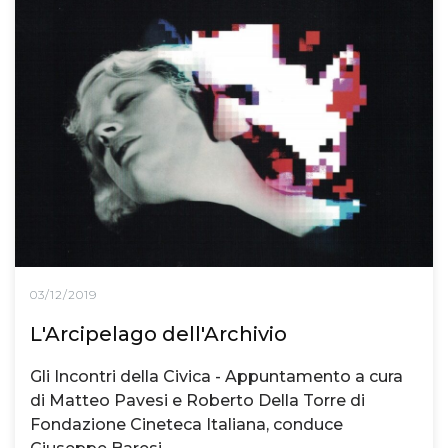
03/12/2019
L'Arcipelago dell'Archivio
Gli Incontri della Civica - Appuntamento a cura
di Matteo Pavesi e Roberto Della Torre di
Fondazione Cineteca Italiana, conduce