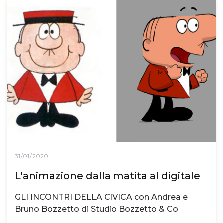
31/01/2020
L'animazione dalla matita al digitale
GLI INCONTRI DELLA CIVICA con Andrea e
Bruno Bozzetto di Studio Bozzetto & Co