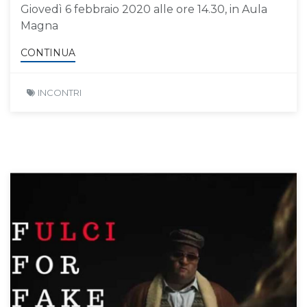
Giovedì 6 febbraio 2020 alle ore 14.30, in Aula
Magna
CONTINUA
INCONTRI