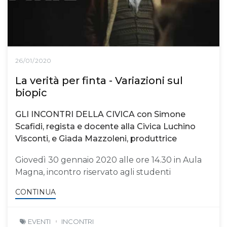
26/01/2020
La verità per finta - Variazioni sul
biopic
GLI INCONTRI DELLA CIVICA con Simone
Scafidi, regista e docente alla Civica Luchino
Visconti, e Giada Mazzoleni, produttrice
Giovedì 30 gennaio 2020 alle ore 14.30 in Aula
Magna, incontro riservato agli studenti
CONTINUA
EVENTI
INCONTRI