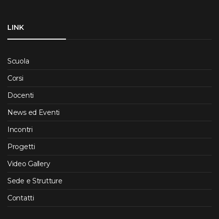
LINK
Scuola
Corsi
Docenti
News ed Eventi
Incontri
Progetti
Video Gallery
Sede e Strutture
Contatti