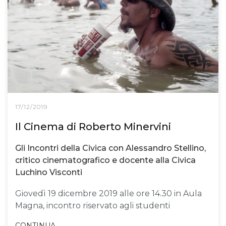
17/12/2019
Il Cinema di Roberto Minervini
Gli Incontri della Civica con Alessandro Stellino,
critico cinematografico e docente alla Civica
Luchino Visconti
Giovedì 19 dicembre 2019 alle ore 14.30 in Aula
Magna, incontro riservato agli studenti
CONTINUA