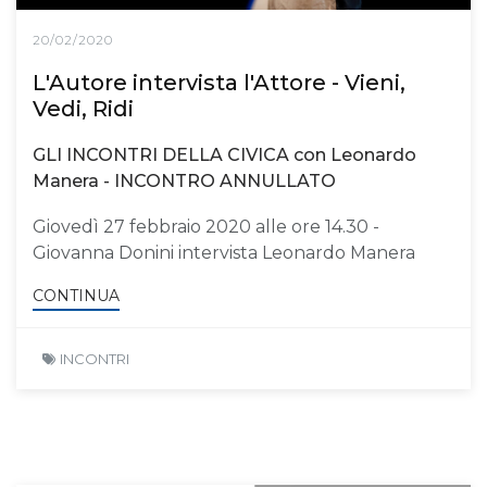
20/02/2020
L'Autore intervista l'Attore - Vieni,
Vedi, Ridi
GLI INCONTRI DELLA CIVICA con Leonardo
Manera - INCONTRO ANNULLATO
Giovedì 27 febbraio 2020 alle ore 14.30 -
Giovanna Donini intervista Leonardo Manera
CONTINUA
INCONTRI