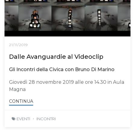
21/11/2019
Dalle Avanguardie al Videoclip
Gli Incontri della Civica con Bruno Di Marino
Giovedì 28 novembre 2019 alle ore 14.30 in Aula
Magna
CONTINUA
EVENTI
INCONTRI