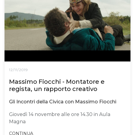
12/11/2019
Massimo Fiocchi - Montatore e
regista, un rapporto creativo
Gli Incontri della Civica con Massimo Fiocchi
Giovedì 14 novembre alle ore 14.30 in Aula
Magna
CONTINUA