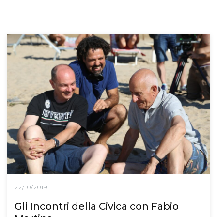
22/10/2019
Gli Incontri della Civica con Fabio