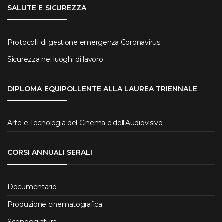
SALUTE E SICUREZZA
Protocolli di gestione emergenza Coronavirus
Sicurezza nei luoghi di lavoro
DIPLOMA EQUIPOLLENTE ALLA LAUREA TRIENNALE
Arte e Tecnologia del Cinema e dell'Audiovisivo
CORSI ANNUALI SERALI
Documentario
Produzione cinematografica
Sceneggiatura