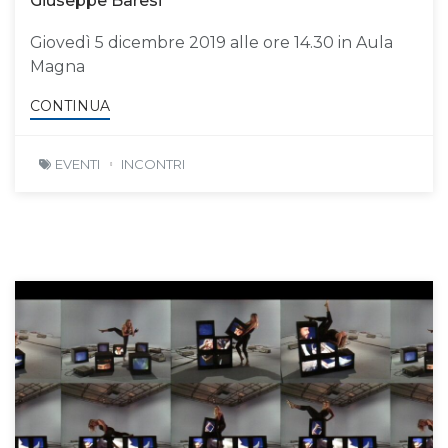
Giuseppe Baresi
Giovedì 5 dicembre 2019 alle ore 14.30 in Aula
Magna
CONTINUA
EVENTI
INCONTRI