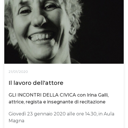
21/01/2020
Il lavoro dell'attore
GLI INCONTRI DELLA CIVICA con Irina Galli,
attrice, regista e insegnante di recitazione
Giovedì 23 gennaio 2020 alle ore 14.30, in Aula
Magna