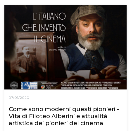
07/01/2020
Come sono moderni questi pionieri -
Vita di Filoteo Alberini e attualità
artistica dei pionieri del cinema