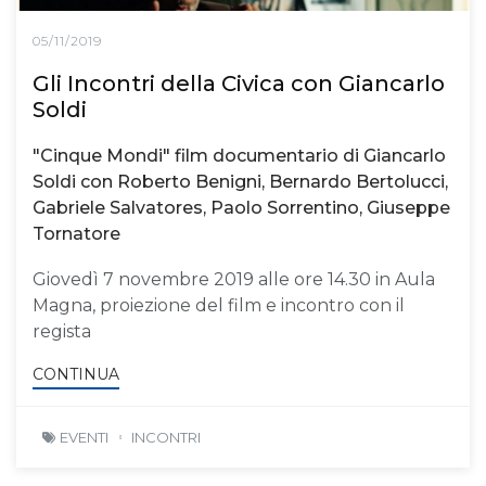
05/11/2019
Gli Incontri della Civica con Giancarlo
Soldi
"Cinque Mondi" film documentario di Giancarlo
Soldi con Roberto Benigni, Bernardo Bertolucci,
Gabriele Salvatores, Paolo Sorrentino, Giuseppe
Tornatore
Giovedì 7 novembre 2019 alle ore 14.30 in Aula
Magna, proiezione del film e incontro con il
regista
CONTINUA
EVENTI
INCONTRI