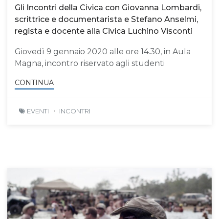
Gli Incontri della Civica con Giovanna Lombardi,
scrittrice e documentarista e Stefano Anselmi,
regista e docente alla Civica Luchino Visconti
Giovedì 9 gennaio 2020 alle ore 14.30, in Aula
Magna, incontro riservato agli studenti
CONTINUA
EVENTI
INCONTRI