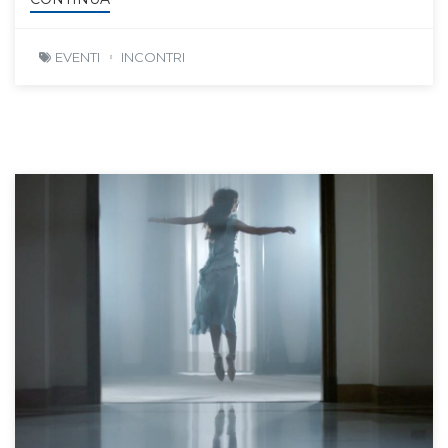
EVENTI
INCONTRI