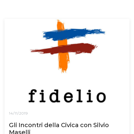
14/11/2019
Gli Incontri della Civica con Silvio
Maselli