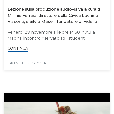
Lezione sulla produzione audiovisiva a cura di
Minnie Ferrara, direttore della Civica Luchino
Visconti, e Silvio Maselli fondatore di Fidelio
Venerdì 29 novembre alle ore 14.30 in Aula
Magna, incontro riservato agli studenti
CONTINUA
EVENTI
INCONTRI