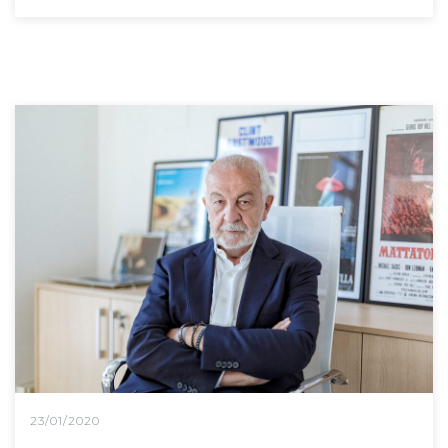
23/01/2020