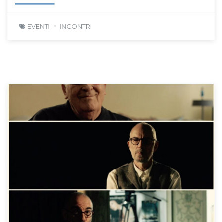
EVENTI
INCONTRI