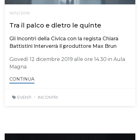
10/12/2019
Tra il palco e dietro le quinte
Gli Incontri della Civica con la regista Chiara
Battistini Interverrà il produttore Max Brun
Giovedì 12 dicembre 2019 alle ore 14.30 in Aula
Magna
CONTINUA
EVENTI
INCONTRI