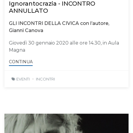
Ignorantocrazia - INCONTRO
ANNULLATO
GLI INCONTRI DELLA CIVICA con l’autore,
Gianni Canova
Giovedì 30 gennaio 2020 alle ore 14.30, in Aula
Magna
CONTINUA
EVENTI
INCONTRI