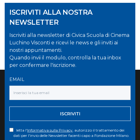
ISCRIVITI ALLA NOSTRA
NEWSLETTER
Iscriviti alla newsletter di Civica Scuola di Cinema
Luchino Visconti e ricevi le news e gli inviti ai
nostri appuntamenti.
Quando invii il modulo, controlla la tua inbox
per confermare l'iscrizione.
EMAIL
ISCRIVITI
letta l'
Informativa sulla Privacy
, autorizzo il trattamento dei
dati per l'invio delle Newsletter facenti capo a Fondazione Milano.