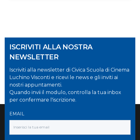
ISCRIVITI ALLA NOSTRA
NEWSLETTER
Iscriviti alla newsletter di Civica Scuola di Cinema
Luchino Visconti e ricevi le news e gli inviti ai
nostri appuntamenti.
Quando invii il modulo, controlla la tua inbox
per confermare l'iscrizione.
EMAIL