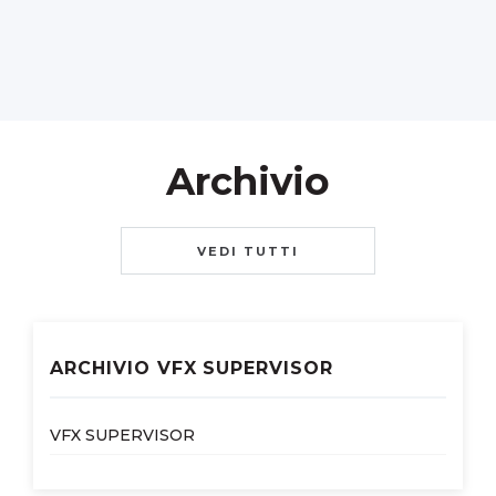
Archivio
VEDI TUTTI
ARCHIVIO VFX SUPERVISOR
VFX SUPERVISOR