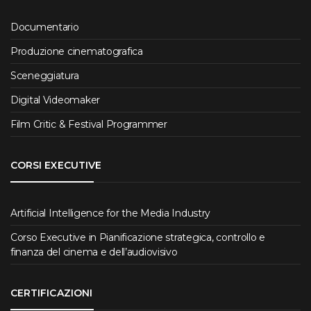
Documentario
Produzione cinematografica
Sceneggiatura
Digital Videomaker
Film Critic & Festival Programmer
CORSI EXECUTIVE
Artificial Intelligence for the Media Industry
Corso Executive in Pianificazione strategica, controllo e
finanza del cinema e dell’audiovisivo
CERTIFICAZIONI