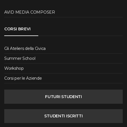
AVID MEDIA COMPOSER
CORSI BREVI
Gli Ateliers della Civica
Summer School
Workshop
Corsi per le Aziende
FUTURI STUDENTI
STUDENTI ISCRITTI