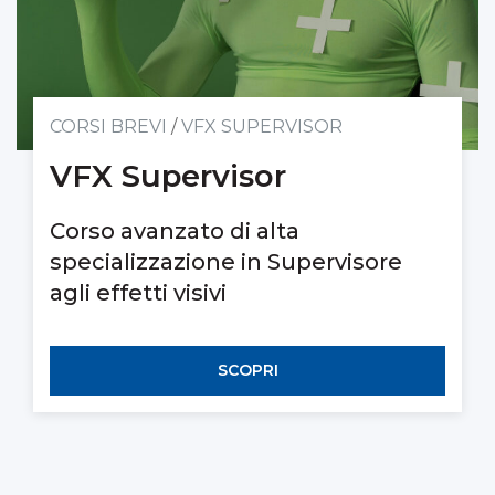
CORSI BREVI
/
VFX SUPERVISOR
VFX Supervisor
Corso avanzato di alta
specializzazione in Supervisore
agli effetti visivi
SCOPRI