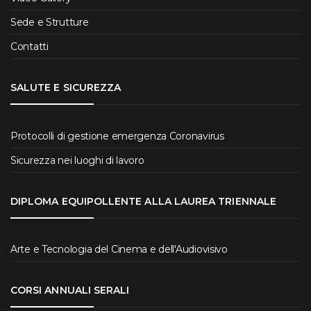
Sede e Strutture
Contatti
SALUTE E SICUREZZA
Protocolli di gestione emergenza Coronavirus
Sicurezza nei luoghi di lavoro
DIPLOMA EQUIPOLLENTE ALLA LAUREA TRIENNALE
Arte e Tecnologia del Cinema e dell'Audiovisivo
CORSI ANNUALI SERALI