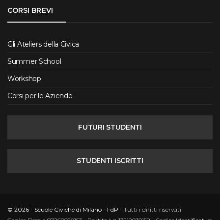
CORSI BREVI
Gli Ateliers della Civica
Summer School
Workshop
Corsi per le Aziende
FUTURI STUDENTI
STUDENTI ISCRITTI
© 2026 - Scuole Civiche di Milano - FdP
- Tutti i diritti riservati