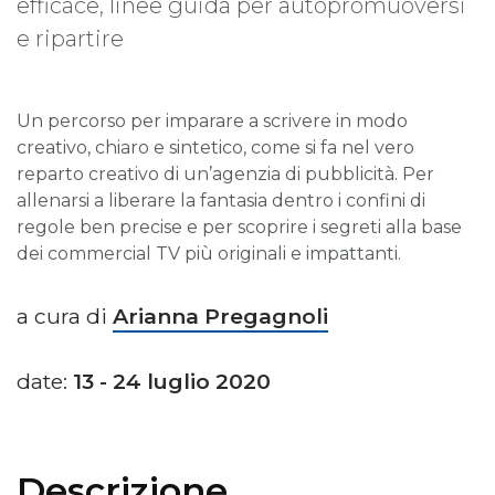
efficace, linee guida per autopromuoversi
e ripartire
Un percorso per imparare a scrivere in modo
creativo, chiaro e sintetico, come si fa nel vero
reparto creativo di un’agenzia di pubblicità. Per
allenarsi a liberare la fantasia dentro i confini di
regole ben precise e per scoprire i segreti alla base
dei commercial TV più originali e impattanti.
a cura di
Arianna Pregagnoli
date:
13 - 24 luglio 2020
Descrizione