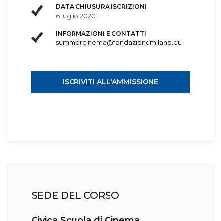
DATA CHIUSURA ISCRIZIONI
6 luglio 2020
INFORMAZIONI E CONTATTI
summercinema@fondazionemilano.eu
ISCRIVITI ALL'AMMISSIONE
SEDE DEL CORSO
Civica Scuola di Cinema