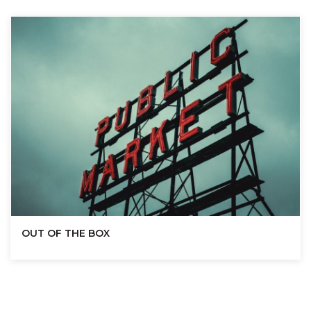
OUT OF THE BOX