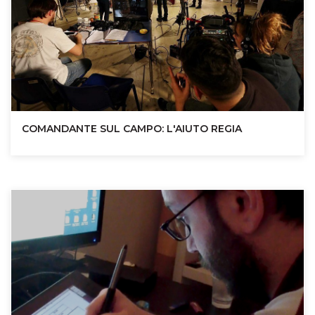
COMANDANTE SUL CAMPO: L'AIUTO REGIA