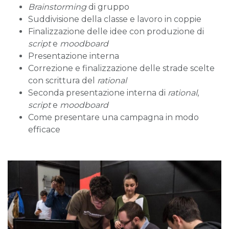
Brainstorming
di gruppo
Suddivisione della classe e lavoro in coppie
Finalizzazione delle idee con produzione di
script
e
moodboard
Presentazione interna
Correzione e finalizzazione delle strade scelte
con scrittura del
rational
Seconda presentazione interna di
rational
,
script
e
moodboard
Come presentare una campagna in modo
efficace