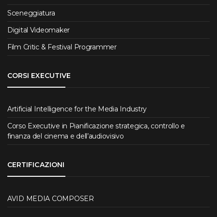
Sceneggiatura
Digital Videomaker
Film Critic & Festival Programmer
CORSI EXECUTIVE
Artificial Intelligence for the Media Industry
Corso Executive in Pianificazione strategica, controllo e
finanza del cinema e dell’audiovisivo
CERTIFICAZIONI
AVID MEDIA COMPOSER