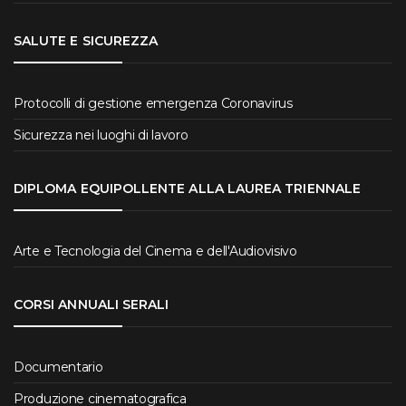
SALUTE E SICUREZZA
Protocolli di gestione emergenza Coronavirus
Sicurezza nei luoghi di lavoro
DIPLOMA EQUIPOLLENTE ALLA LAUREA TRIENNALE
Arte e Tecnologia del Cinema e dell'Audiovisivo
CORSI ANNUALI SERALI
Documentario
Produzione cinematografica