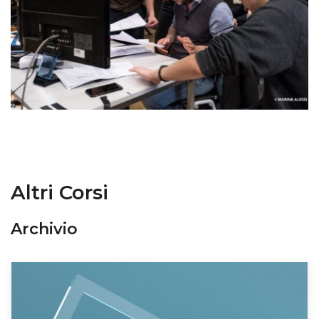
Altri Corsi
Archivio