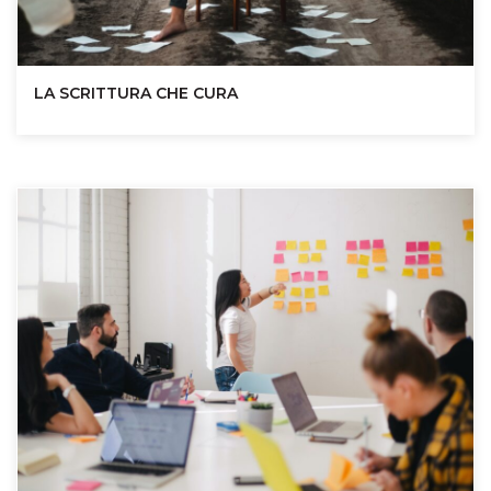
LA SCRITTURA CHE CURA