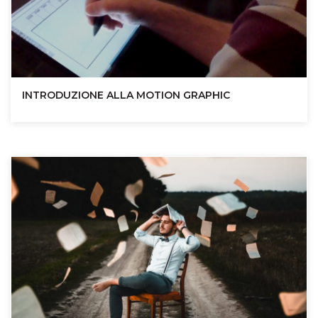
INTRODUZIONE ALLA MOTION GRAPHIC