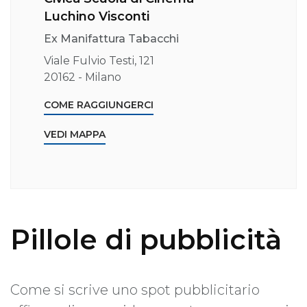
Luchino Visconti
Ex Manifattura Tabacchi
Viale Fulvio Testi, 121
20162 - Milano
COME RAGGIUNGERCI
VEDI MAPPA
Pillole di pubblicità
Come si scrive uno spot pubblicitario