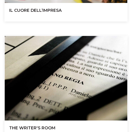
IL CUORE DELL’IMPRESA
THE WRITER'S ROOM