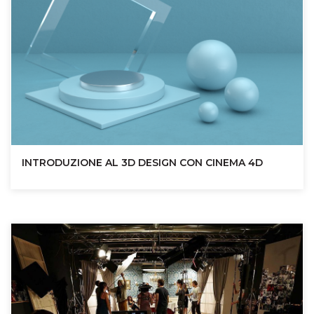
INTRODUZIONE AL 3D DESIGN CON CINEMA 4D