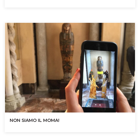
NON SIAMO IL MOMA!