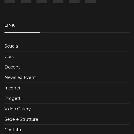
LINK
Scuola
Corsi
Docenti
News ed Eventi
Incontri
Progetti
Video Gallery
Sede e Strutture
Contatti