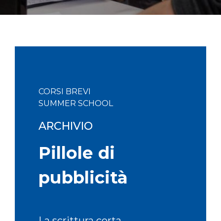
CORSI BREVI
SUMMER SCHOOL
ARCHIVIO
Pillole di
pubblicità
La scrittura corta