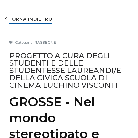
TORNA INDIETRO
Categoria:
RASSEGNE
PROGETTO A CURA DEGLI
STUDENTI E DELLE
STUDENTESSE LAUREANDI/E
DELLA CIVICA SCUOLA DI
CINEMA LUCHINO VISCONTI
GROSSE - Nel
mondo
stereotipato e