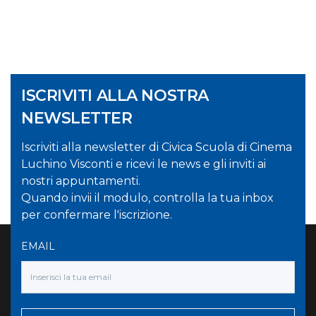
ISCRIVITI ALLA NOSTRA
NEWSLETTER
Iscriviti alla newsletter di Civica Scuola di Cinema
Luchino Visconti e ricevi le news e gli inviti ai
nostri appuntamenti.
Quando invii il modulo, controlla la tua inbox
per confermare l'iscrizione.
EMAIL