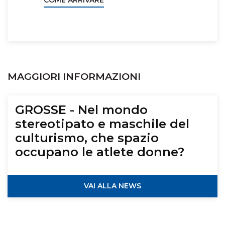
COME ARRIVARE
MAGGIORI INFORMAZIONI
GROSSE - Nel mondo
stereotipato e maschile del
culturismo, che spazio
occupano le atlete donne?
VAI ALLA NEWS