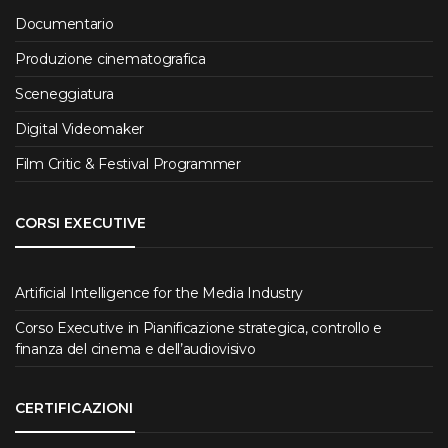
Documentario
Produzione cinematografica
Sceneggiatura
Digital Videomaker
Film Critic & Festival Programmer
CORSI EXECUTIVE
Artificial Intelligence for the Media Industry
Corso Executive in Pianificazione strategica, controllo e
finanza del cinema e dell’audiovisivo
CERTIFICAZIONI