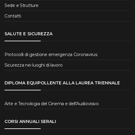
Sede e Strutture
Contatti
SALUTE E SICUREZZA
Protocolli di gestione emergenza Coronavirus
Sicurezza nei luoghi di lavoro
DIPLOMA EQUIPOLLENTE ALLA LAUREA TRIENNALE
Arte e Tecnologia del Cinema e dell'Audiovisivo
CORSI ANNUALI SERALI