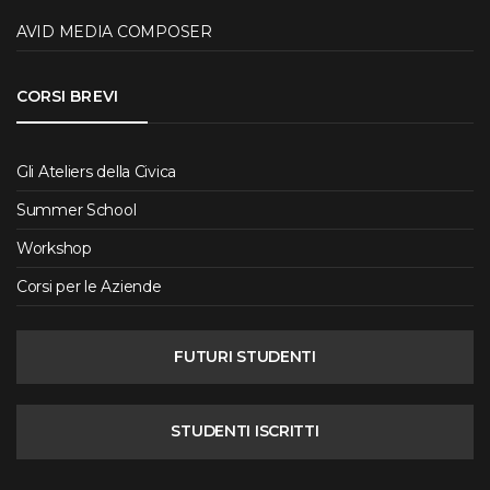
AVID MEDIA COMPOSER
CORSI BREVI
Gli Ateliers della Civica
Summer School
Workshop
Corsi per le Aziende
FUTURI STUDENTI
STUDENTI ISCRITTI