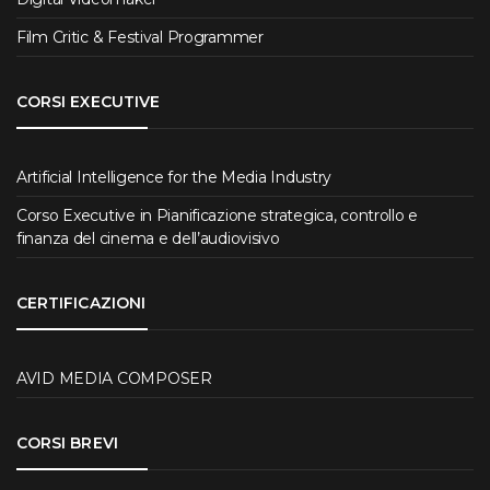
Film Critic & Festival Programmer
CORSI EXECUTIVE
Artificial Intelligence for the Media Industry
Corso Executive in Pianificazione strategica, controllo e
finanza del cinema e dell’audiovisivo
CERTIFICAZIONI
AVID MEDIA COMPOSER
CORSI BREVI