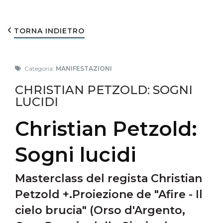
TORNA INDIETRO
Categoria:
MANIFESTAZIONI
CHRISTIAN PETZOLD: SOGNI
LUCIDI
Christian Petzold:
Sogni lucidi
Masterclass del regista Christian
Petzold +.Proiezione de "Afire - Il
cielo brucia" (Orso d'Argento,