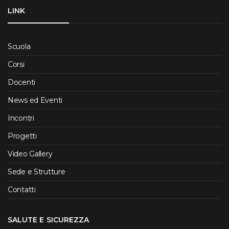
LINK
Scuola
Corsi
Docenti
News ed Eventi
Incontri
Progetti
Video Gallery
Sede e Strutture
Contatti
SALUTE E SICUREZZA