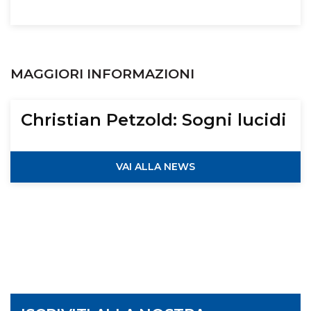
MAGGIORI INFORMAZIONI
Christian Petzold: Sogni lucidi
VAI ALLA NEWS