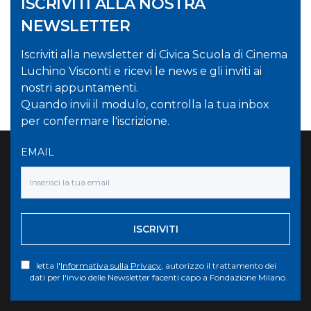
ISCRIVITI ALLA NOSTRA
NEWSLETTER
Iscriviti alla newsletter di Civica Scuola di Cinema
Luchino Visconti e ricevi le news e gli inviti ai
nostri appuntamenti.
Quando invii il modulo, controlla la tua inbox
per confermare l'iscrizione.
EMAIL
ISCRIVITI
letta l'
Informativa sulla Privacy
, autorizzo il trattamento dei
dati per l'invio delle Newsletter facenti capo a Fondazione Milano.