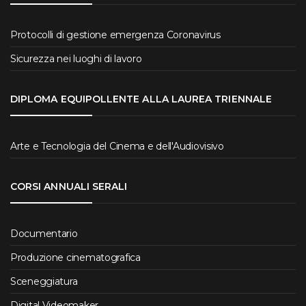
Protocolli di gestione emergenza Coronavirus
Sicurezza nei luoghi di lavoro
DIPLOMA EQUIPOLLENTE ALLA LAUREA TRIENNALE
Arte e Tecnologia del Cinema e dell'Audiovisivo
CORSI ANNUALI SERALI
Documentario
Produzione cinematografica
Sceneggiatura
Digital Videomaker