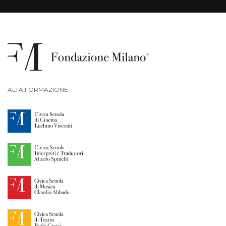
ALTA FORMAZIONE