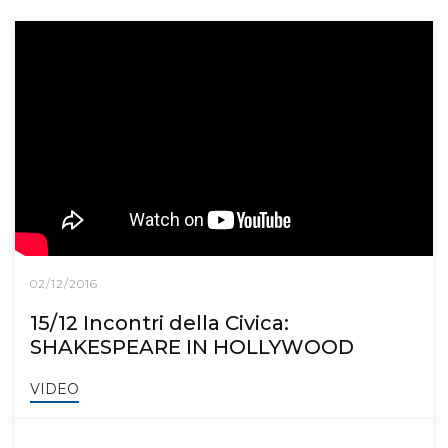
02/12/2016
15/12 Incontri della Civica:
SHAKESPEARE IN HOLLYWOOD
VIDEO