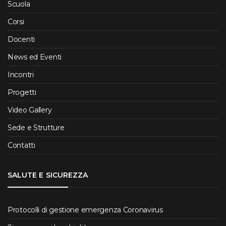
Scuola
Corsi
Docenti
News ed Eventi
Incontri
Progetti
Video Gallery
Sede e Strutture
Contatti
SALUTE E SICUREZZA
Protocolli di gestione emergenza Coronavirus