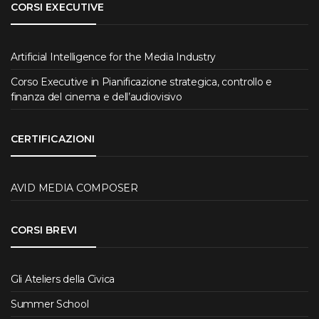
CORSI EXECUTIVE
Artificial Intelligence for the Media Industry
Corso Executive in Pianificazione strategica, controllo e
finanza del cinema e dell’audiovisivo
CERTIFICAZIONI
AVID MEDIA COMPOSER
CORSI BREVI
Gli Ateliers della Civica
Summer School