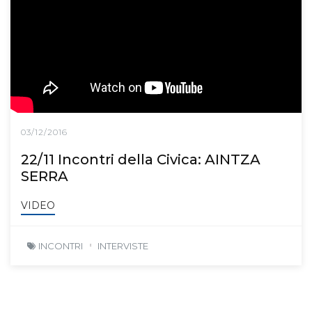
03/12/2016
22/11 Incontri della Civica: AINTZA
SERRA
VIDEO
INCONTRI
INTERVISTE