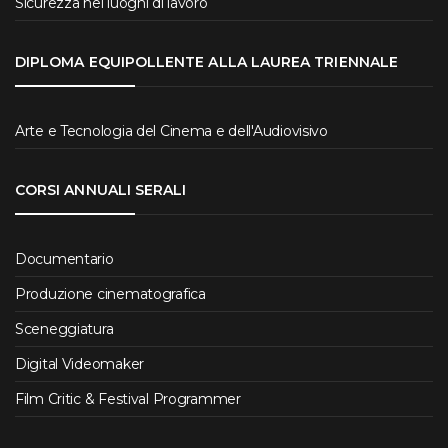
Sicurezza nei luoghi di lavoro
DIPLOMA EQUIPOLLENTE ALLA LAUREA TRIENNALE
Arte e Tecnologia del Cinema e dell'Audiovisivo
CORSI ANNUALI SERALI
Documentario
Produzione cinematografica
Sceneggiatura
Digital Videomaker
Film Critic & Festival Programmer