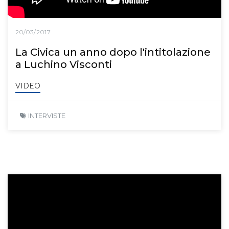
20/03/2017
La Civica un anno dopo l'intitolazione
a Luchino Visconti
VIDEO
INTERVISTE