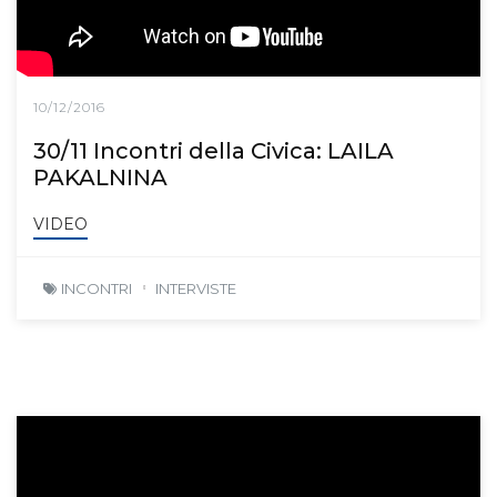
10/12/2016
30/11 Incontri della Civica: LAILA
PAKALNINA
VIDEO
INCONTRI
INTERVISTE