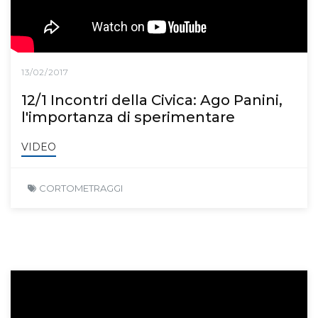
13/02/2017
12/1 Incontri della Civica: Ago Panini,
l'importanza di sperimentare
VIDEO
CORTOMETRAGGI