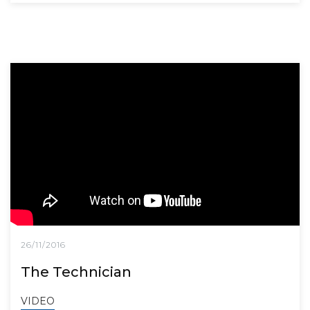
26/11/2016
The Technician
VIDEO