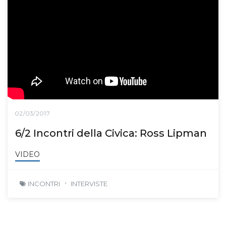
02/03/2017
6/2 Incontri della Civica: Ross Lipman
VIDEO
INCONTRI
INTERVISTE