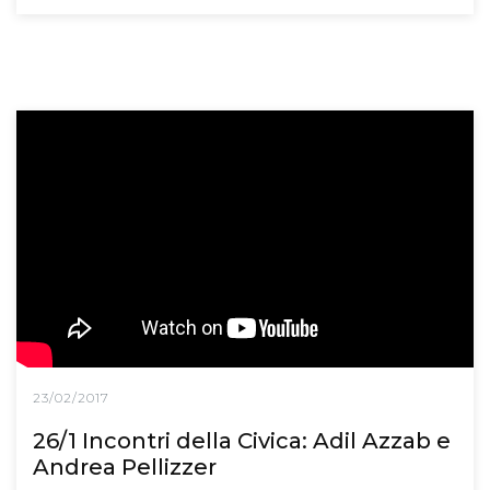
23/02/2017
26/1 Incontri della Civica: Adil Azzab e
Andrea Pellizzer