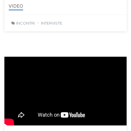
VIDEO
INCONTRI
INTERVISTE