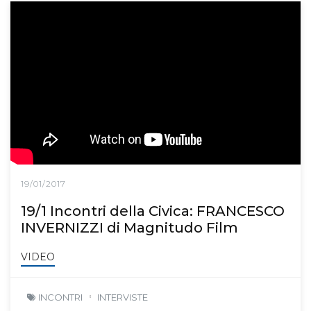
19/01/2017
19/1 Incontri della Civica: FRANCESCO
INVERNIZZI di Magnitudo Film
VIDEO
INCONTRI
INTERVISTE