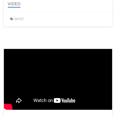
VIDEO
SPOT