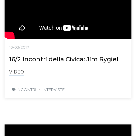
10/03/2017
16/2 Incontri della Civica: Jim Rygiel
VIDEO
INCONTRI
INTERVISTE