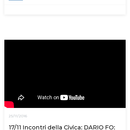
25/11/2016
17/11 Incontri della Civica: DARIO FO: