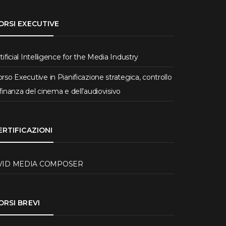
ORSI EXECUTIVE
tificial Intelligence for the Media Industry
rso Executive in Pianificazione strategica, controllo
finanza del cinema e dell’audiovisivo
ERTIFICAZIONI
VID MEDIA COMPOSER
ORSI BREVI