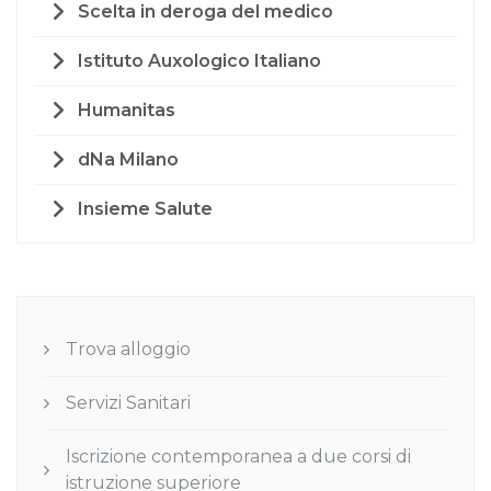
Scelta in deroga del medico
Istituto Auxologico Italiano
Humanitas
dNa Milano
Insieme Salute
Trova alloggio
Servizi Sanitari
Iscrizione contemporanea a due corsi di
istruzione superiore