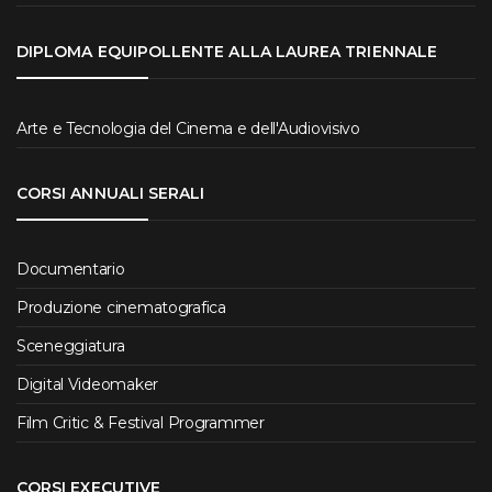
DIPLOMA EQUIPOLLENTE ALLA LAUREA TRIENNALE
Arte e Tecnologia del Cinema e dell'Audiovisivo
CORSI ANNUALI SERALI
Documentario
Produzione cinematografica
Sceneggiatura
Digital Videomaker
Film Critic & Festival Programmer
CORSI EXECUTIVE