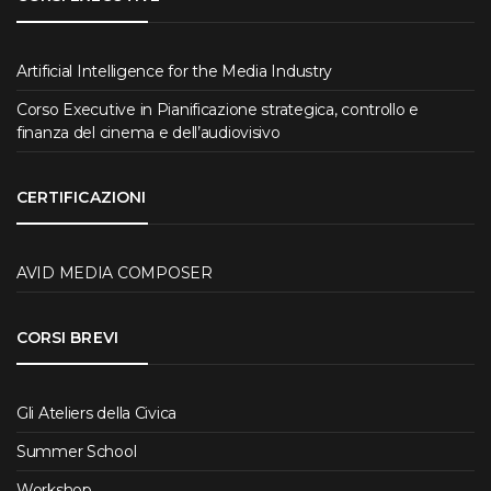
Artificial Intelligence for the Media Industry
Corso Executive in Pianificazione strategica, controllo e
finanza del cinema e dell’audiovisivo
CERTIFICAZIONI
AVID MEDIA COMPOSER
CORSI BREVI
Gli Ateliers della Civica
Summer School
Workshop