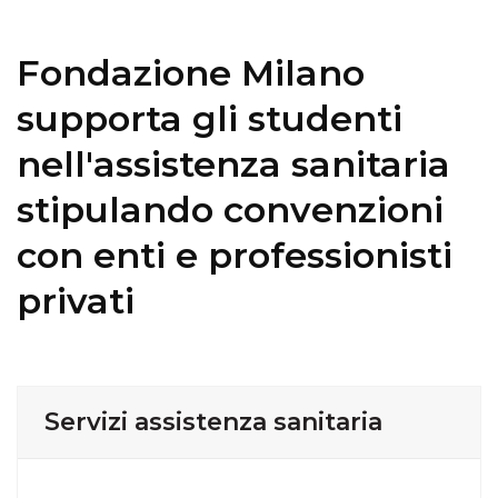
Fondazione Milano
supporta gli studenti
nell'assistenza sanitaria
stipulando convenzioni
con enti e professionisti
privati
Servizi assistenza sanitaria