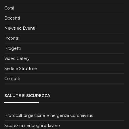
Corsi
Docenti
News ed Eventi
Incontri
Progetti
Video Gallery
Sede e Strutture
Contatti
SALUTE E SICUREZZA
Protocolli di gestione emergenza Coronavirus
Sicurezza nei luoghi di lavoro