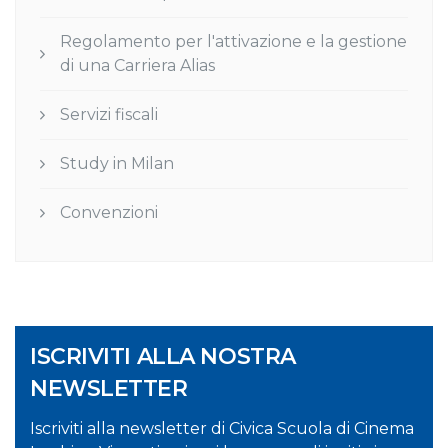
Regolamento per l'attivazione e la gestione
di una Carriera Alias
Servizi fiscali
Study in Milan
Convenzioni
ISCRIVITI ALLA NOSTRA
NEWSLETTER
Iscriviti alla newsletter di Civica Scuola di Cinema