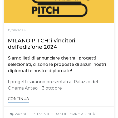
11/09/2024
MILANO PITCH: i vincitori
dell’edizione 2024
Siamo lieti di annunciare che tra i progetti
selezionati, ci sono le proposte di alcuni nostri
diplomati e nostre diplomate!
I progetti saranno presentati al Palazzo del
Cinema Anteo il 3 ottobre
CONTINUA
PROGETTI
EVENTI
BANDI E OPPORTUNITÀ