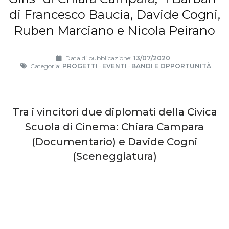
di Francesco Baucia, Davide Cogni,
Ruben Marciano e Nicola Peirano
Data di pubblicazione:
13/07/2020
Categoria:
PROGETTI
·
EVENTI
·
BANDI E OPPORTUNITÀ
Tra i vincitori due diplomati della Civica
Scuola di Cinema: Chiara Campara
(Documentario) e Davide Cogni
(Sceneggiatura)