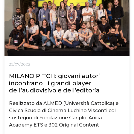
25/07/2022
MILANO PITCH: giovani autori
incontrano i grandi player
dell’audiovisivo e dell’editoria
Realizzato da ALMED (Università Cattolica) e
Civica Scuola di Cinema Luchino Visconti col
sostegno di Fondazione Cariplo, Anica
Academy ETS e 302 Original Content