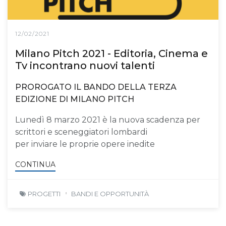
12/02/2021
Milano Pitch 2021 - Editoria, Cinema e
Tv incontrano nuovi talenti
PROROGATO IL BANDO DELLA TERZA
EDIZIONE DI MILANO PITCH
Lunedì 8 marzo 2021 è la nuova scadenza per
scrittori e sceneggiatori lombardi
per inviare le proprie opere inedite
CONTINUA
PROGETTI
BANDI E OPPORTUNITÀ