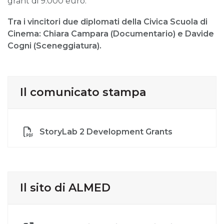
grant di 9.000 euro.
Tra i vincitori due diplomati della Civica Scuola di
Cinema: Chiara Campara (Documentario) e Davide
Cogni (Sceneggiatura).
Il comunicato stampa
StoryLab 2 Development Grants
Il sito di ALMED