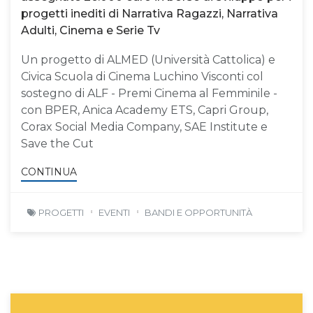
progetti inediti di Narrativa Ragazzi, Narrativa
Adulti, Cinema e Serie Tv
Un progetto di ALMED (Università Cattolica) e
Civica Scuola di Cinema Luchino Visconti col
sostegno di ALF - Premi Cinema al Femminile -
con BPER, Anica Academy ETS, Capri Group,
Corax Social Media Company, SAE Institute e
Save the Cut
CONTINUA
PROGETTI
EVENTI
BANDI E OPPORTUNITÀ