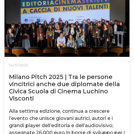
14/11/2025
Milano Pitch 2025 | Tra le persone
vincitrici anche due diplomate della
Civica Scuola di Cinema Luchino
Visconti
Alla settima edizione, continua a crescere
l’evento che unisce giovani autrici, autori e i
grandi player dell’editoria e dell’audiovisivo;
assegnate 26.000 euro in borse di sviluppo per i