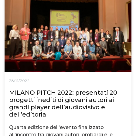
28/11/2022
MILANO PITCH 2022: presentati 20
progetti inediti di giovani autori ai
grandi player dell’audiovisivo e
dell’editoria
Quarta edizione dell'evento finalizzato
all'incontro tra giovani autori lombardi e le