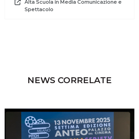
Alta Scuola in Media Comunicazione e
Spettacolo
NEWS CORRELATE