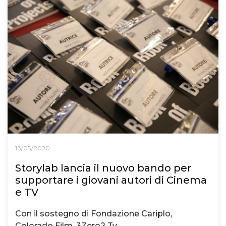
13/05/2020
Storylab lancia il nuovo bando per
supportare i giovani autori di Cinema
e TV
Con il sostegno di Fondazione Cariplo,
Colorado Film, 3Zero2 Tv