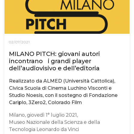
02/07/2021
MILANO PITCH: giovani autori
incontrano i grandi player
dell’audiovisivo e dell’editoria
Realizzato da ALMED (Università Cattolica),
Civica Scuola di Cinema Luchino Visconti e
Studio Noesis, con il sostegno di Fondazione
Cariplo, 3Zero2, Colorado Film
Milano, giovedì 1° luglio 2021,
Museo Nazionale della Scienza e della
Tecnologia Leonardo da Vinci