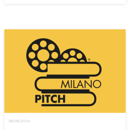
06/06/2024