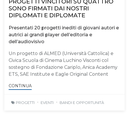
PROGETTI VINCITORI SU QUATTRO
SONO FIRMATI DAI NOSTRI
DIPLOMATI E DIPLOMATE
Presentati 20 progetti inediti di giovani autori e
autrici ai grandi player dell’editoria e
dell’audiovisivo
Un progetto di ALMED (Università Cattolica) e
Civica Scuola di Cinema Luchino Visconti col
sostegno di Fondazione Cariplo, Anica Academy
ETS, SAE Institute e Eagle Original Content
CONTINUA
PROGETTI
EVENTI
BANDI E OPPORTUNITÀ