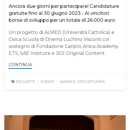
Ancora due giorni per partecipare! Candidature
gratuite fino al 30 giugno 2023 - Ai vincitori
borse di sviluppo per un totale di 26.000 euro
Un progetto di ALMED (Università Cattolica) e
Civica Scuola di Cinema Luchino Visconti col
sostegno di Fondazione Cariplo, Anica Academy
ETS, SAE Institute e 302 Original Content
CONTINUA
PROGETTI
EVENTI
BANDI E OPPORTUNITÀ