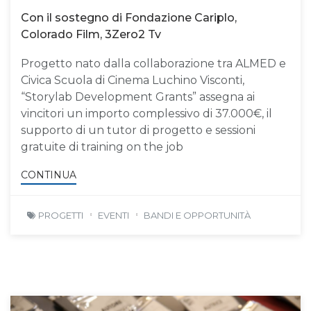
Con il sostegno di Fondazione Cariplo,
Colorado Film, 3Zero2 Tv
Progetto nato dalla collaborazione tra ALMED e
Civica Scuola di Cinema Luchino Visconti,
“Storylab Development Grants” assegna ai
vincitori un importo complessivo di 37.000€, il
supporto di un tutor di progetto e sessioni
gratuite di training on the job
CONTINUA
PROGETTI
EVENTI
BANDI E OPPORTUNITÀ