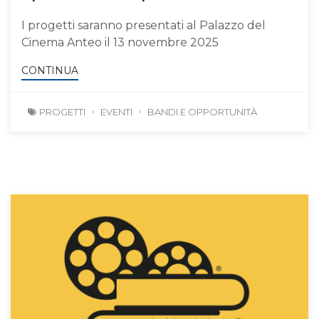
I progetti saranno presentati al Palazzo del
Cinema Anteo il 13 novembre 2025
CONTINUA
PROGETTI
EVENTI
BANDI E OPPORTUNITÀ