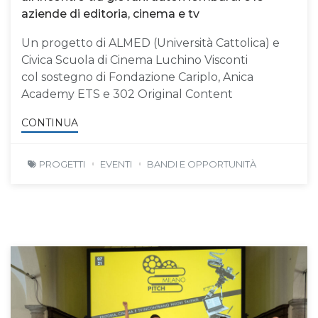
aziende di editoria, cinema e tv
Un progetto di ALMED (Università Cattolica) e
Civica Scuola di Cinema Luchino Visconti
col sostegno di Fondazione Cariplo, Anica
Academy ETS e 302 Original Content
CONTINUA
PROGETTI
EVENTI
BANDI E OPPORTUNITÀ