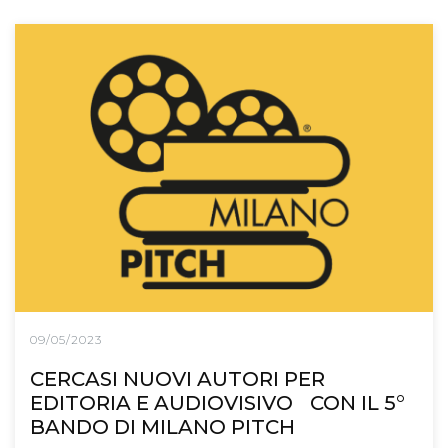
09/05/2023
CERCASI NUOVI AUTORI PER
EDITORIA E AUDIOVISIVO CON IL 5°
BANDO DI MILANO PITCH