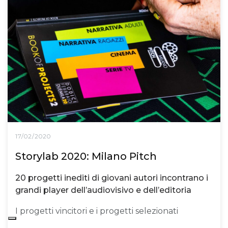
17/02/2020
Storylab 2020: Milano Pitch
20 progetti inediti di giovani autori incontrano i
grandi player dell’audiovisivo e dell’editoria
I progetti vincitori e i progetti selezionati