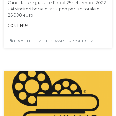
Candidature gratuite fino al 25 settembre 2022
- Ai vincitori borse di sviluppo per un totale di
26.000 euro
CONTINUA
PROGETTI
EVENTI
BANDI E OPPORTUNITÀ