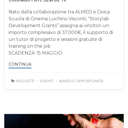
Nato dalla collaborazione tra ALMED e Civica
Scuola di Cinema Luchino Visconti, “Storylab
Development Grants” assegna ai vincitori un
importo complessivo di 37.000€, il supporto di
un tutor di progetto e sessioni gratuite di
training on the job
SCADENZA: 15 MAGGIO
CONTINUA
PROGETTI
EVENTI
BANDI E OPPORTUNITÀ