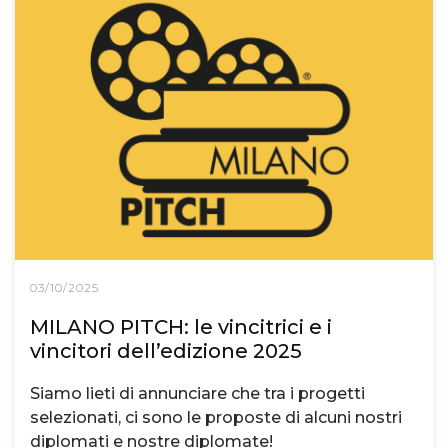
03/10/2025
MILANO PITCH: le vincitrici e i
vincitori dell’edizione 2025
Siamo lieti di annunciare che tra i progetti
selezionati, ci sono le proposte di alcuni nostri
diplomati e nostre diplomate!