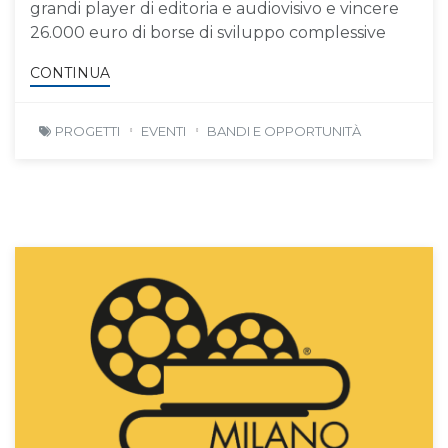
grandi player di editoria e audiovisivo e vincere
26.000 euro di borse di sviluppo complessive
CONTINUA
PROGETTI
EVENTI
BANDI E OPPORTUNITÀ