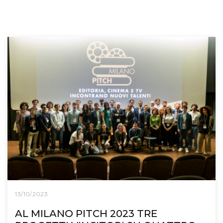
13/10/2023
AL MILANO PITCH 2023 TRE