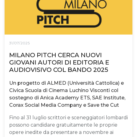
31/07/2025
MILANO PITCH CERCA NUOVI
GIOVANI AUTORI DI EDITORIA E
AUDIOVISIVO COL BANDO 2025
Un progetto di ALMED (Università Cattolica) e
Civica Scuola di Cinema Luchino Visconti col
sostegno di Anica Academy ETS, SAE Institute,
Corax Social Media Company e Save the Cut
Fino al 31 luglio scrittori e sceneggiatori lombardi
possono candidare gratuitamente le proprie
opere inedite da presentare a novembre ai