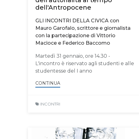
dell'Antropocene
GLI INCONTRI DELLA CIVICA con
Mauro Garofalo, scrittore e giornalista
con la partecipazione di Vittorio
Macioce e Federico Baccomo
Martedì 31 gennaio, ore 14.30 -
L'incontro è riservato agli studenti e alle
studentesse del I anno
CONTINUA
INCONTRI