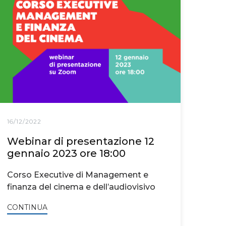
16/12/2022
Webinar di presentazione 12
gennaio 2023 ore 18:00
Corso Executive di Management e
finanza del cinema e dell’audiovisivo
CONTINUA