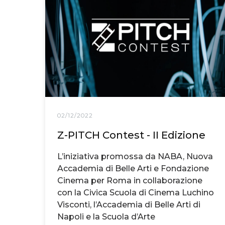
02/12/2022
Z-PITCH Contest - II Edizione
L’iniziativa promossa da NABA, Nuova
Accademia di Belle Arti e Fondazione
Cinema per Roma in collaborazione
con la Civica Scuola di Cinema Luchino
Visconti, l’Accademia di Belle Arti di
Napoli e la Scuola d’Arte