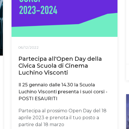
06/12/2022
Partecipa all'Open Day della
Civica Scuola di Cinema
Luchino Visconti
Il 25 gennaio dalle 14.30 la Scuola
Luchino Visconti presenta i suoi corsi -
POSTI ESAURITI
Partecipa al prossimo Open Day del 18
aprile 2023 e prenota il tuo posto a
partire dal 18 marzo