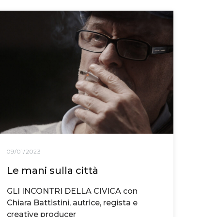
09/01/2023
Le mani sulla città
GLI INCONTRI DELLA CIVICA con
Chiara Battistini, autrice, regista e
creative producer