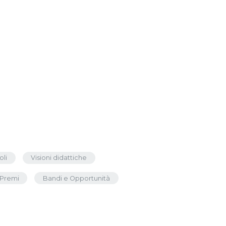
oli
Visioni didattiche
Premi
Bandi e Opportunità