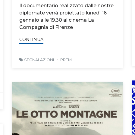
Il documentario realizzato dalle nostre
diplomate verrà proiettato lunedì 16
gennaio alle 19.30 al cinema La
Compagnia di Firenze
CONTINUA
SEGNALAZIONI
PREMI