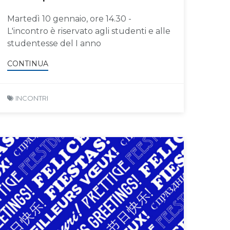
Martedì 10 gennaio, ore 14.30 -
L'incontro è riservato agli studenti e alle
studentesse del I anno
CONTINUA
INCONTRI