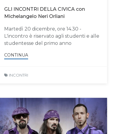
GLI INCONTRI DELLA CIVICA con
Michelangelo Neri Orliani
Martedì 20 dicembre, ore 14.30 -
L'incontro è riservato agli studenti e alle
studentesse del primo anno
CONTINUA
INCONTRI