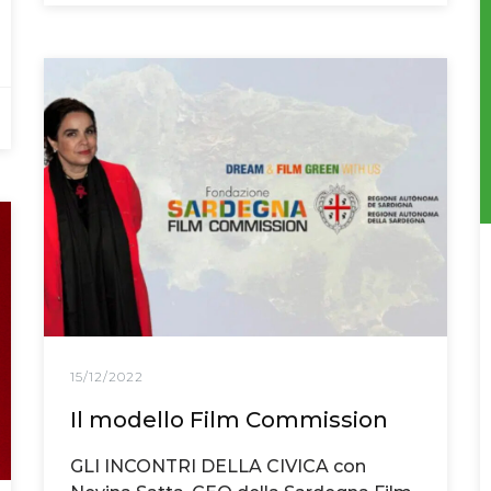
15/12/2022
Il modello Film Commission
GLI INCONTRI DELLA CIVICA con