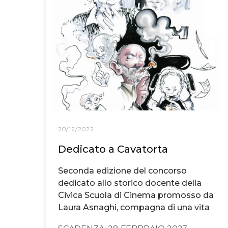
20/12/2022
Dedicato a Cavatorta
Seconda edizione del concorso
dedicato allo storico docente della
Civica Scuola di Cinema promosso da
Laura Asnaghi, compagna di una vita