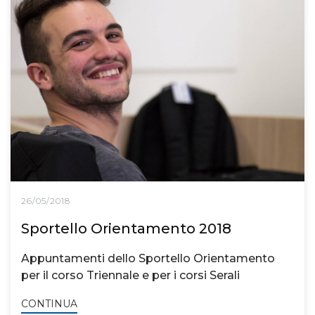
26/05/2018
Sportello Orientamento 2018
Appuntamenti dello Sportello Orientamento
per il corso Triennale e per i corsi Serali
CONTINUA