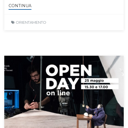
CONTINUA
ORIENTAMENTO