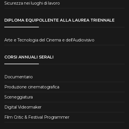
Sicurezza nei luoghi di lavoro
DIPLOMA EQUIPOLLENTE ALLA LAUREA TRIENNALE
Arte e Tecnologia del Cinema e dell'Audiovisivo
CORSI ANNUALI SERALI
Documentario
Produzione cinematografica
Sceneggiatura
Digital Videomaker
Film Critic & Festival Programmer