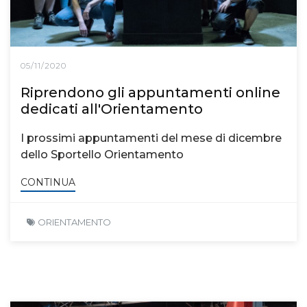
05/11/2020
Riprendono gli appuntamenti online
dedicati all'Orientamento
I prossimi appuntamenti del mese di dicembre
dello Sportello Orientamento
CONTINUA
ORIENTAMENTO