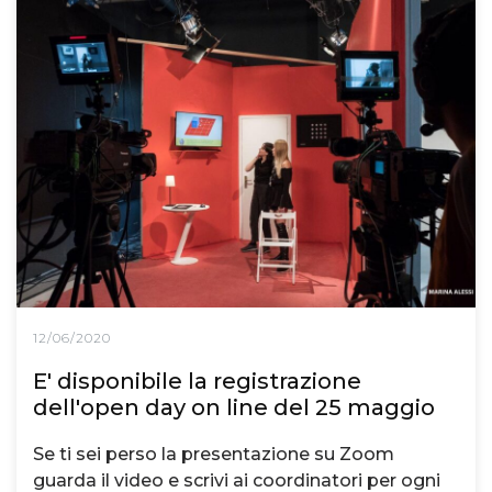
12/06/2020
E' disponibile la registrazione
dell'open day on line del 25 maggio
Se ti sei perso la presentazione su Zoom
guarda il video e scrivi ai coordinatori per ogni