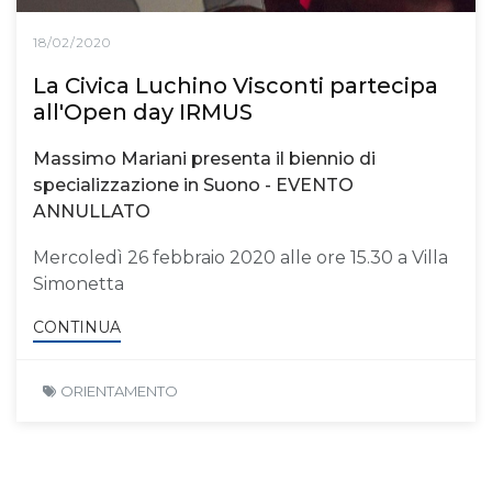
18/02/2020
La Civica Luchino Visconti partecipa
all'Open day IRMUS
Massimo Mariani presenta il biennio di
specializzazione in Suono - EVENTO
ANNULLATO
Mercoledì 26 febbraio 2020 alle ore 15.30 a Villa
Simonetta
CONTINUA
ORIENTAMENTO