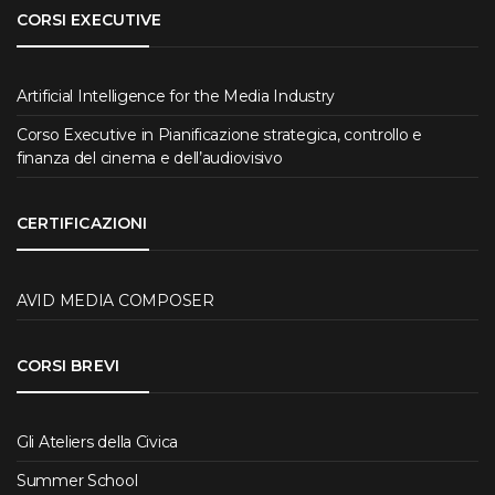
CORSI EXECUTIVE
Artificial Intelligence for the Media Industry
Corso Executive in Pianificazione strategica, controllo e
finanza del cinema e dell’audiovisivo
CERTIFICAZIONI
AVID MEDIA COMPOSER
CORSI BREVI
Gli Ateliers della Civica
Summer School