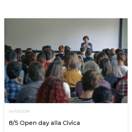
04/05/2018
8/5 Open day alla Civica