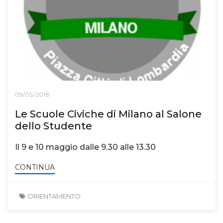
09/05/2018
Le Scuole Civiche di Milano al Salone
dello Studente
Il 9 e 10 maggio dalle 9.30 alle 13.30
CONTINUA
ORIENTAMENTO