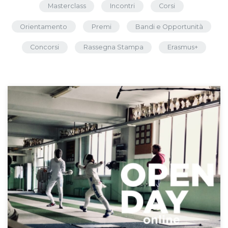
Masterclass
Incontri
Corsi
Orientamento
Premi
Bandi e Opportunità
Concorsi
Rassegna Stampa
Erasmus+