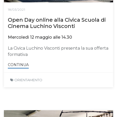
18/03/2021
Open Day online alla Civica Scuola di
Cinema Luchino Visconti
Mercoledì 12 maggio alle 14.30
La Civica Luchino Visconti presenta la sua offerta
formativa
CONTINUA
ORIENTAMENTO