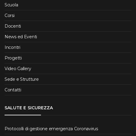
Scuola
Corsi
Docenti
News ed Eventi
Incontri
Progetti
Video Gallery
Sede e Strutture
Contatti
SALUTE E SICUREZZA
Protocolli di gestione emergenza Coronavirus