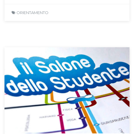
ORIENTAMENTO