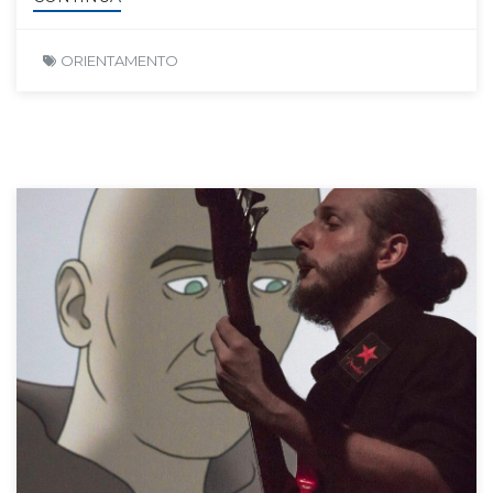
ORIENTAMENTO