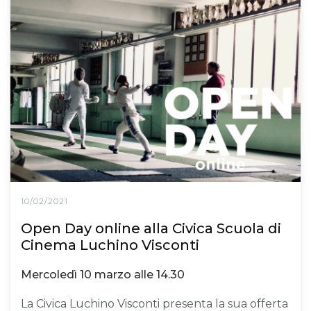
10/02/2021
Open Day online alla Civica Scuola di
Cinema Luchino Visconti
Mercoledì 10 marzo alle 14.30
La Civica Luchino Visconti presenta la sua offerta