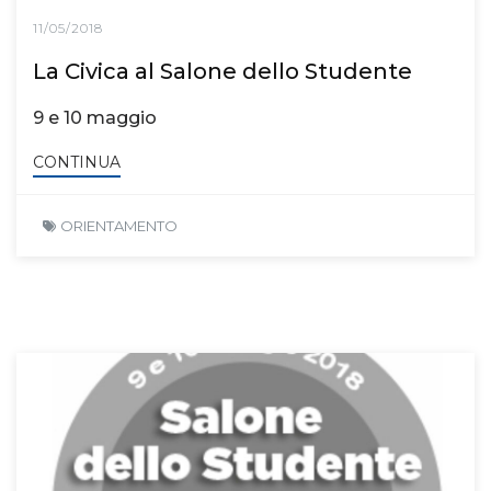
11/05/2018
La Civica al Salone dello Studente
9 e 10 maggio
CONTINUA
ORIENTAMENTO