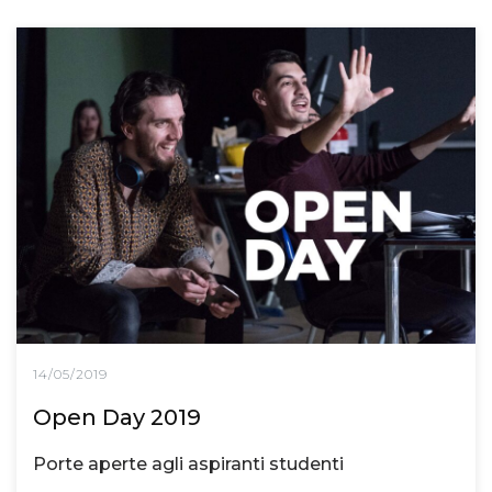
14/05/2019
Open Day 2019
Porte aperte agli aspiranti studenti