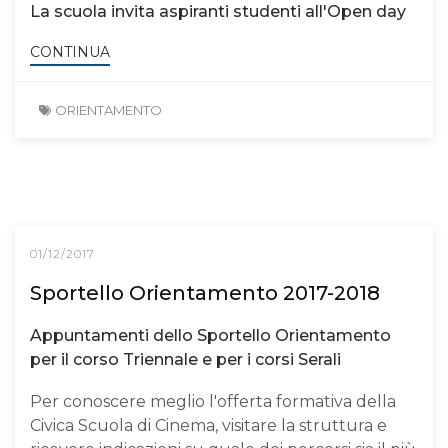
La scuola invita aspiranti studenti all'Open day
CONTINUA
ORIENTAMENTO
01/12/2017
Sportello Orientamento 2017-2018
Appuntamenti dello Sportello Orientamento
per il corso Triennale e per i corsi Serali
Per conoscere meglio l'offerta formativa della
Civica Scuola di Cinema, visitare la struttura e