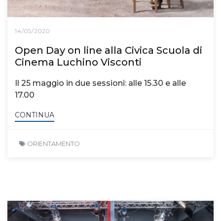
14/05/2020
Open Day on line alla Civica Scuola di
Cinema Luchino Visconti
Il 25 maggio in due sessioni: alle 15.30 e alle
17.00
CONTINUA
ORIENTAMENTO