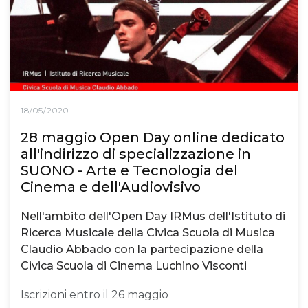
18/05/2020
28 maggio Open Day online dedicato
all'indirizzo di specializzazione in
SUONO - Arte e Tecnologia del
Cinema e dell'Audiovisivo
Nell'ambito dell'Open Day IRMus dell'Istituto di
Ricerca Musicale della Civica Scuola di Musica
Claudio Abbado con la partecipazione della
Civica Scuola di Cinema Luchino Visconti
Iscrizioni entro il 26 maggio