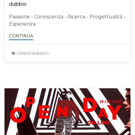
dubbio
Passione - Conoscenza - Ricerca - Progettualità -
Esperienza
CONTINUA
ORIENTAMENTO