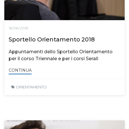
18/06/2018
Sportello Orientamento 2018
Appuntamenti dello Sportello Orientamento
per il corso Triennale e per i corsi Serali
CONTINUA
ORIENTAMENTO