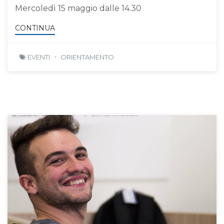
Mercoledì 15 maggio dalle 14.30
CONTINUA
EVENTI
ORIENTAMENTO