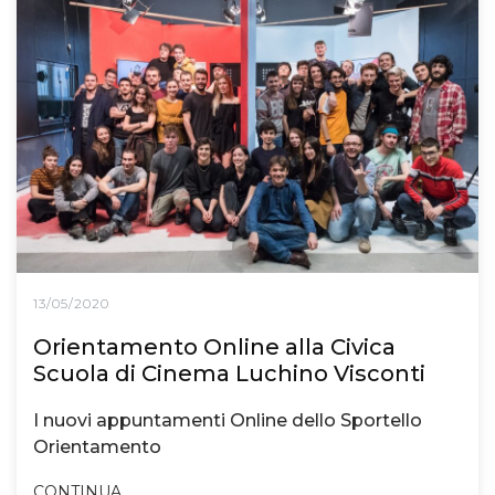
13/05/2020
Orientamento Online alla Civica
Scuola di Cinema Luchino Visconti
I nuovi appuntamenti Online dello Sportello
Orientamento
CONTINUA