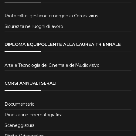
Protocolli di gestione emergenza Coronavirus
Sicurezza nei luoghi di lavoro
DIPLOMA EQUIPOLLENTE ALLA LAUREA TRIENNALE
Arte e Tecnologia del Cinema e dell'Audiovisivo
CORSI ANNUALI SERALI
Documentario
Produzione cinematografica
Sceneggiatura