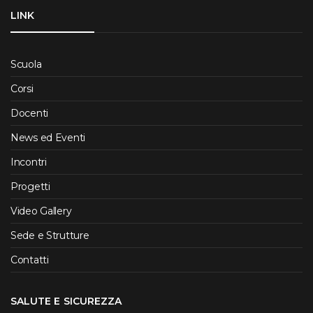
LINK
Scuola
Corsi
Docenti
News ed Eventi
Incontri
Progetti
Video Gallery
Sede e Strutture
Contatti
SALUTE E SICUREZZA