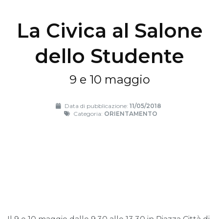
La Civica al Salone
dello Studente
9 e 10 maggio
Data di pubblicazione:
11/05/2018
Categoria:
ORIENTAMENTO