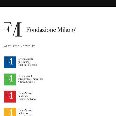
ALTA FORMAZIONE