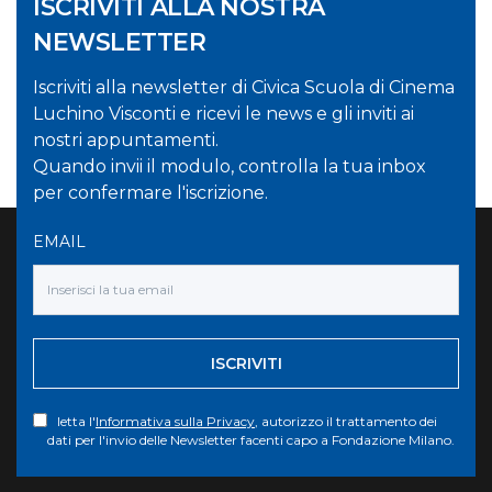
ISCRIVITI ALLA NOSTRA
NEWSLETTER
Iscriviti alla newsletter di Civica Scuola di Cinema
Luchino Visconti e ricevi le news e gli inviti ai
nostri appuntamenti.
Quando invii il modulo, controlla la tua inbox
per confermare l'iscrizione.
EMAIL
ISCRIVITI
letta l'
Informativa sulla Privacy
, autorizzo il trattamento dei
dati per l'invio delle Newsletter facenti capo a Fondazione Milano.