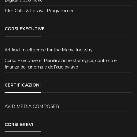
Digital Videomaker
Film Critic & Festival Programmer
CORSI EXECUTIVE
Artificial Intelligence for the Media Industry
Corso Executive in Pianificazione strategica, controllo e
finanza del cinema e dell’audiovisivo
CERTIFICAZIONI
AVID MEDIA COMPOSER
CORSI BREVI