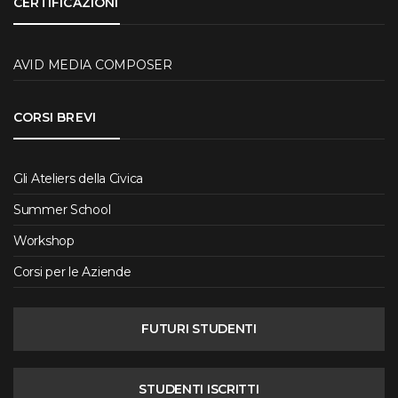
CERTIFICAZIONI
AVID MEDIA COMPOSER
CORSI BREVI
Gli Ateliers della Civica
Summer School
Workshop
Corsi per le Aziende
FUTURI STUDENTI
STUDENTI ISCRITTI