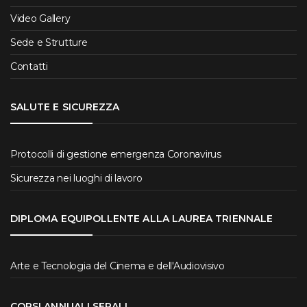
Video Gallery
Sede e Strutture
Contatti
SALUTE E SICUREZZA
Protocolli di gestione emergenza Coronavirus
Sicurezza nei luoghi di lavoro
DIPLOMA EQUIPOLLENTE ALLA LAUREA TRIENNALE
Arte e Tecnologia del Cinema e dell'Audiovisivo
CORSI ANNUALI SERALI