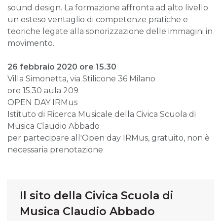
sound design. La formazione affronta ad alto livello
un esteso ventaglio di competenze pratiche e
teoriche legate alla sonorizzazione delle immagini in
movimento.
26 febbraio 2020 ore 15.30
Villa Simonetta, via Stilicone 36 Milano
ore 15.30 aula 209
OPEN DAY IRMus
Istituto di Ricerca Musicale della Civica Scuola di
Musica Claudio Abbado
per partecipare all'Open day IRMus, gratuito, non è
necessaria prenotazione
Il sito della Civica Scuola di
Musica Claudio Abbado