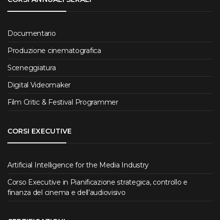
Documentario
Produzione cinematografica
Sceneggiatura
Digital Videomaker
Film Critic & Festival Programmer
CORSI EXECUTIVE
Artificial Intelligence for the Media Industry
Corso Executive in Pianificazione strategica, controllo e
finanza del cinema e dell’audiovisivo