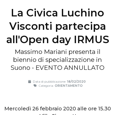
La Civica Luchino
Visconti partecipa
all'Open day IRMUS
Massimo Mariani presenta il
biennio di specializzazione in
Suono - EVENTO ANNULLATO
Data di pubblicazione:
18/02/2020
Categoria:
ORIENTAMENTO
Mercoledì 26 febbraio 2020 alle ore 15.30