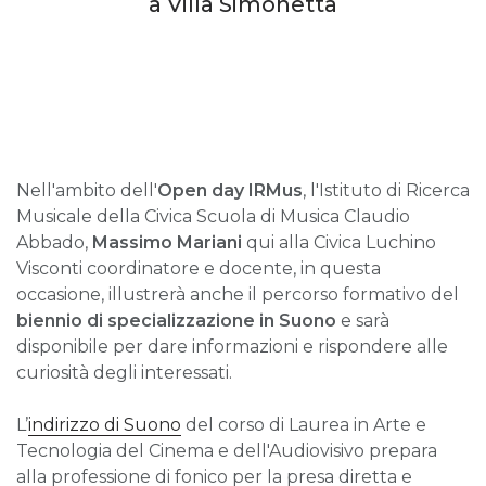
a Villa Simonetta
Nell'ambito dell'
Open day
IRMus
, l'Istituto di Ricerca
Musicale della Civica Scuola di Musica Claudio
Abbado,
Massimo Mariani
qui alla Civica Luchino
Visconti coordinatore e docente, in questa
occasione, illustrerà anche il percorso formativo del
biennio di specializzazione in Suono
e sarà
disponibile per dare informazioni e rispondere alle
curiosità degli interessati.
L’
indirizzo di Suono
del corso di Laurea in Arte e
Tecnologia del Cinema e dell'Audiovisivo prepara
alla professione di fonico per la presa diretta e