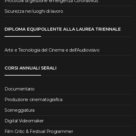
Protocolli di gestione emergenza Coronavirus
Sicurezza nei luoghi di lavoro
DIPLOMA EQUIPOLLENTE ALLA LAUREA TRIENNALE
Arte e Tecnologia del Cinema e dell'Audiovisivo
CORSI ANNUALI SERALI
Documentario
Produzione cinematografica
Sceneggiatura
Digital Videomaker
Film Critic & Festival Programmer