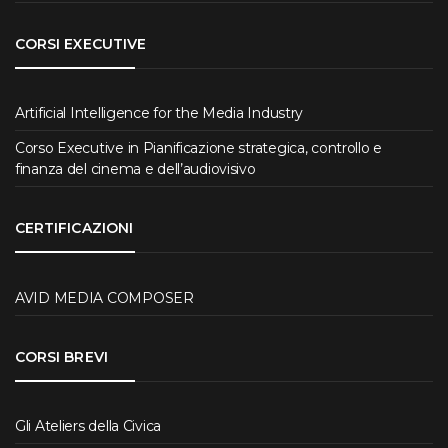
CORSI EXECUTIVE
Artificial Intelligence for the Media Industry
Corso Executive in Pianificazione strategica, controllo e
finanza del cinema e dell’audiovisivo
CERTIFICAZIONI
AVID MEDIA COMPOSER
CORSI BREVI
Gli Ateliers della Civica