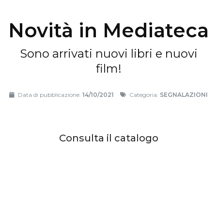
Novità in Mediateca
Sono arrivati nuovi libri e nuovi
film!
Data di pubblicazione:
14/10/2021
Categoria:
SEGNALAZIONI
Consulta il catalogo