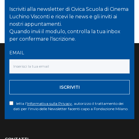
Iscriviti alla newsletter di Civica Scuola di Cinema
Luchino Visconti e ricevi le news e gli inviti ai
nostri appuntamenti.
Quando invii il modulo, controlla la tua inbox
per confermare l'iscrizione.
EMAIL
ISCRIVITI
letta l'
Informativa sulla Privacy
, autorizzo il trattamento dei
dati per l'invio delle Newsletter facenti capo a Fondazione Milano.
Torna su