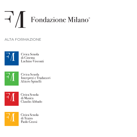
ALTA FORMAZIONE