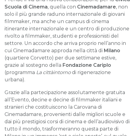
Scuola di Cinema
, quella con
Cinemadamare
, non
solo il più grande raduno internazionale di giovani
filmmaker, ma anche un campus di cinema
itinerante internazionale e un centro di produzione
rivolto a filmmaker, studenti e professionisti del
settore. Un accordo che arriva proprio nell’anno in
cui Cinemadamare approda nella città di
Milano
(quartiere Corvetto) per due settimane estive,
grazie al sostegno della
Fondazione Cariplo
(programma
La cittàintorno
di rigenerazione
urbana).
Grazie alla partecipazione assolutamente gratuita
all’Evento, decine e decine di filmmaker italiani e
stranieri che costituiscono la Carovana di
Cinemadamare, provenienti dalle migliori scuole e
dai più prestigiosi corsi di cinema e dell’audiovisivo di
tutto il mondo, trasformeranno questa parte di