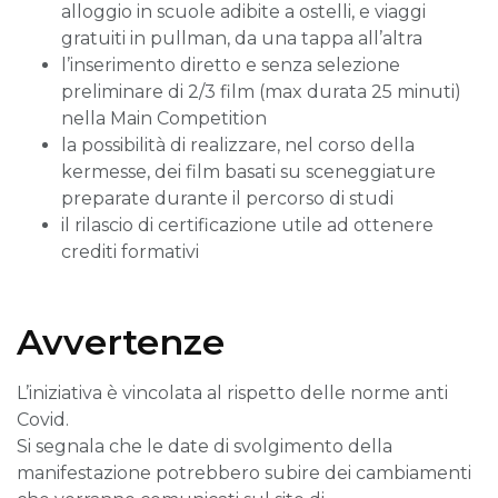
alloggio in scuole adibite a ostelli, e viaggi
gratuiti in pullman, da una tappa all’altra
l’inserimento diretto e senza selezione
preliminare di 2/3 film (max durata 25 minuti)
nella Main Competition
la possibilità di realizzare, nel corso della
kermesse, dei film basati su sceneggiature
preparate durante il percorso di studi
il rilascio di certificazione utile ad ottenere
crediti formativi
Avvertenze
L’iniziativa è vincolata al rispetto delle norme anti
Covid.
Si segnala che le date di svolgimento della
manifestazione potrebbero subire dei cambiamenti