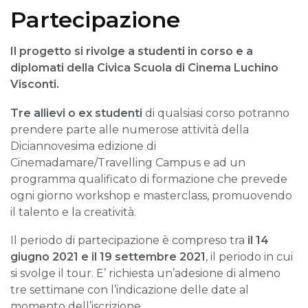
Partecipazione
Il progetto si rivolge a studenti in corso e a
diplomati della Civica Scuola di Cinema Luchino
Visconti.
Tre allievi o ex studenti
di qualsiasi corso potranno
prendere parte alle numerose attività della
Diciannovesima edizione di
Cinemadamare/Travelling Campus e ad un
programma qualificato di formazione che prevede
ogni giorno workshop e masterclass, promuovendo
il talento e la creatività.
Il periodo di partecipazione è compreso tra
il 14
giugno 2021 e il 19 settembre 2021
, il periodo in cui
si svolge il tour. E’ richiesta un’adesione di almeno
tre settimane con l’indicazione delle date al
momento dell’iscrizione.