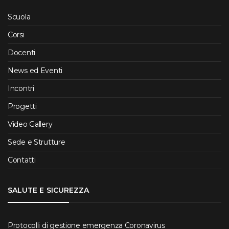
Scuola
Corsi
Docenti
News ed Eventi
Incontri
Progetti
Video Gallery
Sede e Strutture
Contatti
SALUTE E SICUREZZA
Protocolli di gestione emergenza Coronavirus