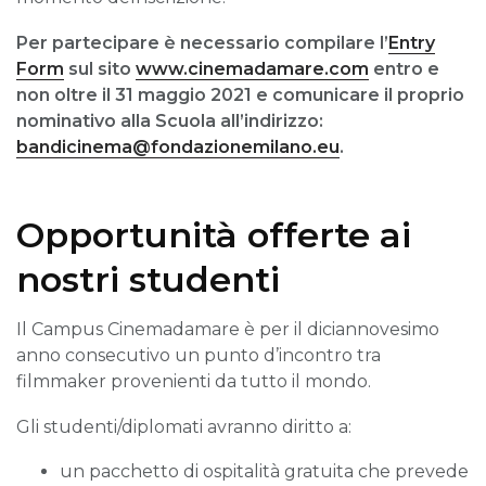
Per partecipare è necessario compilare l’
Entry
Form
sul sito
www.cinemadamare.com
entro e
non oltre il 31 maggio 2021 e comunicare il proprio
nominativo alla Scuola all’indirizzo:
bandicinema@fondazionemilano.eu
.
Opportunità offerte ai
nostri studenti
Il Campus Cinemadamare è per il diciannovesimo
anno consecutivo un punto d’incontro tra
filmmaker provenienti da tutto il mondo.
Gli studenti/diplomati avranno diritto a:
un pacchetto di ospitalità gratuita che prevede