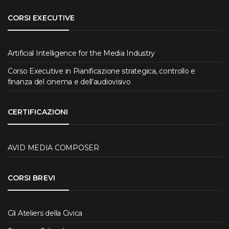
CORSI EXECUTIVE
Artificial Intelligence for the Media Industry
Corso Executive in Pianificazione strategica, controllo e
finanza del cinema e dell’audiovisivo
CERTIFICAZIONI
AVID MEDIA COMPOSER
CORSI BREVI
Gli Ateliers della Civica