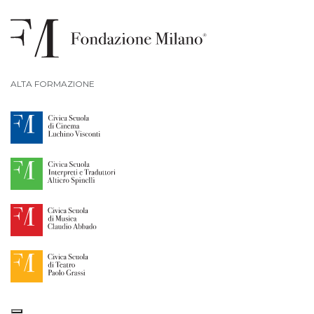
ALTA FORMAZIONE