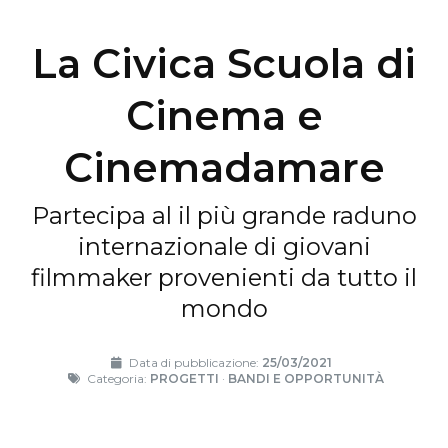
La Civica Scuola di
Cinema e
Cinemadamare
Partecipa al il più grande raduno
internazionale di giovani
filmmaker provenienti da tutto il
mondo
Data di pubblicazione:
25/03/2021
Categoria:
PROGETTI
·
BANDI E OPPORTUNITÀ