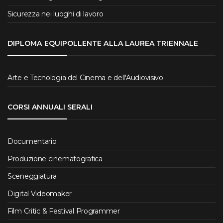
Sicurezza nei luoghi di lavoro
DIPLOMA EQUIPOLLENTE ALLA LAUREA TRIENNALE
Arte e Tecnologia del Cinema e dell'Audiovisivo
CORSI ANNUALI SERALI
Documentario
Produzione cinematografica
Sceneggiatura
Digital Videomaker
Film Critic & Festival Programmer