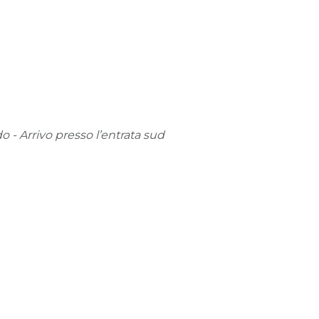
 - Arrivo presso l’entrata sud