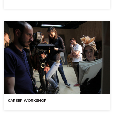
CAREER WORKSHOP