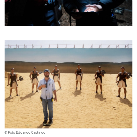
© Foto Eduardo Castaldo