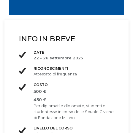
INFO IN BREVE
DATE
22 - 26 settembre 2025
RICONOSCIMENTI
Attestato di frequenza
COSTO
500 €
450 €
Per diplomati e diplomate, studenti e
studentesse in corso delle Scuole Civiche
di Fondazione Milano
LIVELLO DEL CORSO