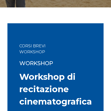
CORSI BREVI
WORKSHOP
WORKSHOP
Workshop di
recitazione
cinematografica