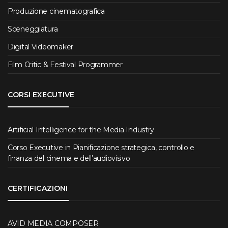
Produzione cinematografica
Sceneggiatura
Digital Videomaker
Film Critic & Festival Programmer
CORSI EXECUTIVE
Artificial Intelligence for the Media Industry
Corso Executive in Pianificazione strategica, controllo e
finanza del cinema e dell’audiovisivo
CERTIFICAZIONI
AVID MEDIA COMPOSER