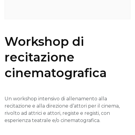
Workshop di
recitazione
cinematografica
Un workshop intensivo di allenamento alla
recitazione e alla direzione d’attori per il cinema,
rivolto ad attrici e attori, registe e registi, con
esperienza teatrale e/o cinematografica.