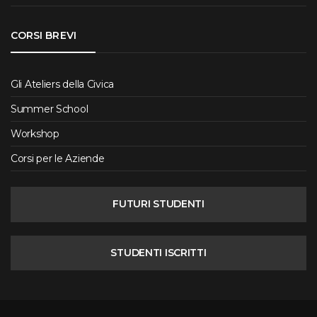
CORSI BREVI
Gli Ateliers della Civica
Summer School
Workshop
Corsi per le Aziende
FUTURI STUDENTI
STUDENTI ISCRITTI