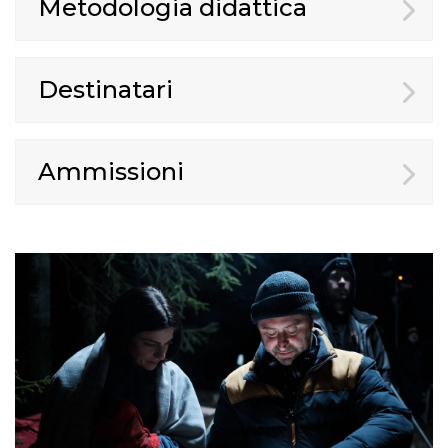
Metodologia didattica
Destinatari
Ammissioni