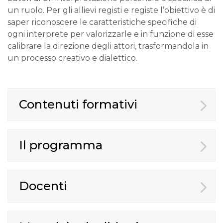
un ruolo. Per gli allievi registi e registe l’obiettivo è di
saper riconoscere le caratteristiche specifiche di
ogni interprete per valorizzarle e in funzione di esse
calibrare la direzione degli attori, trasformandola in
un processo creativo e dialettico.
Contenuti formativi
Il programma
Docenti