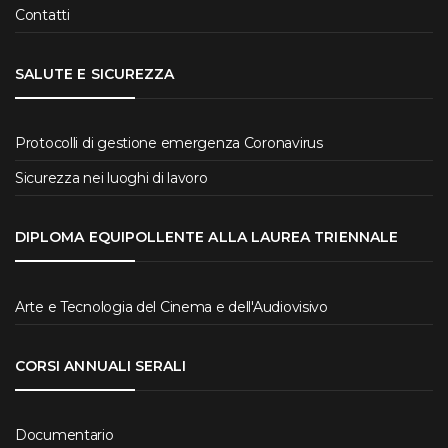
Contatti
SALUTE E SICUREZZA
Protocolli di gestione emergenza Coronavirus
Sicurezza nei luoghi di lavoro
DIPLOMA EQUIPOLLENTE ALLA LAUREA TRIENNALE
Arte e Tecnologia del Cinema e dell'Audiovisivo
CORSI ANNUALI SERALI
Documentario