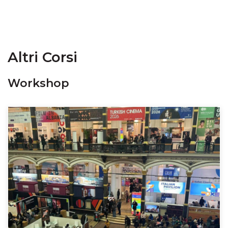
Altri Corsi
Workshop