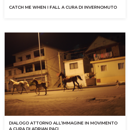
CATCH ME WHEN I FALL A CURA DI INVERNOMUTO
DIALOGO ATTORNO ALL’IMMAGINE IN MOVIMENTO
A CURA DI ADRIAN PACI