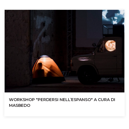
WORKSHOP "PERDERSI NELL’ESPANSO" A CURA DI
MASBEDO