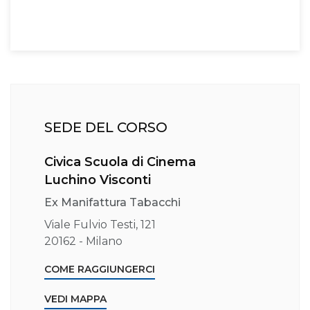
SEDE DEL CORSO
Civica Scuola di Cinema
Luchino Visconti
Ex Manifattura Tabacchi
Viale Fulvio Testi, 121
20162 - Milano
COME RAGGIUNGERCI
VEDI MAPPA