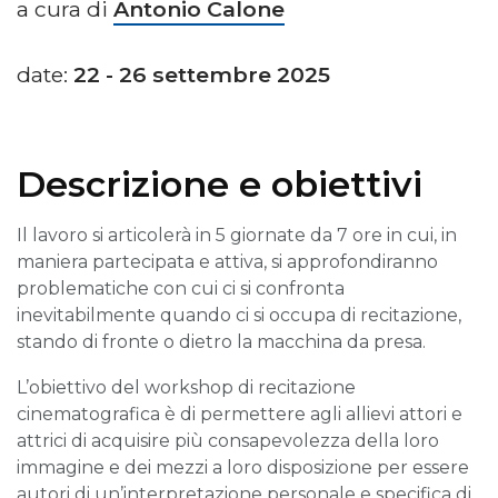
a cura di
Antonio Calone
date:
22 - 26 settembre 2025
Descrizione e obiettivi
Il lavoro si articolerà in 5 giornate da 7 ore in cui, in
maniera partecipata e attiva, si approfondiranno
problematiche con cui ci si confronta
inevitabilmente quando ci si occupa di recitazione,
stando di fronte o dietro la macchina da presa.
L’obiettivo del workshop di recitazione
cinematografica è di permettere agli allievi attori e
attrici di acquisire più consapevolezza della loro
immagine e dei mezzi a loro disposizione per essere
autori di un’interpretazione personale e specifica di