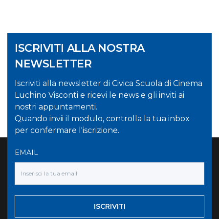
ISCRIVITI ALLA NOSTRA
NEWSLETTER
Iscriviti alla newsletter di Civica Scuola di Cinema
Luchino Visconti e ricevi le news e gli inviti ai
nostri appuntamenti.
Quando invii il modulo, controlla la tua inbox
per confermare l'iscrizione.
EMAIL
ISCRIVITI