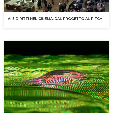
AI E DIRITTI NEL CINEMA: DAL PROGETTO AL PITCH