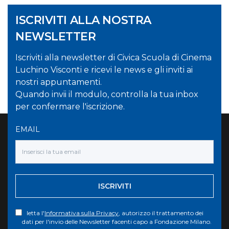
ISCRIVITI ALLA NOSTRA
NEWSLETTER
Iscriviti alla newsletter di Civica Scuola di Cinema
Luchino Visconti e ricevi le news e gli inviti ai
nostri appuntamenti.
Quando invii il modulo, controlla la tua inbox
per confermare l'iscrizione.
EMAIL
ISCRIVITI
letta l'
Informativa sulla Privacy
, autorizzo il trattamento dei
dati per l'invio delle Newsletter facenti capo a Fondazione Milano.