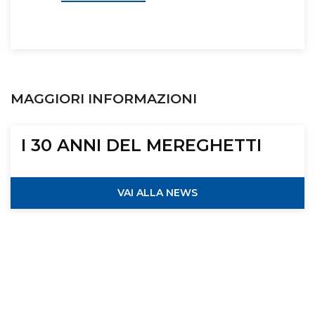
MAGGIORI INFORMAZIONI
I 30 ANNI DEL MEREGHETTI
VAI ALLA NEWS