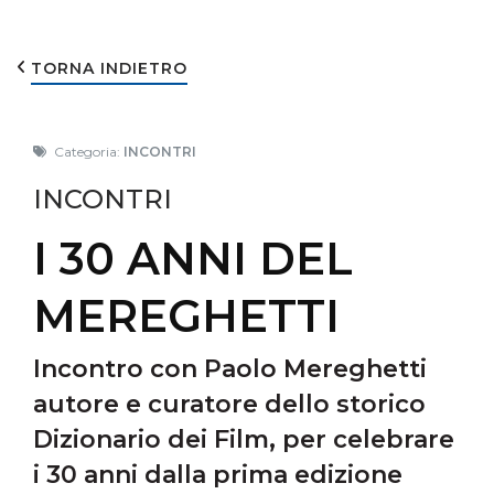
TORNA INDIETRO
Categoria:
INCONTRI
INCONTRI
I 30 ANNI DEL
MEREGHETTI
Incontro con Paolo Mereghetti
autore e curatore dello storico
Dizionario dei Film, per celebrare
i 30 anni dalla prima edizione