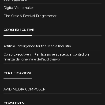
Digital Videomaker
Film Critic & Festival Programmer
CORSI EXECUTIVE
Artificial Intelligence for the Media Industry
Corso Executive in Pianificazione strategica, controllo e
finanza del cinema e dell’audiovisivo
CERTIFICAZIONI
AVID MEDIA COMPOSER
CORSI BREVI