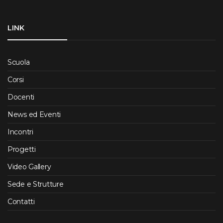
LINK
Scuola
Corsi
Docenti
News ed Eventi
Incontri
Progetti
Video Gallery
Sede e Strutture
Contatti