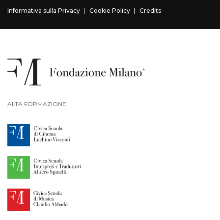
Informativa sulla Privacy
Cookie Policy
Credits
ALTA FORMAZIONE