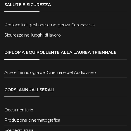
SALUTE E SICUREZZA
Protocolli di gestione emergenza Coronavirus
Sicurezza nei luoghi di lavoro
DIPLOMA EQUIPOLLENTE ALLA LAUREA TRIENNALE
Arte e Tecnologia del Cinema e dell'Audiovisivo
CORSI ANNUALI SERALI
Documentario
Produzione cinematografica
Sceneggiatura