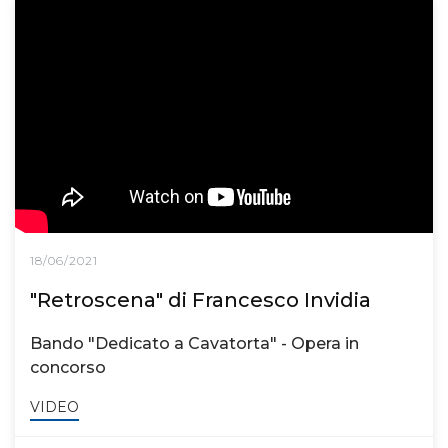
18/06/2021
"Retroscena" di Francesco Invidia
Bando "Dedicato a Cavatorta" - Opera in
concorso
VIDEO