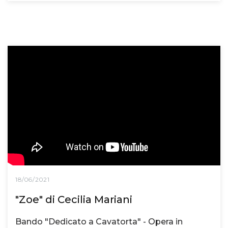
18/06/2021
"Zoe" di Cecilia Mariani
Bando "Dedicato a Cavatorta" - Opera in