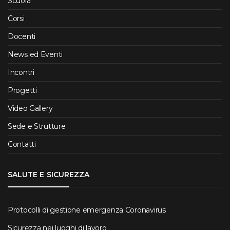
Scuola
Corsi
Docenti
News ed Eventi
Incontri
Progetti
Video Gallery
Sede e Strutture
Contatti
SALUTE E SICUREZZA
Protocolli di gestione emergenza Coronavirus
Sicurezza nei luoghi di lavoro