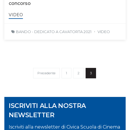
concorso
VIDEO
BANDO - DEDICATO A CAVATORTA 2021
VIDEO
Precedente
1
2
3
ISCRIVITI ALLA NOSTRA
NEWSLETTER
Iscriviti alla newsletter di Civica Scuola di Cinema