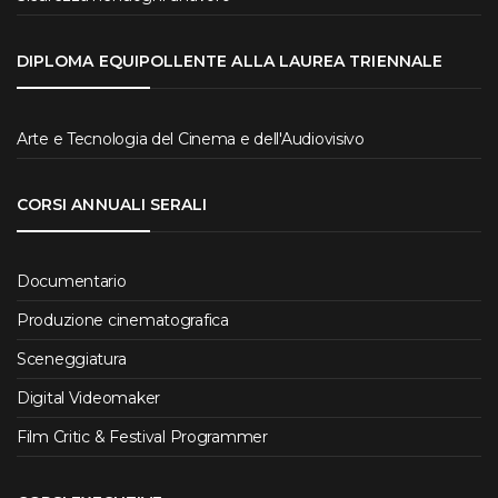
DIPLOMA EQUIPOLLENTE ALLA LAUREA TRIENNALE
Arte e Tecnologia del Cinema e dell'Audiovisivo
CORSI ANNUALI SERALI
Documentario
Produzione cinematografica
Sceneggiatura
Digital Videomaker
Film Critic & Festival Programmer