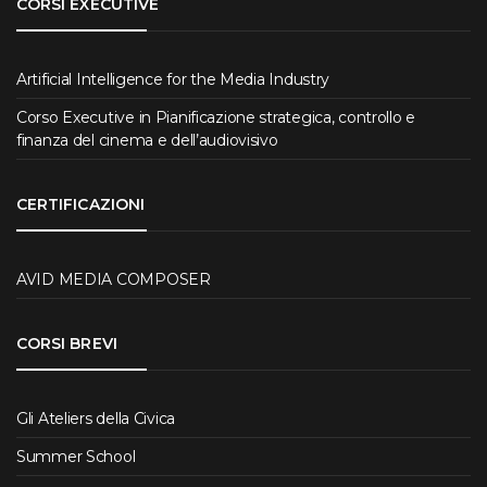
CORSI EXECUTIVE
Artificial Intelligence for the Media Industry
Corso Executive in Pianificazione strategica, controllo e
finanza del cinema e dell’audiovisivo
CERTIFICAZIONI
AVID MEDIA COMPOSER
CORSI BREVI
Gli Ateliers della Civica
Summer School