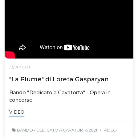
18/06/2021
"La Plume" di Loreta Gasparyan
Bando "Dedicato a Cavatorta" - Opera in
concorso
VIDEO
BANDO - DEDICATO A CAVATORTA 2021
VIDEO