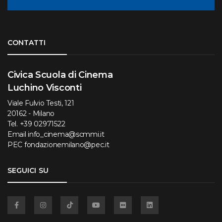
Torna su
CONTATTI
Civica Scuola di Cinema
Luchino Visconti
Viale Fulvio Testi, 121
20162 - Milano
Tel.
+39 02971522
Email
info_cinema@scmmi.it
PEC
fondazionemilano@pec.it
SEGUICI SU
Facebook
Instagram
TikTok
YouTube
Flickr
Linkedin