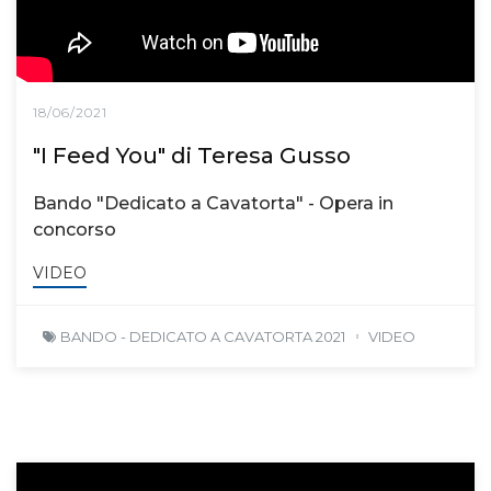
18/06/2021
"I Feed You" di Teresa Gusso
Bando "Dedicato a Cavatorta" - Opera in
concorso
VIDEO
BANDO - DEDICATO A CAVATORTA 2021
VIDEO