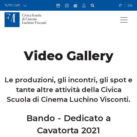
Skip to Content
Icona Sostienici
Icona Calendario Eventi
Icona My Civica
Icona Cerca
IT
EN
Icona Newsletter
TUTTI I SITI
Video Gallery
Le produzioni, gli incontri, gli spot e
tante altre attività della Civica
Scuola di Cinema Luchino Visconti.
Bando - Dedicato a
Cavatorta 2021