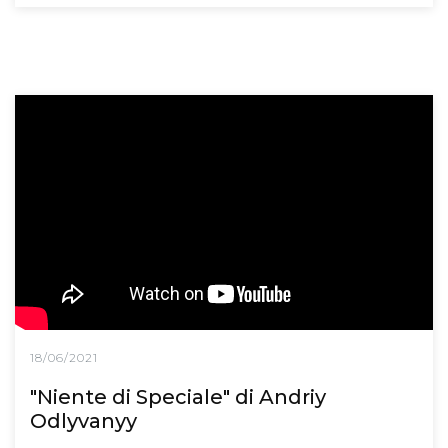
18/06/2021
"Niente di Speciale" di Andriy
Odlyvanyy