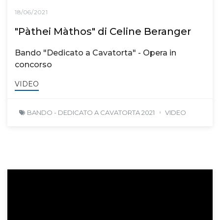
18/06/2021
"Pàthei Màthos" di Celine Beranger
Bando "Dedicato a Cavatorta" - Opera in
concorso
VIDEO
BANDO - DEDICATO A CAVATORTA 2021
VIDEO