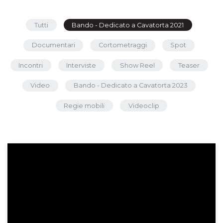
Tutti
Bando - Dedicato a Cavatorta 2021
Documentari
Cortometraggi
Spot
Incontri
Interviste
Show Reel
Teaser
Video
Bando - Dedicato a Cavatorta 2023
Regie mobili
Videoclip