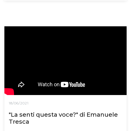
18/06/2021
"La senti questa voce?" di Emanuele
Tresca