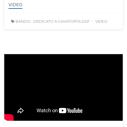
VIDEO
BANDO - DEDICATO A CAVATORTA 2021
VIDEO