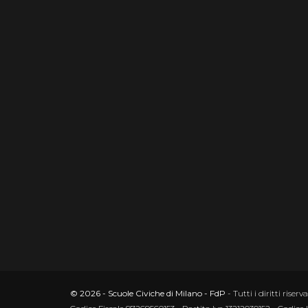
© 2026 - Scuole Civiche di Milano - FdP
- Tutti i diritti riserva