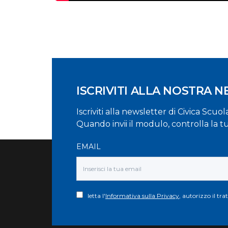
ISCRIVITI ALLA NOSTRA 
Iscriviti alla newsletter di Civica Scuo
Quando invii il modulo, controlla la t
EMAIL
letta l'
Informativa sulla Privacy
, autorizzo il tr