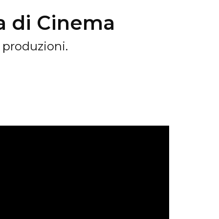
a di Cinema
e produzioni.