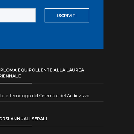
ISCRIVITI
IPLOMA EQUIPOLLENTE ALLA LAUREA
RIENNALE
te e Tecnologia del Cinema e dell'Audiovisivo
ORSI ANNUALI SERALI